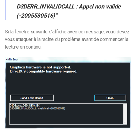
D3DERR_INVALIDCALL : Appel non valide
(-2005530516)”
Si la fenêtre suivante s’affiche avec ce message, vous devez
vous attaquer à la racine du problème avant de commencer la
lecture en continu :