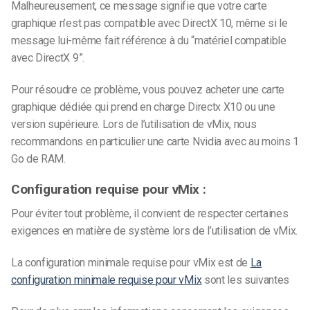
Malheureusement, ce message signifie que votre carte
graphique n’est pas compatible avec DirectX 10, même si le
message lui-même fait référence à du “matériel compatible
avec DirectX 9”.
Pour résoudre ce problème, vous pouvez acheter une carte
graphique dédiée qui prend en charge Directx X10 ou une
version supérieure. Lors de l’utilisation de vMix, nous
recommandons en particulier une carte Nvidia avec au moins 1
Go de RAM.
Configuration requise pour vMix :
Pour éviter tout problème, il convient de respecter certaines
exigences en matière de système lors de l’utilisation de vMix.
La configuration minimale requise pour vMix est de
La
configuration minimale requise pour vMix
sont les suivantes