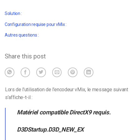
Solution :
Configuration requise pour vMix :
Autres questions :
Share this post
Lors de l’utilisation de l’encodeur vMix, le message suivant
s’affiche-t-il :
Matériel compatible DirectX9 requis.
D3DStartup.D3D_NEW_EX