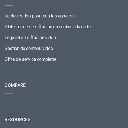
Lecteur vidéo pour tous les appareils
Plate-forme de diffusion en continu à la carte
Logiciel de diffusion vidéo
Gestion du contenu vidéo
Offre de service complette
COMPARE
RESOURCES