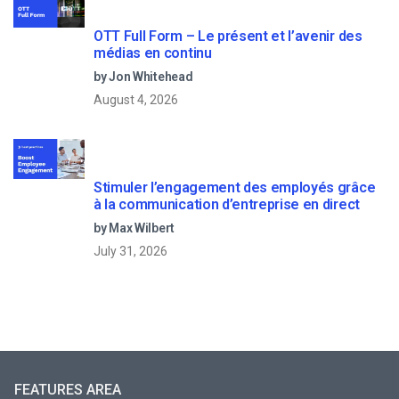
OTT Full Form – Le présent et l’avenir des
médias en continu
by Jon Whitehead
August 4, 2026
Stimuler l’engagement des employés grâce
à la communication d’entreprise en direct
by Max Wilbert
July 31, 2026
FEATURES AREA