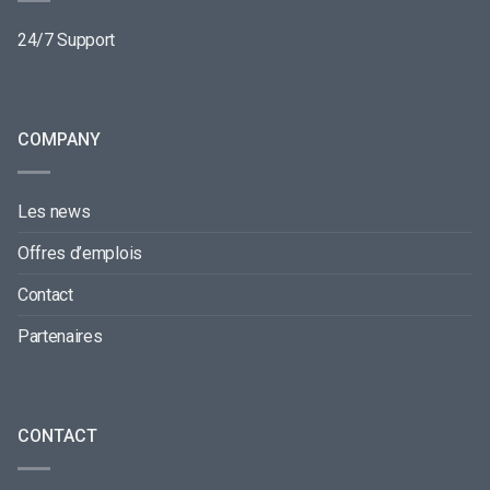
24/7 Support
COMPANY
Les news
Offres d’emplois
Contact
Partenaires
CONTACT