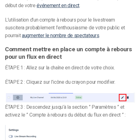
début de votre
événement en direct
.
L’utilisation d’un compte à rebours pour le livestream
suscitera probablement l’enthousiasme de votre public et
pourrait
augmenter le nombre de spectateurs
.
Comment mettre en place un compte à rebours
pour un flux en direct
ÉTAPE 1 : Allez sur la chaîne en direct de votre choix.
ÉTAPE 2 : Cliquez sur l’icône du crayon pour modifier.
ÉTAPE 3 : Descendez jusqu’à la section ” Paramètres ” et
activez le ” Compte à rebours du début du flux en direct ” :