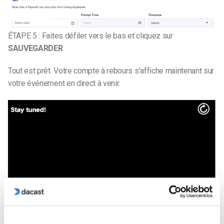
ÉTAPE 5 : Faites défiler vers le bas et cliquez sur
SAUVEGARDER
.
Tout est prêt. Votre compte à rebours s’affiche maintenant sur
votre événement en direct à venir.