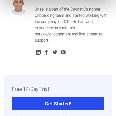
Jose is a part of the Dacast Customer
Onboarding team and started working with
the company in 2016. He has vast
experience in customer
service/engagement and live streaming
support.
Free 14-Day Trial
Get Started!