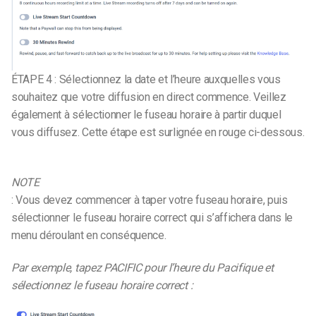
ÉTAPE 4 : Sélectionnez la date et l’heure auxquelles vous
souhaitez que votre diffusion en direct commence. Veillez
également à sélectionner le fuseau horaire à partir duquel
vous diffusez. Cette étape est surlignée en rouge ci-dessous.
NOTE
: Vous devez commencer à taper votre fuseau horaire, puis
sélectionner le fuseau horaire correct qui s’affichera dans le
menu déroulant en conséquence.
Par exemple, tapez PACIFIC pour l’heure du Pacifique et
sélectionnez le fuseau horaire correct :