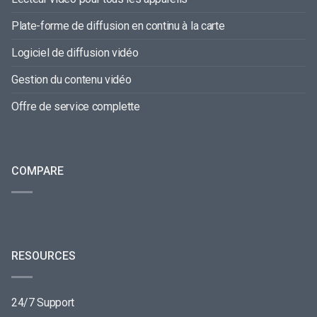
Plate-forme de diffusion en continu à la carte
Logiciel de diffusion vidéo
Gestion du contenu vidéo
Offre de service complette
COMPARE
RESOURCES
24/7 Support