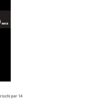
rischi per 14