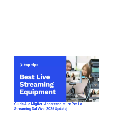
Guida Alle Migliori Apparecchiature Per Lo
Streaming Dal Vivo [2025 Update]