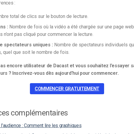
rences :
bre total de clics sur le bouton de lecture.
ns :
Nombre de fois où la vidéo a été chargée sur une page web
s n’ont pas cliqué pour commencer la lecture.
 spectateurs uniques :
Nombre de spectateurs individuels qui
, quel que soit le nombre de fois.
as encore utilisateur de Dacast et vous souhaitez l’essayer s
ours ? Inscrivez-vous dès aujourd’hui pour commencer.
COMMENCER GRATUITEMENT
ces complémentaires
l’audience : Comment lire les graphiques