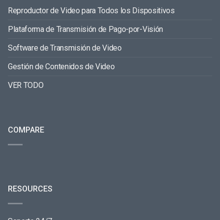
Reproductor de Video para Todos los Dispositivos
Plataforma de Transmisión de Pago-por-Visión
Software de Transmisión de Video
Gestión de Contenidos de Video
VER TODO
COMPARE
RESOURCES