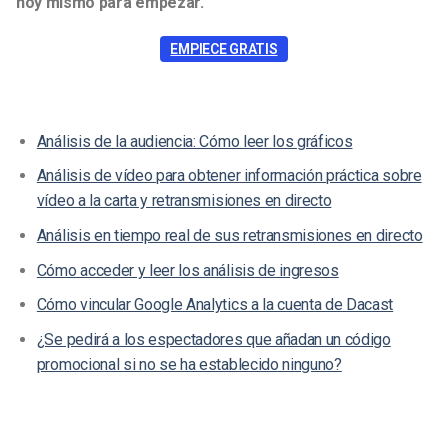
hoy mismo para empezar.
EMPIECE GRATIS
Análisis de la audiencia: Cómo leer los gráficos
Análisis de vídeo para obtener información práctica sobre
vídeo a la carta y retransmisiones en directo
Análisis en tiempo real de sus retransmisiones en directo
Cómo acceder y leer los análisis de ingresos
Cómo vincular Google Analytics a la cuenta de Dacast
¿Se pedirá a los espectadores que añadan un código
promocional si no se ha establecido ninguno?