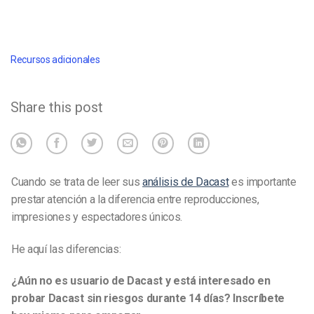
Recursos adicionales
Share this post
Cuando se trata de leer sus
análisis de Dacast
es importante
prestar atención a la diferencia entre reproducciones,
impresiones y espectadores únicos.
He aquí las diferencias:
¿Aún no es usuario de Dacast y está interesado en
probar Dacast sin riesgos durante 14 días? Inscríbete