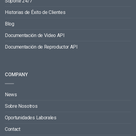
Soporte 24/7
Historias de Éxito de Clientes
Blog
Documentación de Video API
Documentación de Reproductor API
COMPANY
News
Sobre Nosotros
Oportunidades Laborales
Contact