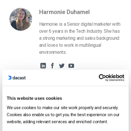
Harmonie Duhamel
Harmonie is a Senior digital marketer with
over 6 years in the Tech Industry. She has
a strong marketing and sales background
and loves to work in multilingual
environments.
This website uses cookies
Free 14-Day Trial
We use cookies to make our site work properly and securely.
Cookies also enable us to get you the best experience on our
website, adding relevant services and enriched content.
Get Started!