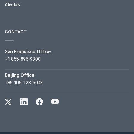
Aliados
CONTACT
San Francisco Office
+1 855-896-9300
Beijing Office
+86 105-123-5043