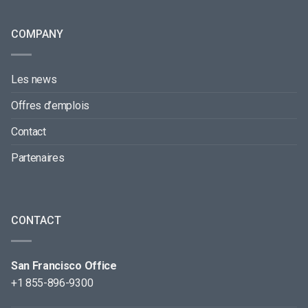
COMPANY
Les news
Offres d’emplois
Contact
Partenaires
CONTACT
San Francisco Office
+1 855-896-9300