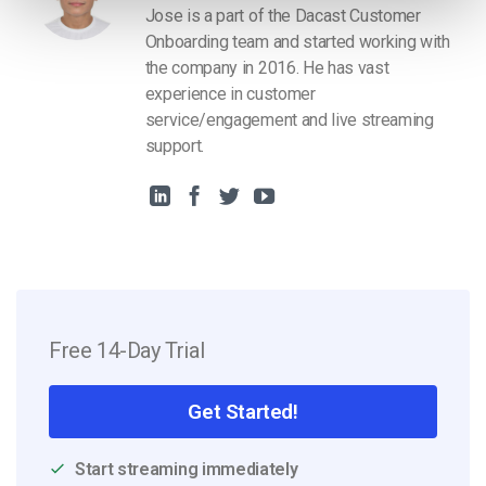
Jose is a part of the Dacast Customer
Onboarding team and started working with
the company in 2016. He has vast
experience in customer
service/engagement and live streaming
support.
Free 14-Day Trial
Get Started!
Start streaming immediately