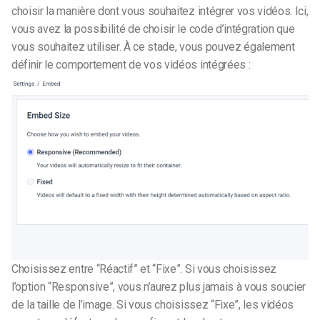
choisir la manière dont vous souhaitez intégrer vos vidéos. Ici,
vous avez la possibilité de choisir le code d’intégration que
vous souhaitez utiliser. À ce stade, vous pouvez également
définir le comportement de vos vidéos intégrées :
Choisissez entre “Réactif” et “Fixe”. Si vous choisissez
l’option “Responsive”, vous n’aurez plus jamais à vous soucier
de la taille de l’image.
Si vous choisissez “Fixe”, les vidéos