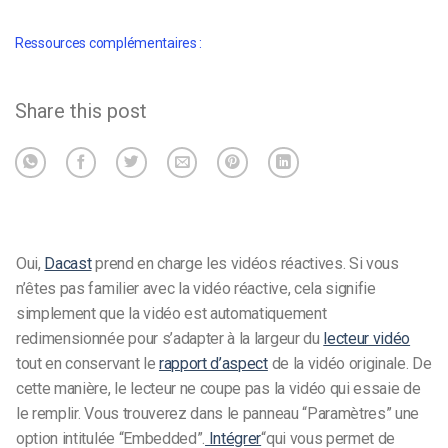
Ressources complémentaires :
Share this post
Oui,
Dacast
prend en charge les vidéos réactives.
Si vous
n’êtes pas familier avec la vidéo réactive, cela signifie
simplement que la vidéo est automatiquement
redimensionnée pour s’adapter à la largeur du
lecteur vidéo
tout en conservant le
rapport d’aspect
de la vidéo originale. De
cette manière, le lecteur ne coupe pas la vidéo qui essaie de
le remplir.
Vous trouverez dans le panneau “Paramètres” une
option intitulée “Embedded”.
Intégrer
“qui vous permet de