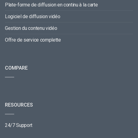
Plate-forme de diffusion en continu à la carte
Logiciel de diffusion vidéo
Gestion du contenu vidéo
Offre de service complette
COMPARE
RESOURCES
24/7 Support