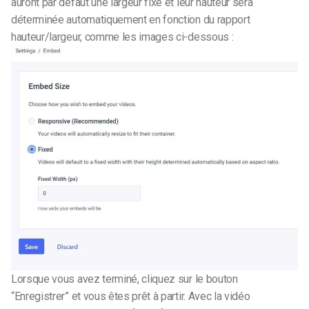
auront par défaut une largeur fixe et leur hauteur sera
déterminée automatiquement en fonction du rapport
hauteur/largeur, comme les images ci-dessous :
Lorsque vous avez terminé, cliquez sur le bouton
“Enregistrer” et vous êtes prêt à partir.
Avec la vidéo