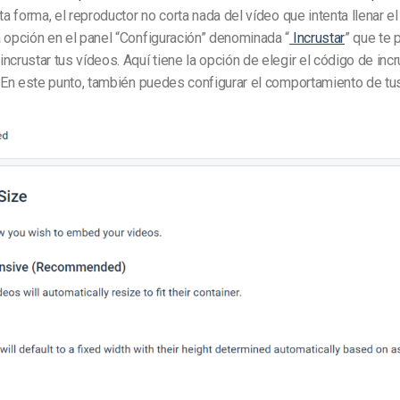
ta forma, el reproductor no corta nada del vídeo que intenta llenar el
 opción en el panel “Configuración” denominada “
Incrustar
” que te 
ncrustar tus vídeos. Aquí tiene la opción de elegir el código de inc
. En este punto, también puedes configurar el comportamiento de tu