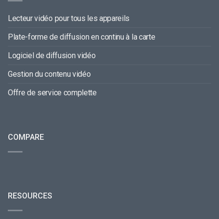
Lecteur vidéo pour tous les appareils
Plate-forme de diffusion en continu à la carte
Logiciel de diffusion vidéo
Gestion du contenu vidéo
Offre de service complette
COMPARE
RESOURCES