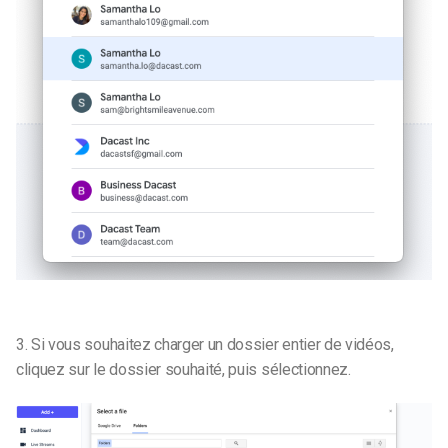
3. Si vous souhaitez charger un dossier entier de vidéos,
cliquez sur le dossier souhaité, puis sélectionnez.