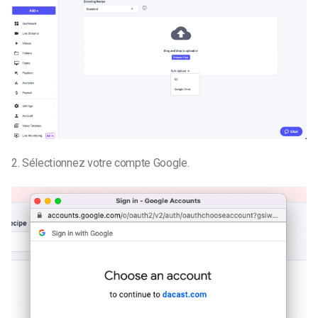
2. Sélectionnez votre compte Google.