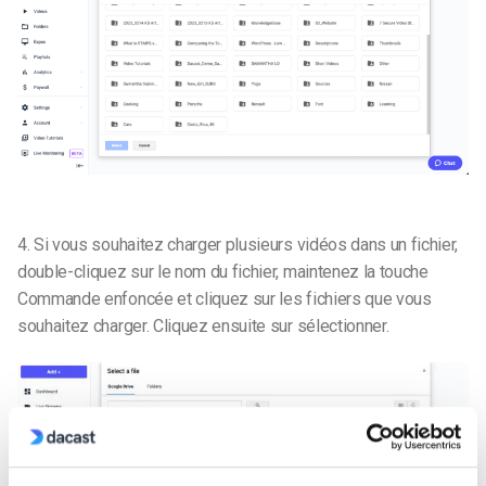
4. Si vous souhaitez charger plusieurs vidéos dans un fichier,
double-cliquez sur le nom du fichier, maintenez la touche
Commande enfoncée et cliquez sur les fichiers que vous
souhaitez charger. Cliquez ensuite sur sélectionner.