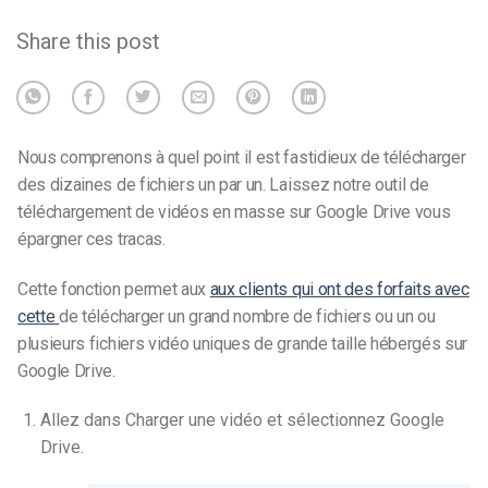
Share this post
Nous comprenons à quel point il est fastidieux de télécharger
des dizaines de fichiers un par un. Laissez notre outil de
téléchargement de vidéos en masse sur Google Drive vous
épargner ces tracas.
Cette fonction permet aux
aux clients qui ont des forfaits avec
cette
de télécharger un grand nombre de fichiers ou un ou
plusieurs fichiers vidéo uniques de grande taille hébergés sur
Google Drive.
Allez dans Charger une vidéo et sélectionnez Google
Drive.