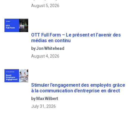
August 5, 2026
OTT Full Form – Le présent et l’avenir des
médias en continu
by Jon Whitehead
August 4, 2026
Stimuler l’engagement des employés grâce
à la communication d’entreprise en direct
by Max Wilbert
July 31, 2026