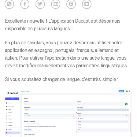
Excellente nouvelle ! L’application Dacast est désormais
disponible en plusieurs langues !
En plus de l’anglais, vous pouvez désormais utiliser notre
application en espagnol, portugais, français, allemand et
italien. Pour utiliser l’application dans une autre langue, vous
devez modifier manuellement vos paramètres linguistiques.
Si vous souhaitez changer de langue, c’est très simple :