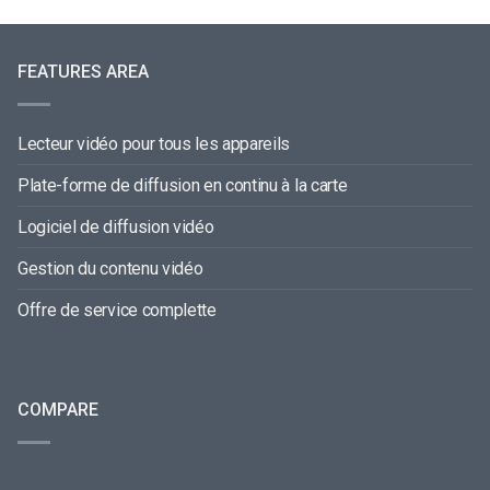
FEATURES AREA
Lecteur vidéo pour tous les appareils
Plate-forme de diffusion en continu à la carte
Logiciel de diffusion vidéo
Gestion du contenu vidéo
Offre de service complette
COMPARE