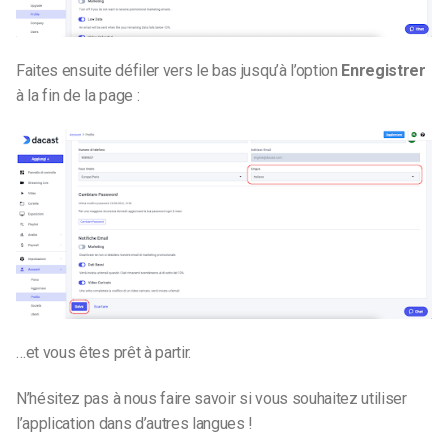
Faites ensuite défiler vers le bas jusqu’à l’option
Enregistrer
à la fin de la page :
…et vous êtes prêt à partir.
N’hésitez pas à nous faire savoir si vous souhaitez utiliser
l’application dans d’autres langues !