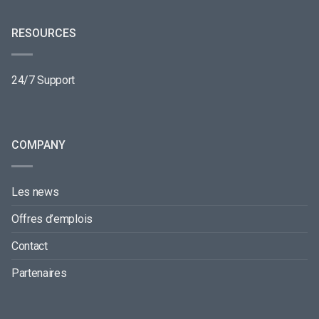
RESOURCES
24/7 Support
COMPANY
Les news
Offres d’emplois
Contact
Partenaires