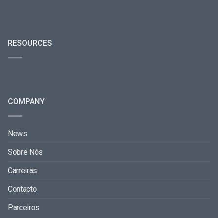
RESOURCES
COMPANY
News
Sobre Nós
Carreiras
Contacto
Parceiros