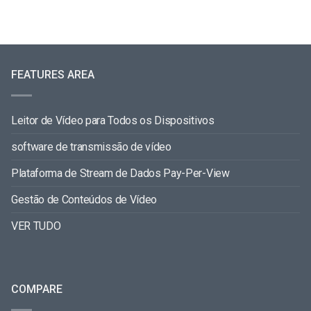
FEATURES AREA
Leitor de Vídeo para Todos os Dispositivos
software de transmissão de vídeo
Plataforma de Stream de Dados Pay-Per-View
Gestão de Conteúdos de Vídeo
VER TUDO
COMPARE