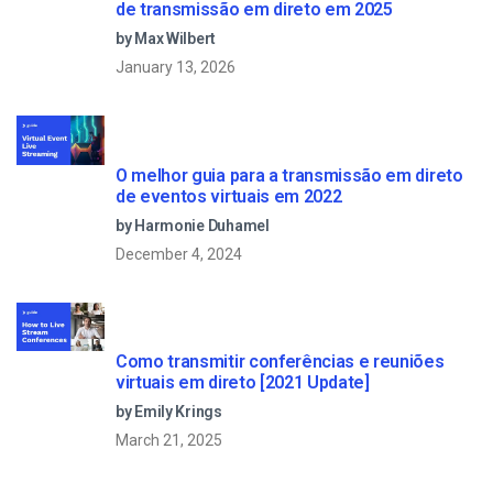
de transmissão em direto em 2025
by Max Wilbert
January 13, 2026
O melhor guia para a transmissão em direto
de eventos virtuais em 2022
by Harmonie Duhamel
December 4, 2024
Como transmitir conferências e reuniões
virtuais em direto [2021 Update]
by Emily Krings
March 21, 2025