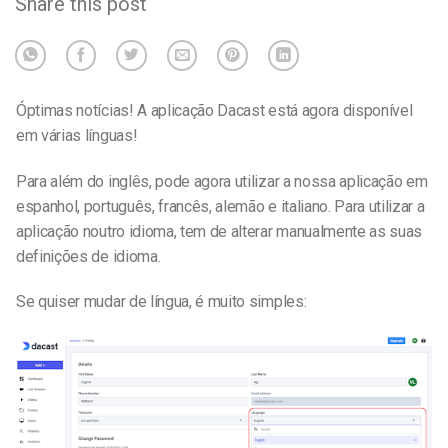
Share this post
Óptimas notícias! A aplicação Dacast está agora disponível
em várias línguas!
Para além do inglês, pode agora utilizar a nossa aplicação em
espanhol, português, francês, alemão e italiano. Para utilizar a
aplicação noutro idioma, tem de alterar manualmente as suas
definições de idioma.
Se quiser mudar de língua, é muito simples: