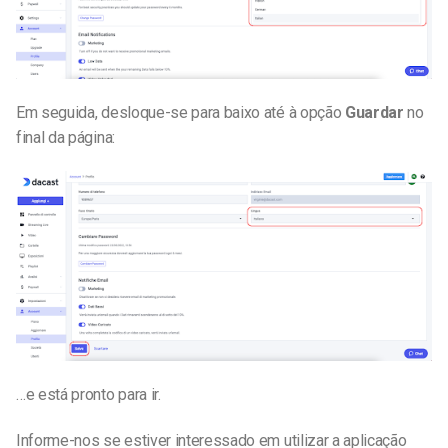
Em seguida, desloque-se para baixo até à opção
Guardar
no
final da página:
…e está pronto para ir.
Informe-nos se estiver interessado em utilizar a aplicação