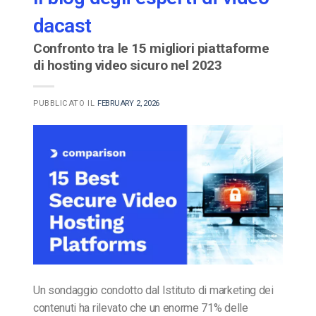
dacast
Confronto tra le 15 migliori piattaforme
di hosting video sicuro nel 2023
PUBBLICATO IL
FEBRUARY 2, 2026
Un sondaggio condotto dal Istituto di marketing dei
contenuti ha rilevato che un enorme 71% delle