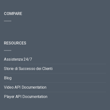
COMPARE
RESOURCES
Assistenza 24/7
Storie di Successo dei Clienti
Blog
Video API Documentation
Player API Documentation