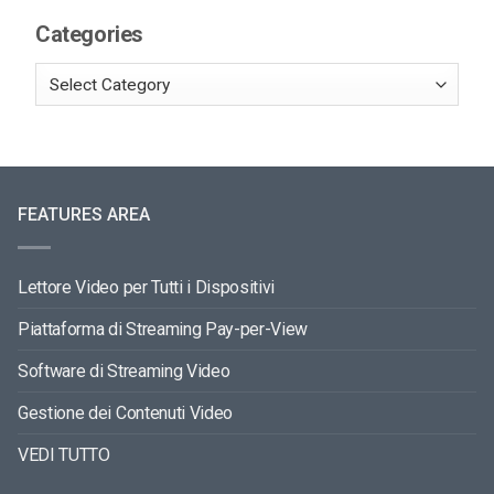
Categories
FEATURES AREA
Lettore Video per Tutti i Dispositivi
Piattaforma di Streaming Pay-per-View
Software di Streaming Video
Gestione dei Contenuti Video
VEDI TUTTO