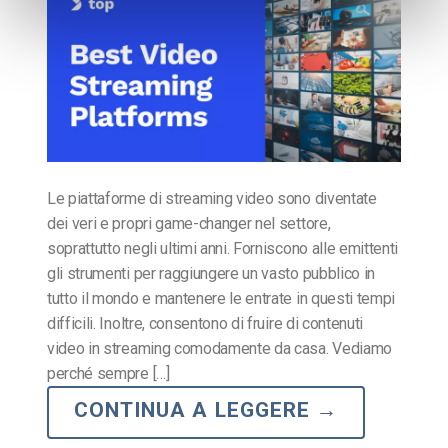
Le piattaforme di streaming video sono diventate
dei veri e propri game-changer nel settore,
soprattutto negli ultimi anni. Forniscono alle emittenti
gli strumenti per raggiungere un vasto pubblico in
tutto il mondo e mantenere le entrate in questi tempi
difficili. Inoltre, consentono di fruire di contenuti
video in streaming comodamente da casa. Vediamo
perché sempre […]
CONTINUA A LEGGERE
→