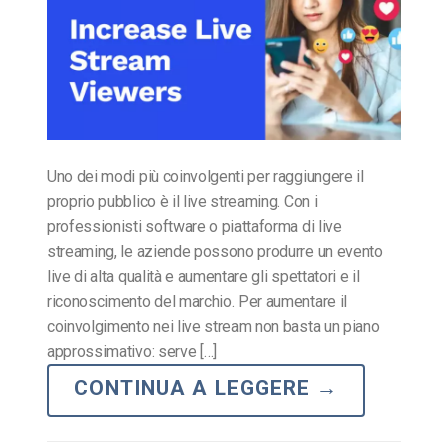
Uno dei modi più coinvolgenti per raggiungere il
proprio pubblico è il live streaming. Con i
professionisti software o piattaforma di live
streaming, le aziende possono produrre un evento
live di alta qualità e aumentare gli spettatori e il
riconoscimento del marchio. Per aumentare il
coinvolgimento nei live stream non basta un piano
approssimativo: serve […]
CONTINUA A LEGGERE
→