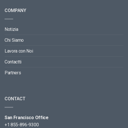
COMPANY
Notizia
Chi Siamo
Lavora con Noi
Contactti
Partners
CONTACT
San Francisco Office
+1 855-896-9300