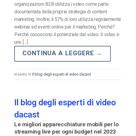
organizzazioni B2B utilizza i video come parte
documentata della propria strategia di content
marketing. Inoltre, il 57% di loro utilizza regolarmente
webinar ed eventi online per il marketing. Perché?
Perché conoscono il potenziale del video. Il video è
uno […]
CONTINUA A LEGGERE
→
Inserito in
Il blog degli esperti di video dacast
Il blog degli esperti di video
dacast
Le migliori apparecchiature mobili per lo
streaming live per ogni budget nel 2023