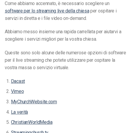
Come abbiamo accennato, è necessario scegliere un
software per lo streaming live della chiesa
per ospitare i
servizi in diretta e i file video on-demand.
Abbiamo messo insieme una rapida carrellata per aiutarvi a
scegliere i servizi migliori per la vostra chiesa.
Queste sono solo alcune delle numerose opzioni di software
per il live streaming che potete utilizzare per ospitare la
vostra massa o servizio virtuale.
Dacast
Vimeo
MyChurchWebsite.com
La verità
ChristianWorldMedia
Streamingchurch.tv