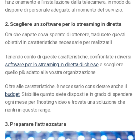
funzionamento e l’installazione della telecamera, in modo da
disporre di personale adeguato al momento del servizio.
2. Scegliere un software per lo streaming in diretta
Ora che sapete cosa sperate di ottenere, traducete questi
obiettivi in caratteristiche necessarie per realizzarli.
Tenendo conto di queste caratteristiche, confrontate i diversi
software per lo streaming in diretta di chiese
e scegliere
quello più adatto alla vostra organizzazione.
Oltre alle caratteristiche, è necessario considerare anche il
budget
. Stabilite quanto siete disposti e in grado di spendere
ogni mese per l’hosting video e trovate una soluzione che
rientri in questo range.
3. Preparare l’attrezzatura