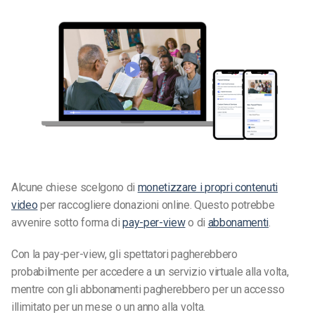
Alcune chiese scelgono di
monetizzare i propri contenuti
video
per raccogliere donazioni online. Questo potrebbe
avvenire sotto forma di
pay-per-view
o di
abbonamenti
.
Con la pay-per-view, gli spettatori pagherebbero
probabilmente per accedere a un servizio virtuale alla volta,
mentre con gli abbonamenti pagherebbero per un accesso
illimitato per un mese o un anno alla volta.