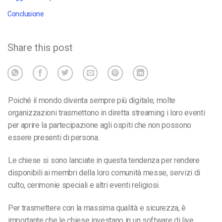
Conclusione
Share this post
Poiché il mondo diventa sempre più digitale, molte
organizzazioni trasmettono in diretta streaming i loro eventi
per aprire la partecipazione agli ospiti che non possono
essere presenti di persona.
Le chiese si sono lanciate in questa tendenza per rendere
disponibili ai membri della loro comunità messe, servizi di
culto, cerimonie speciali e altri eventi religiosi.
Per trasmettere con la massima qualità e sicurezza, è
importante che le chiese investano in un software di live