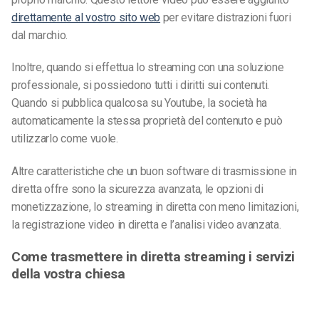
direttamente al vostro sito web
per evitare distrazioni fuori
dal marchio.
Inoltre, quando si effettua lo streaming con una soluzione
professionale, si possiedono tutti i diritti sui contenuti.
Quando si pubblica qualcosa su Youtube, la società ha
automaticamente la stessa proprietà del contenuto e può
utilizzarlo come vuole.
Altre caratteristiche che un buon software di trasmissione in
diretta offre sono la sicurezza avanzata, le opzioni di
monetizzazione, lo streaming in diretta con meno limitazioni,
la registrazione video in diretta e l’analisi video avanzata.
Come trasmettere in diretta streaming i servizi
della vostra chiesa