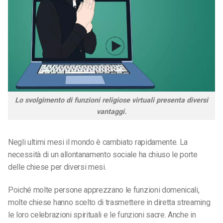
Lo svolgimento di funzioni religiose virtuali presenta diversi
vantaggi.
Negli ultimi mesi il mondo è cambiato rapidamente. La
necessità di un allontanamento sociale ha chiuso le porte
delle chiese per diversi mesi.
Poiché molte persone apprezzano le funzioni domenicali,
molte chiese hanno scelto di trasmettere in diretta streaming
le loro celebrazioni spirituali e le funzioni sacre. Anche in