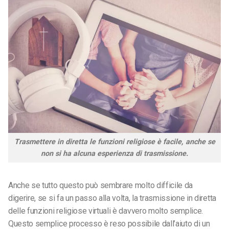
Trasmettere in diretta le funzioni religiose è facile, anche se
non si ha alcuna esperienza di trasmissione.
Anche se tutto questo può sembrare molto difficile da
digerire, se si fa un passo alla volta, la trasmissione in diretta
delle funzioni religiose virtuali è davvero molto semplice.
Questo semplice processo è reso possibile dall’aiuto di un