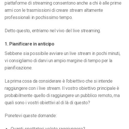
piattaforme di streaming consentono anche a chi è alle prime
armi con le trasmissioni di creare stream altamente
professionali in pochissimo tempo.
Detto questo, entriamo nel vivo del live streaming.
1. Pianificare in anticipo
Sebbene sia possibile avviare un live stream in pochi minuti,
vi consigliamo di darvi un ampio margine di tempo per la
pianificazione.
La prima cosa da considerare è l’obiettivo che si intende
raggiungere con i live stream. Il vostro obiettivo principale è
probabilmente quello di raggiungere un pubblico remoto, ma
quali sono i vostri obiettivi al di là di questo?
Ponetevi queste domande:
Quanti spettatori volete raggiungere?