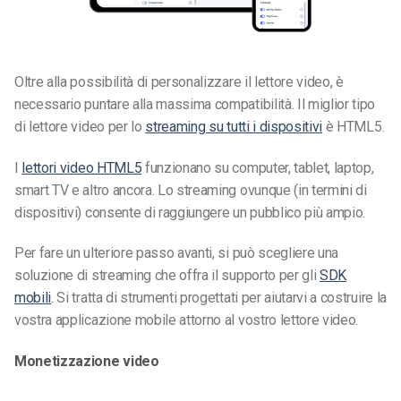
Oltre alla possibilità di personalizzare il lettore video, è
necessario puntare alla massima compatibilità. Il miglior tipo
di lettore video per lo
streaming su tutti i dispositivi
è HTML5.
I
lettori video HTML5
funzionano su computer, tablet, laptop,
smart TV e altro ancora. Lo streaming ovunque (in termini di
dispositivi) consente di raggiungere un pubblico più ampio.
Per fare un ulteriore passo avanti, si può scegliere una
soluzione di streaming che offra il supporto per gli
SDK
mobili
. Si tratta di strumenti progettati per aiutarvi a costruire la
vostra applicazione mobile attorno al vostro lettore video.
Monetizzazione video