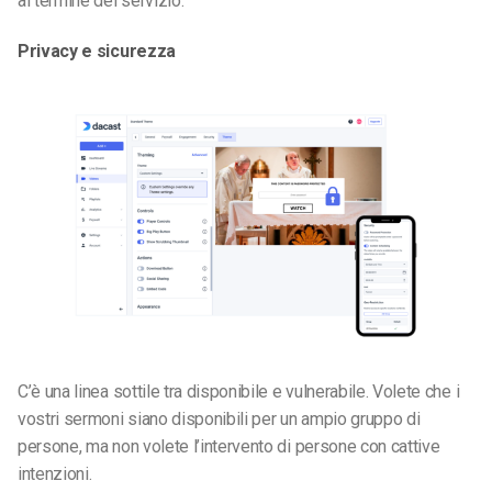
al termine del servizio.
Privacy e sicurezza
C’è una linea sottile tra disponibile e vulnerabile. Volete che i
vostri sermoni siano disponibili per un ampio gruppo di
persone, ma non volete l’intervento di persone con cattive
intenzioni.