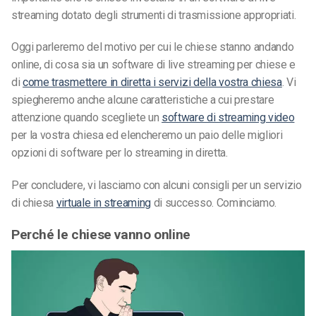
streaming dotato degli strumenti di trasmissione appropriati.
Oggi parleremo del motivo per cui le chiese stanno andando
online, di cosa sia un software di live streaming per chiese e
di
come trasmettere in diretta i servizi della vostra chiesa
. Vi
spiegheremo anche alcune caratteristiche a cui prestare
attenzione quando scegliete un
software di streaming video
per la vostra chiesa ed elencheremo un paio delle migliori
opzioni di software per lo streaming in diretta.
Per concludere, vi lasciamo con alcuni consigli per un servizio
di chiesa
virtuale in streaming
di successo. Cominciamo.
Perché le chiese vanno online