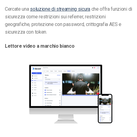
Cercate una
soluzione di streaming sicura
che offra funzioni di
sicurezza come restrizioni sui referrer, restrizioni
geografiche, protezione con password, crittografia AES e
sicurezza con token.
Lettore video a marchio bianco