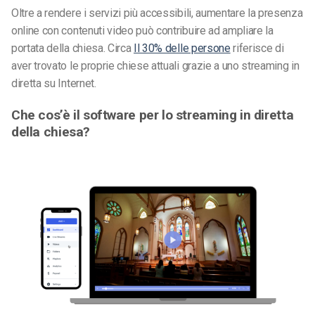
Oltre a rendere i servizi più accessibili, aumentare la presenza
online con contenuti video può contribuire ad ampliare la
portata della chiesa. Circa
Il 30% delle persone
riferisce di
aver trovato le proprie chiese attuali grazie a uno streaming in
diretta su Internet.
Che cos’è il software per lo streaming in diretta
della chiesa?