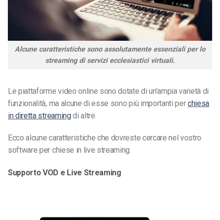
Alcune caratteristiche sono assolutamente essenziali per lo
streaming di servizi ecclesiastici virtuali.
Le piattaforme video online sono dotate di un’ampia varietà di
funzionalità, ma alcune di esse sono più importanti per
chiesa
in diretta streaming
di altre.
Ecco alcune caratteristiche che dovreste cercare nel vostro
software per chiese in live streaming.
Supporto VOD e Live Streaming