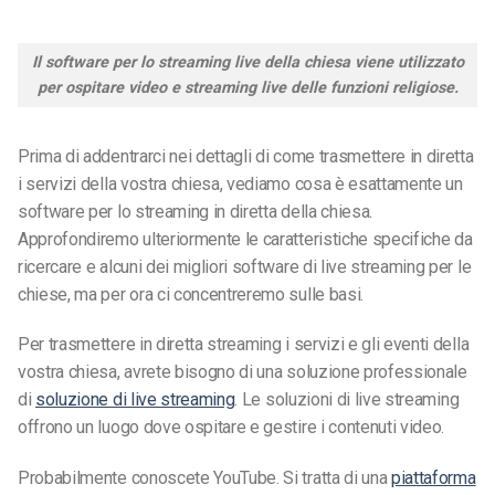
Il software per lo streaming live della chiesa viene utilizzato
per ospitare video e streaming live delle funzioni religiose.
Prima di addentrarci nei dettagli di come trasmettere in diretta
i servizi della vostra chiesa, vediamo cosa è esattamente un
software per lo streaming in diretta della chiesa.
Approfondiremo ulteriormente le caratteristiche specifiche da
ricercare e alcuni dei migliori software di live streaming per le
chiese, ma per ora ci concentreremo sulle basi.
Per trasmettere in diretta streaming i servizi e gli eventi della
vostra chiesa, avrete bisogno di una soluzione professionale
di
soluzione di live streaming
. Le soluzioni di live streaming
offrono un luogo dove ospitare e gestire i contenuti video.
Probabilmente conoscete YouTube. Si tratta di una
piattaforma