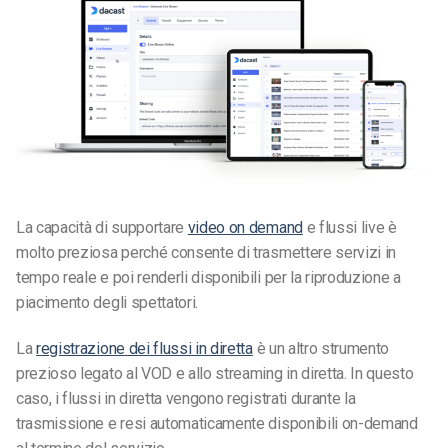
La capacità di supportare
video on demand
e flussi live è
molto preziosa perché consente di trasmettere servizi in
tempo reale e poi renderli disponibili per la riproduzione a
piacimento degli spettatori.
La
registrazione dei flussi in diretta
è un altro strumento
prezioso legato al VOD e allo streaming in diretta. In questo
caso, i flussi in diretta vengono registrati durante la
trasmissione e resi automaticamente disponibili on-demand