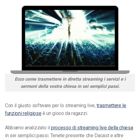
Ecco come trasmettere in diretta streaming i servizi e i
sermoni della vostra chiesa in sei semplici passi.
Con il giusto software per lo streaming live,
trasmettere le
funzioni religiose
è un gioco da ragazzi.
Abbiamo analizzato il
processo di streaming live della chiesa
in sei semplici passi. Tenete presente che Dacast e altre