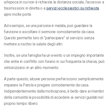
un’epoca in cui non è richiesta la distanza sociale, l’accesso a
trasmissioni in diretta o a
servizi ecclesiastici su richiesta
apre molte porte.
Ad esempio, se una persona è malata, può guardare la
funzione e ascoltare il sermone comodamente da casa.
Questo permette loro di “partecipare” al servizio senza
mettere a rischio la salute degli altri.
Inoltre, se una famiglia ha un evento o un impegno importante
che entra in conflitto con l’orario in cui frequenta la chiesa, può
sintonizzarsi in un altro momento.
A parte questo, alcune persone preferiscono semplicemente
imparare la Parola e pregare comodamente da casa.
Indipendentemente dalla motivazione, è bello dare ai membri
della comunità la possibilità di accedere ai servizi guidati nel
proprio tempo libero.