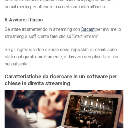
social media per ottenere una certa visibilità all’inizio.
6. Avviare il flusso
Se state trasmettendo in streaming con
Dacast
per avviare lo
streaming è sufficiente fare clic su “Start Stream”.
Se gli ingressi video e audio sono impostati e i canali sono
stati configurati correttamente, è davvero semplice fare clic
sul pulsante.
Caratteristiche da ricercare in un software per
chiese in diretta streaming