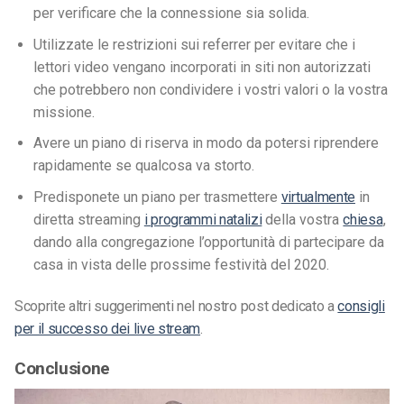
per verificare che la connessione sia solida.
Utilizzate le restrizioni sui referrer per evitare che i
lettori video vengano incorporati in siti non autorizzati
che potrebbero non condividere i vostri valori o la vostra
missione.
Avere un piano di riserva in modo da potersi riprendere
rapidamente se qualcosa va storto.
Predisponete un piano per trasmettere
virtualmente
in
diretta streaming
i programmi natalizi
della vostra
chiesa
,
dando alla congregazione l’opportunità di partecipare da
casa in vista delle prossime festività del 2020.
Scoprite altri suggerimenti nel nostro post dedicato a
consigli
per il successo dei live stream
.
Conclusione