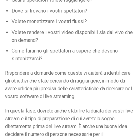
Dove si trovano i vostri spettatori?
Volete monetizzare i vostri flussi?
Volete rendere i vostri video disponibili sia dal vivo che
on demand?
Come faranno gli spettatori a sapere che devono
sintonizzarsi?
Rispondere a domande come queste vi aiuterà a identificare
gli obiettivi che state cercando di raggiungere, in modo da
avere un’idea più precisa delle caratteristiche da ricercare nel
vostro software di live streaming.
In questa fase, dovrete anche stabilire la durata dei vostri live
stream e il tipo di preparazione di cui avrete bisogno
direttamente prima del live stream. È anche una buona idea
decidere il numero di persone necessarie per il