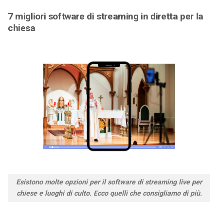
7 migliori software di streaming in diretta per la
chiesa
Esistono molte opzioni per il software di streaming live per
chiese e luoghi di culto. Ecco quelli che consigliamo di più.