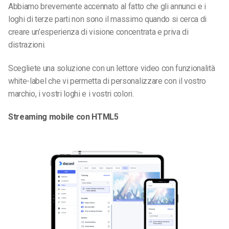
Abbiamo brevemente accennato al fatto che gli annunci e i
loghi di terze parti non sono il massimo quando si cerca di
creare un’esperienza di visione concentrata e priva di
distrazioni.
Scegliete una soluzione con un lettore video con funzionalità
white-label che vi permetta di personalizzare con il vostro
marchio, i vostri loghi e i vostri colori.
Streaming mobile con HTML5