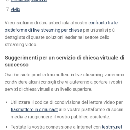
vMix
Vi consigliamo di dare un’occhiata al nostro
confronto tra le
piattaforme di live streaming per chiese
per un’analisi più
dettagliata di queste soluzioni leader nel settore dello
streaming video.
Suggerimenti per un servizio di chiesa virtuale di
successo
Ora che siete pronti a trasmettere in live streaming, vorremmo
condividere alcuni consigli che vi aiuteranno a portare i vostri
servizi di chiesa virtuali a un livello superiore.
Utilizzare il codice di condivisione del lettore video per
trasmettere in simulcast
alle vostre piattaforme di social
media e raggiungere il vostro pubblico esistente.
Testate la vostra connessione a Internet con
testmy.net