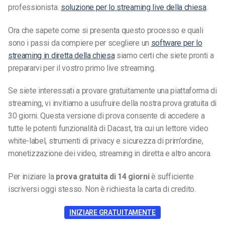
professionista.
soluzione per lo streaming live della chiesa
.
Ora che sapete come si presenta questo processo e quali
sono i passi da compiere per scegliere un
software per lo
streaming in diretta della chiesa
siamo certi che siete pronti a
prepararvi per il vostro primo live streaming.
Se siete interessati a provare gratuitamente una piattaforma di
streaming, vi invitiamo a usufruire della nostra prova gratuita di
30 giorni. Questa versione di prova consente di accedere a
tutte le potenti funzionalità di Dacast, tra cui un lettore video
white-label, strumenti di privacy e sicurezza di prim’ordine,
monetizzazione dei video, streaming in diretta e altro ancora.
Per iniziare la
prova gratuita di 14 giorni
è sufficiente
iscriversi oggi stesso. Non è richiesta la carta di credito.
INIZIARE GRATUITAMENTE