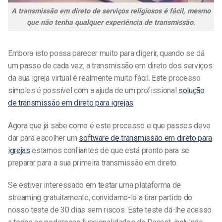
A transmissão em direto de serviços religiosos é fácil, mesmo
que não tenha qualquer experiência de transmissão.
Embora isto possa parecer muito para digerir, quando se dá
um passo de cada vez, a transmissão em direto dos serviços
da sua igreja virtual é realmente muito fácil. Este processo
simples é possível com a ajuda de um profissional
solução
de transmissão em direto para igrejas
.
Agora que já sabe como é este processo e que passos deve
dar para escolher um
software de transmissão em direto para
igrejas
estamos confiantes de que está pronto para se
preparar para a sua primeira transmissão em direto.
Se estiver interessado em testar uma plataforma de
streaming gratuitamente, convidamo-lo a tirar partido do
nosso teste de 30 dias sem riscos. Este teste dá-lhe acesso