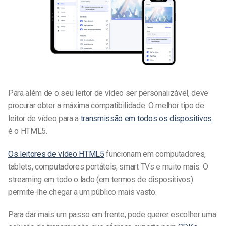
Para além de o seu leitor de vídeo ser personalizável, deve
procurar obter a máxima compatibilidade. O melhor tipo de
leitor de vídeo para a
transmissão em todos os dispositivos
é o HTML5.
Os leitores de vídeo HTML5
funcionam em computadores,
tablets, computadores portáteis, smart TVs e muito mais. O
streaming em todo o lado (em termos de dispositivos)
permite-lhe chegar a um público mais vasto.
Para dar mais um passo em frente, pode querer escolher uma