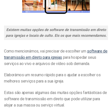
Existem muitas opções de software de transmissão em direto
para igrejas e locais de culto. Eis os que mais recomendamos.
Como mencionámos, vai precisar de escolher um
software de
transmissão em direto para igrejas
para hospedar seus
serviços ao vivo e arquivos de vídeo sob demanda.
Elaborámos um resumo rápido para o ajudar a escolher os
melhores serviços para a sua igreja.
Estas são apenas algumas das muitas opções fantásticas de
software de transmissão em direto que pode utilizar para
alojar a sua massa ou serviço virtual.