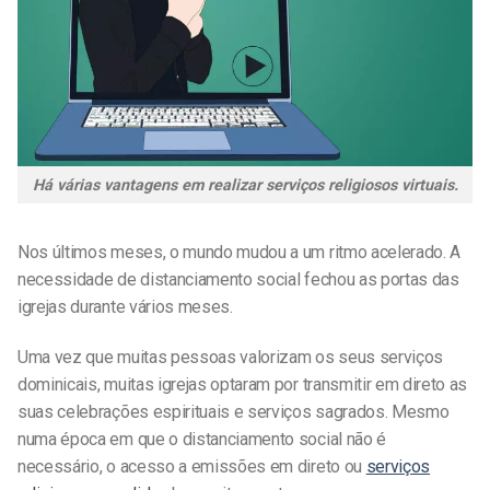
Há várias vantagens em realizar serviços religiosos virtuais.
Nos últimos meses, o mundo mudou a um ritmo acelerado. A
necessidade de distanciamento social fechou as portas das
igrejas durante vários meses.
Uma vez que muitas pessoas valorizam os seus serviços
dominicais, muitas igrejas optaram por transmitir em direto as
suas celebrações espirituais e serviços sagrados. Mesmo
numa época em que o distanciamento social não é
necessário, o acesso a emissões em direto ou
serviços