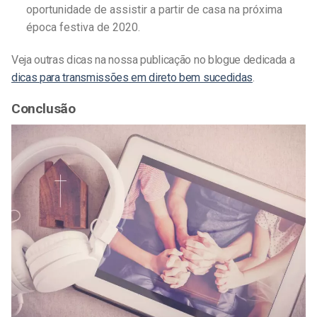
oportunidade de assistir a partir de casa na próxima
época festiva de 2020.
Veja outras dicas na nossa publicação no blogue dedicada a
dicas para transmissões em direto bem sucedidas
.
Conclusão