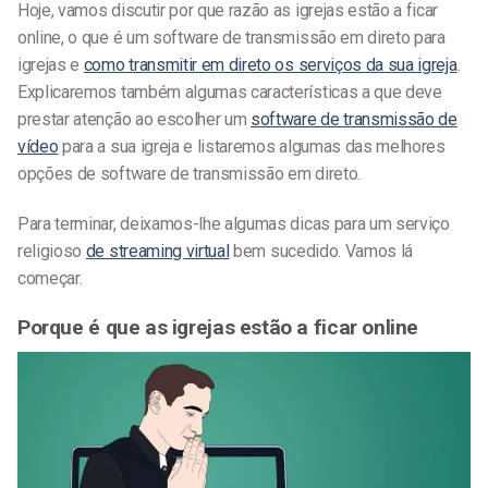
Hoje, vamos discutir por que razão as igrejas estão a ficar
online, o que é um software de transmissão em direto para
igrejas e
como transmitir em direto os serviços da sua igreja
.
Explicaremos também algumas características a que deve
prestar atenção ao escolher um
software de transmissão de
vídeo
para a sua igreja e listaremos algumas das melhores
opções de software de transmissão em direto.
Para terminar, deixamos-lhe algumas dicas para um serviço
religioso
de streaming virtual
bem sucedido. Vamos lá
começar.
Porque é que as igrejas estão a ficar online