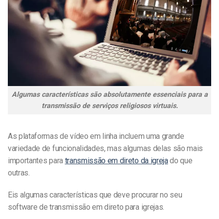
Algumas características são absolutamente essenciais para a
transmissão de serviços religiosos virtuais.
As plataformas de vídeo em linha incluem uma grande
variedade de funcionalidades, mas algumas delas são mais
importantes para
transmissão em direto da igreja
do que
outras.
Eis algumas características que deve procurar no seu
software de transmissão em direto para igrejas.