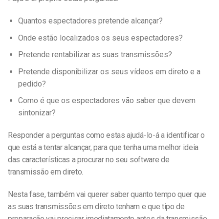
Quantos espectadores pretende alcançar?
Onde estão localizados os seus espectadores?
Pretende rentabilizar as suas transmissões?
Pretende disponibilizar os seus vídeos em direto e a
pedido?
Como é que os espectadores vão saber que devem
sintonizar?
Responder a perguntas como estas ajudá-lo-á a identificar o
que está a tentar alcançar, para que tenha uma melhor ideia
das características a procurar no seu software de
transmissão em direto.
Nesta fase, também vai querer saber quanto tempo quer que
as suas transmissões em direto tenham e que tipo de
preparação vai precisar imediatamente antes da transmissão