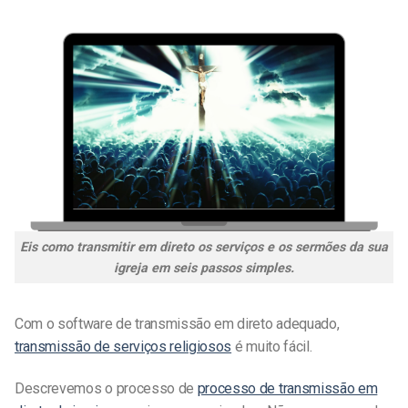
Eis como transmitir em direto os serviços e os sermões da sua
igreja em seis passos simples.
Com o software de transmissão em direto adequado,
transmissão de serviços religiosos
é muito fácil.
Descrevemos o processo de
processo de transmissão em