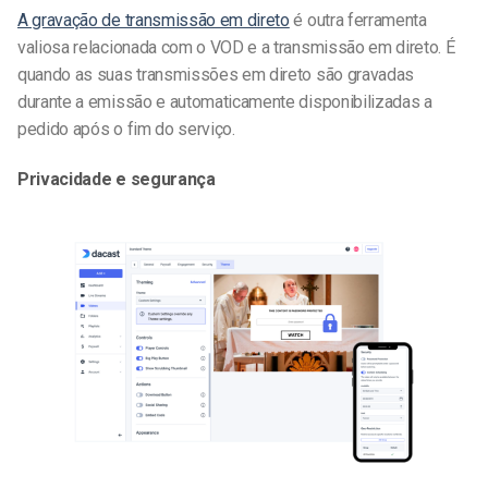
A gravação de transmissão em direto
é outra ferramenta
valiosa relacionada com o VOD e a transmissão em direto. É
quando as suas transmissões em direto são gravadas
durante a emissão e automaticamente disponibilizadas a
pedido após o fim do serviço.
Privacidade e segurança