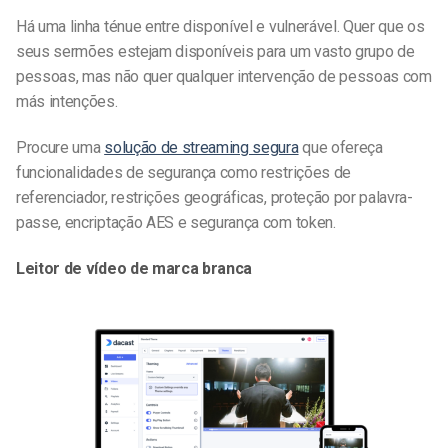
Há uma linha ténue entre disponível e vulnerável. Quer que os
seus sermões estejam disponíveis para um vasto grupo de
pessoas, mas não quer qualquer intervenção de pessoas com
más intenções.
Procure uma
solução de streaming segura
que ofereça
funcionalidades de segurança como restrições de
referenciador, restrições geográficas, proteção por palavra-
passe, encriptação AES e segurança com token.
Leitor de vídeo de marca branca