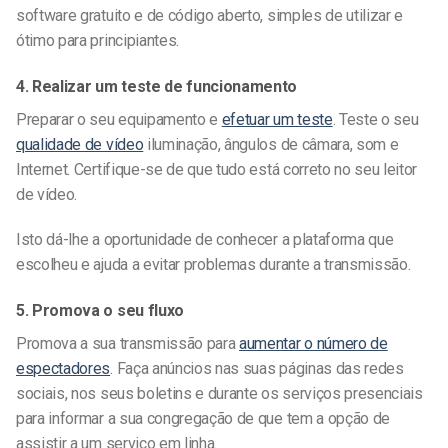
software gratuito e de código aberto, simples de utilizar e
ótimo para principiantes.
4. Realizar um teste de funcionamento
Preparar o seu equipamento e
efetuar um teste
. Teste o seu
qualidade de vídeo
iluminação, ângulos de câmara, som e
Internet. Certifique-se de que tudo está correto no seu leitor
de vídeo.
Isto dá-lhe a oportunidade de conhecer a plataforma que
escolheu e ajuda a evitar problemas durante a transmissão.
5. Promova o seu fluxo
Promova a sua transmissão para
aumentar o número de
espectadores
. Faça anúncios nas suas páginas das redes
sociais, nos seus boletins e durante os serviços presenciais
para informar a sua congregação de que tem a opção de
assistir a um serviço em linha.