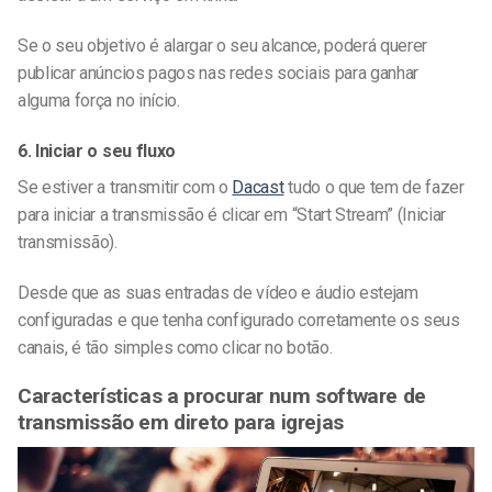
Se o seu objetivo é alargar o seu alcance, poderá querer
publicar anúncios pagos nas redes sociais para ganhar
alguma força no início.
6. Iniciar o seu fluxo
Se estiver a transmitir com o
Dacast
tudo o que tem de fazer
para iniciar a transmissão é clicar em “Start Stream” (Iniciar
transmissão).
Desde que as suas entradas de vídeo e áudio estejam
configuradas e que tenha configurado corretamente os seus
canais, é tão simples como clicar no botão.
Características a procurar num software de
transmissão em direto para igrejas