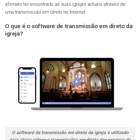
afirmam ter encontrado as suas igrejas actuais através de
uma transmissão em direto na Internet.
O que é o software de transmissão em direto da
igreja?
O software de transmissão em direto da igreja é utilizado
para alojar vídeos e transmissões em direto dos serviços da