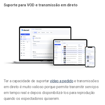
Suporte para VOD e transmissão em direto
Ter a capacidade de suportar
vídeo a pedido
e transmissões
em direto é muito valioso porque permite transmitir serviços
em tempo real e depois disponibilizá-los para reprodução
quando os espectadores quiserem.