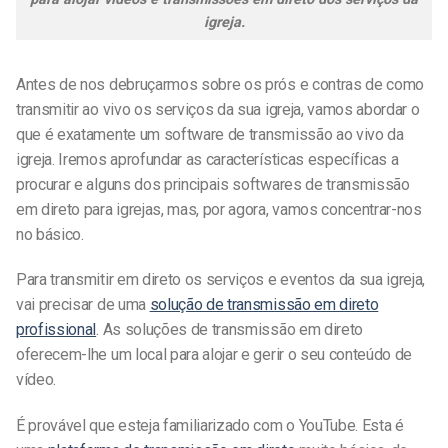
igreja.
Antes de nos debruçarmos sobre os prós e contras de como
transmitir ao vivo os serviços da sua igreja, vamos abordar o
que é exatamente um software de transmissão ao vivo da
igreja. Iremos aprofundar as características específicas a
procurar e alguns dos principais softwares de transmissão
em direto para igrejas, mas, por agora, vamos concentrar-nos
no básico.
Para transmitir em direto os serviços e eventos da sua igreja,
vai precisar de uma
solução de transmissão em direto
profissional
. As soluções de transmissão em direto
oferecem-lhe um local para alojar e gerir o seu conteúdo de
vídeo.
É provável que esteja familiarizado com o YouTube. Esta é