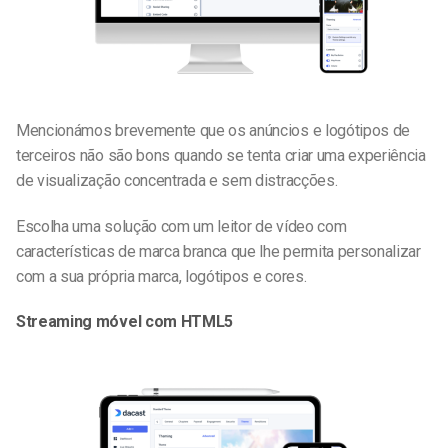
Mencionámos brevemente que os anúncios e logótipos de
terceiros não são bons quando se tenta criar uma experiência
de visualização concentrada e sem distracções.
Escolha uma solução com um leitor de vídeo com
características de marca branca que lhe permita personalizar
com a sua própria marca, logótipos e cores.
Streaming móvel com HTML5