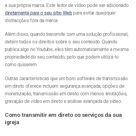
a sua própria marca. Este leitor de vídeo pode ser adicionado
diretamente para o seu sítio Web
para evitar quaisquer
distracções fora da marca.
Além disso, quando transmite com uma solução profissional,
detém todos os direitos sobre o seu conteúdo. Quando
publica algo no Youtube, eles têm automaticamente a mesma
propriedade do seu conteúdo, pelo que podem utilizá-lo
como quiserem.
Outras características que um bom software de transmissão
em direto oferece incluem segurança avançada, opções de
monetização, transmissão em direto com menos limitações,
gravação de vídeo em direto e análise avançada de vídeo.
Como transmitir em direto os serviços da sua
igreja