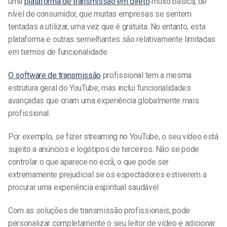
uma
plataforma de transmissão em direto
muito básica, de
nível de consumidor, que muitas empresas se sentem
tentadas a utilizar, uma vez que é gratuita. No entanto, esta
plataforma e outras semelhantes são relativamente limitadas
em termos de funcionalidade.
O software de transmissão
profissional tem a mesma
estrutura geral do YouTube, mas inclui funcionalidades
avançadas que criam uma experiência globalmente mais
profissional.
Por exemplo, se fizer streaming no YouTube, o seu vídeo está
sujeito a anúncios e logótipos de terceiros. Não se pode
controlar o que aparece no ecrã, o que pode ser
extremamente prejudicial se os espectadores estiverem a
procurar uma experiência espiritual saudável.
Com as soluções de transmissão profissionais, pode
personalizar completamente o seu leitor de vídeo e adicionar