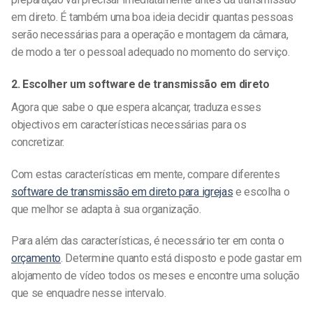
em direto. É também uma boa ideia decidir quantas pessoas
serão necessárias para a operação e montagem da câmara,
de modo a ter o pessoal adequado no momento do serviço.
2. Escolher um software de transmissão em direto
Agora que sabe o que espera alcançar, traduza esses
objectivos em características necessárias para os
concretizar.
Com estas características em mente, compare diferentes
software de transmissão em direto para igrejas
e escolha o
que melhor se adapta à sua organização.
Para além das características, é necessário ter em conta o
orçamento
. Determine quanto está disposto e pode gastar em
alojamento de vídeo todos os meses e encontre uma solução
que se enquadre nesse intervalo.