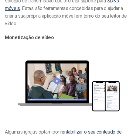
solução de transmissão que ofereça suporte para
SDKs
móveis
. Estas são ferramentas concebidas para o ajudar a
criar a sua própria aplicação móvel em torno do seu leitor de
vídeo.
Monetização de vídeo
Algumas igrejas optam por
rentabilizar o seu conteúdo de