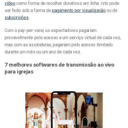
vídeo
como forma de recolher donativos em linha. Isto pode
ser feito sob a forma de
pagamento por visualização
ou de
subscrições
.
Com o pay-per-view, os espectadores pagariam
provavelmente pelo acesso a um serviço virtual de cada vez,
mas com as assinaturas, pagariam pelo acesso ilimitado
durante um mês ou um ano de cada vez.
7 melhores softwares de transmissão ao vivo
para igrejas