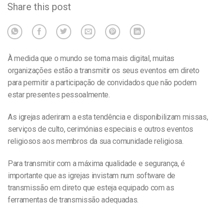
Share this post
À medida que o mundo se torna mais digital, muitas
organizações estão a transmitir os seus eventos em direto
para permitir a participação de convidados que não podem
estar presentes pessoalmente.
As igrejas aderiram a esta tendência e disponibilizam missas,
serviços de culto, cerimónias especiais e outros eventos
religiosos aos membros da sua comunidade religiosa.
Para transmitir com a máxima qualidade e segurança, é
importante que as igrejas invistam num software de
transmissão em direto que esteja equipado com as
ferramentas de transmissão adequadas.