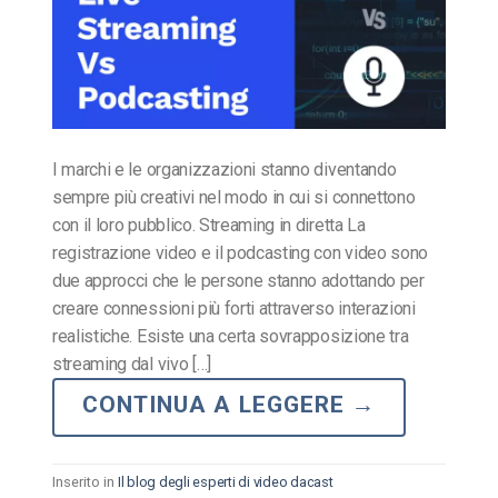
I marchi e le organizzazioni stanno diventando
sempre più creativi nel modo in cui si connettono
con il loro pubblico. Streaming in diretta La
registrazione video e il podcasting con video sono
due approcci che le persone stanno adottando per
creare connessioni più forti attraverso interazioni
realistiche. Esiste una certa sovrapposizione tra
streaming dal vivo […]
CONTINUA A LEGGERE
→
Inserito in
Il blog degli esperti di video dacast