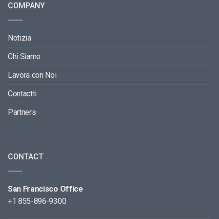
COMPANY
Notizia
Chi Siamo
Lavora con Noi
Contactti
Partners
CONTACT
San Francisco Office
+1 855-896-9300