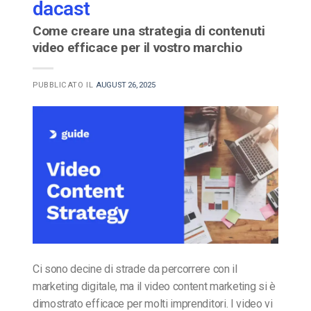
dacast
Come creare una strategia di contenuti
video efficace per il vostro marchio
PUBBLICATO IL
AUGUST 26, 2025
Ci sono decine di strade da percorrere con il
marketing digitale, ma il video content marketing si è
dimostrato efficace per molti imprenditori. I video vi