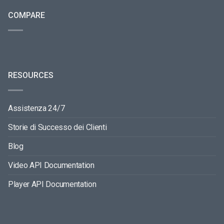
COMPARE
RESOURCES
Assistenza 24/7
Storie di Successo dei Clienti
Blog
Video API Documentation
Player API Documentation