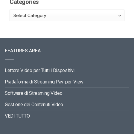
Categories
FEATURES AREA
Lettore Video per Tutti i Dispositivi
Piattaforma di Streaming Pay-per-View
Software di Streaming Video
Gestione dei Contenuti Video
VEDI TUTTO