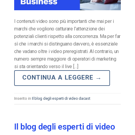
I contenuti video sono più importanti che mai per i
marchi che vogliono catturare l’attenzione dei
potenziali clienti rispetto alla concorrenza. Ma per far
sì che i marchi si distinguano davvero, è essenziale
che vadano oltre i video preregistrati. Al contrario, un
numero sempre maggiore di operatori di marketing
si sta orientando verso il live […]
CONTINUA A LEGGERE
→
Inserito in
Il blog degli esperti di video dacast
Il blog degli esperti di video