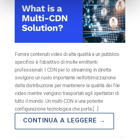
Fornire contenuti video di alta qualità a un pubblico
specifico è l’obiettivo di molte emittenti
professionali. I CDN per lo streaming in diretta
svolgono un ruolo importante nell’ottimizzazione
della distribuzione per mantenere la qualità dei file
video mentre vengono trasportati agli spettatori di
tutto il mondo. Un multi-CDN è una potente
configurazione tecnologica che porta […]
CONTINUA A LEGGERE
→