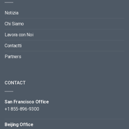
Notizia
Chi Siamo
Lavora con Noi
Contactti
Partners
CONTACT
San Francisco Office
+1 855-896-9300
Beijing Office