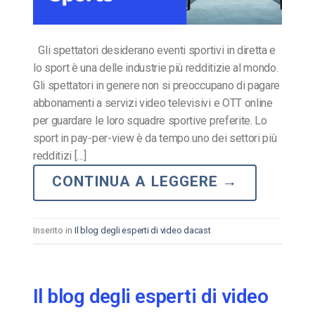
Gli spettatori desiderano eventi sportivi in diretta e
lo sport è una delle industrie più redditizie al mondo.
Gli spettatori in genere non si preoccupano di pagare
abbonamenti a servizi video televisivi e OTT online
per guardare le loro squadre sportive preferite. Lo
sport in pay-per-view è da tempo uno dei settori più
redditizi […]
CONTINUA A LEGGERE
→
Inserito in
Il blog degli esperti di video dacast
Il blog degli esperti di video