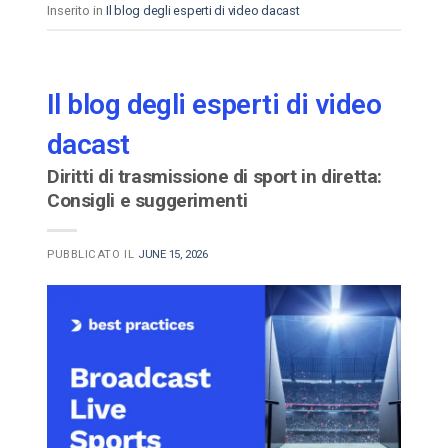
Inserito in
Il blog degli esperti di video dacast
Il blog degli esperti di video
dacast
Diritti di trasmissione di sport in diretta:
Consigli e suggerimenti
PUBBLICATO IL
JUNE 15, 2026