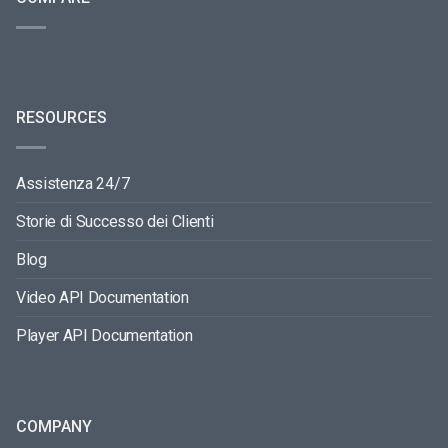
RESOURCES
Assistenza 24/7
Storie di Successo dei Clienti
Blog
Video API Documentation
Player API Documentation
COMPANY