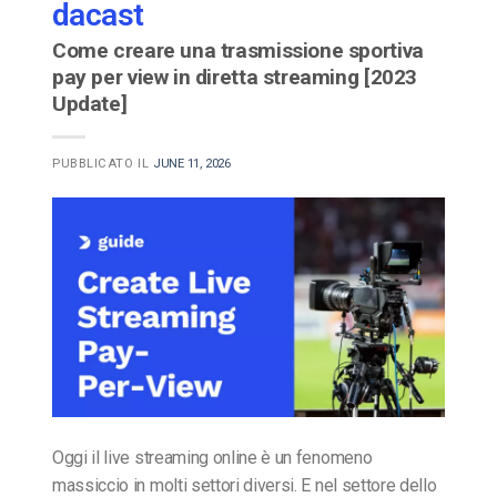
dacast
Come creare una trasmissione sportiva
pay per view in diretta streaming [2023
Update]
PUBBLICATO IL
JUNE 11, 2026
Oggi il live streaming online è un fenomeno
massiccio in molti settori diversi. E nel settore dello