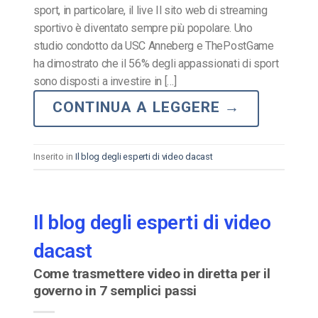
sport, in particolare, il live Il sito web di streaming
sportivo è diventato sempre più popolare. Uno
studio condotto da USC Anneberg e ThePostGame
ha dimostrato che il 56% degli appassionati di sport
sono disposti a investire in […]
CONTINUA A LEGGERE
→
Inserito in
Il blog degli esperti di video dacast
Il blog degli esperti di video
dacast
Come trasmettere video in diretta per il
governo in 7 semplici passi