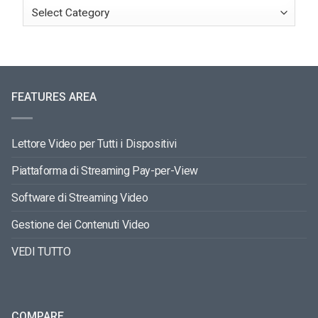
FEATURES AREA
Lettore Video per Tutti i Dispositivi
Piattaforma di Streaming Pay-per-View
Software di Streaming Video
Gestione dei Contenuti Video
VEDI TUTTO
COMPARE