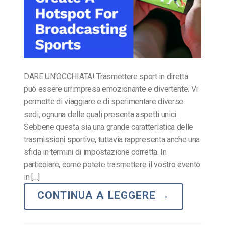
DARE UN’OCCHIATA! Trasmettere sport in diretta
può essere un’impresa emozionante e divertente. Vi
permette di viaggiare e di sperimentare diverse
sedi, ognuna delle quali presenta aspetti unici.
Sebbene questa sia una grande caratteristica delle
trasmissioni sportive, tuttavia rappresenta anche una
sfida in termini di impostazione corretta. In
particolare, come potete trasmettere il vostro evento
in […]
CONTINUA A LEGGERE
→