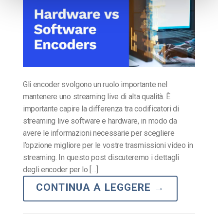
Gli encoder svolgono un ruolo importante nel
mantenere uno streaming live di alta qualità. È
importante capire la differenza tra codificatori di
streaming live software e hardware, in modo da
avere le informazioni necessarie per scegliere
l’opzione migliore per le vostre trasmissioni video in
streaming. In questo post discuteremo i dettagli
degli encoder per lo […]
CONTINUA A LEGGERE
→