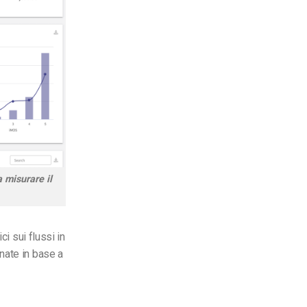
 misurare il
ici sui flussi in
nate in base a