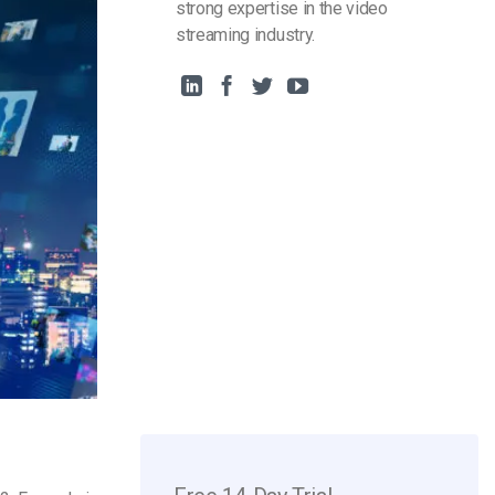
strong expertise in the video
streaming industry.