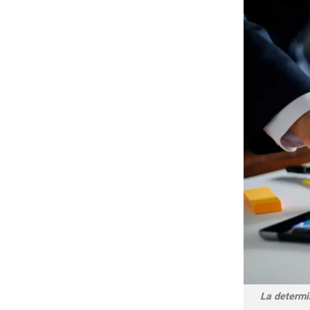
La determin