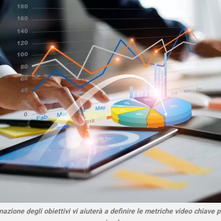
azione degli obiettivi vi aiuterà a definire le metriche video chiave p