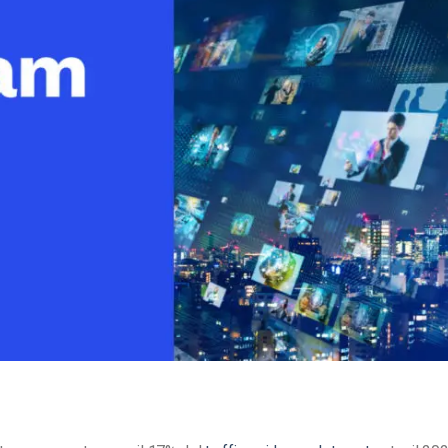
Monetizzazione Video
Video Marketing