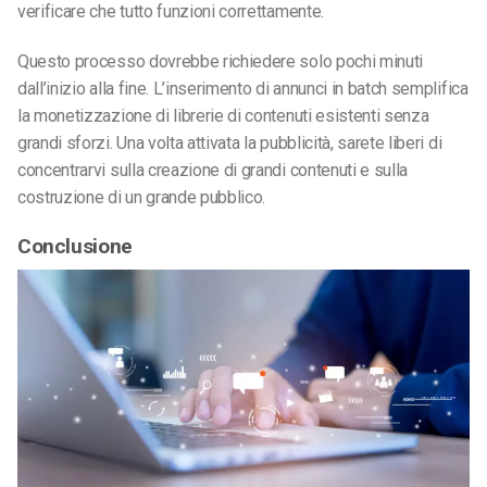
verificare che tutto funzioni correttamente.
Questo processo dovrebbe richiedere solo pochi minuti
dall’inizio alla fine. L’inserimento di annunci in batch semplifica
la monetizzazione di librerie di contenuti esistenti senza
grandi sforzi. Una volta attivata la pubblicità, sarete liberi di
concentrarvi sulla creazione di grandi contenuti e sulla
costruzione di un grande pubblico.
Conclusione