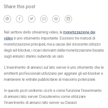
Share this post
Nel settore dello streaming video, la
monetizzazione dei
video
è uno strumento importante. Esistono tre metodi di
monetizzazione principali, ma a causa del crescente utilizzo
degli ad-blocker, i ricavi derivanti dalla monetizzazione basata
sugli annunci stanno subendo un calo.
L’inserimento di annunci sul lato server è uno strumento che le
emittenti professionali utilizzano per aggirare gli ad-blocker e
mantenere le entrate pubblicitarie al massimo potenziale.
In questo post vedremo cos’è e come funziona l’inserimento
di annunci lato server. Discuteremo come utilizzare
l’inserimento di annunci lato server su Dacast.