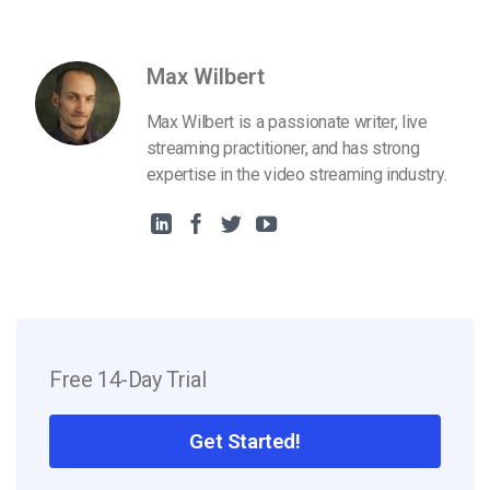
Max Wilbert
Max Wilbert is a passionate writer, live
streaming practitioner, and has strong
expertise in the video streaming industry.
Free 14-Day Trial
Get Started!