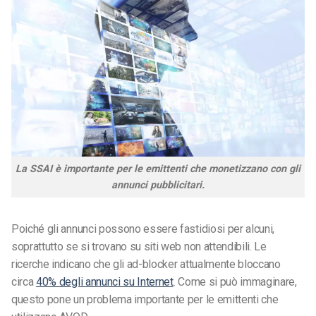
La SSAI è importante per le emittenti che monetizzano con gli
annunci pubblicitari.
Poiché gli annunci possono essere fastidiosi per alcuni,
soprattutto se si trovano su siti web non attendibili. Le
ricerche indicano che gli ad-blocker attualmente bloccano
circa
40% degli annunci su Internet
. Come si può immaginare,
questo pone un problema importante per le emittenti che