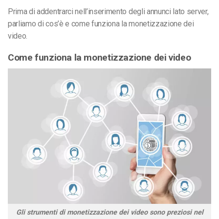
Prima di addentrarci nell’inserimento degli annunci lato server,
parliamo di cos’è e come funziona la monetizzazione dei
video.
Come funziona la monetizzazione dei video
Gli strumenti di monetizzazione dei video sono preziosi nel