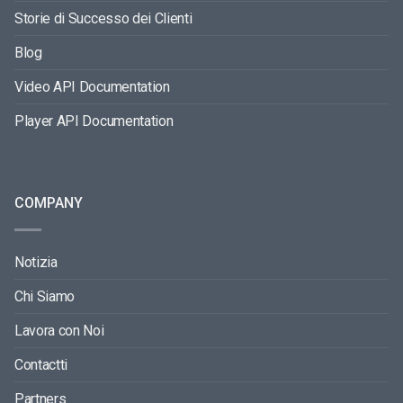
Storie di Successo dei Clienti
Blog
Video API Documentation
Player API Documentation
COMPANY
Notizia
Chi Siamo
Lavora con Noi
Contactti
Partners