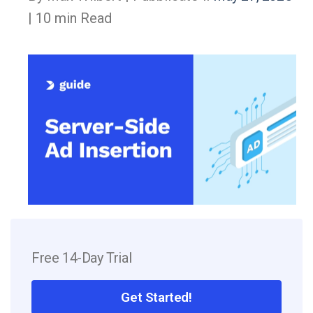
| 10 min Read
Free 14-Day Trial
Get Started!