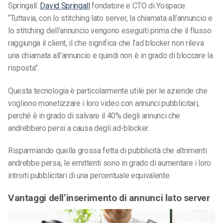
Springall.
David Springall
fondatore e CTO di Yospace.
“Tuttavia, con lo stitching lato server, la chiamata all’annuncio e
lo stitching dell’annuncio vengono eseguiti prima che il flusso
raggiunga il client, il che significa che l’ad blocker non rileva
una chiamata all’annuncio e quindi non è in grado di bloccare la
risposta”.
Questa tecnologia è particolarmente utile per le aziende che
vogliono monetizzare i loro video con annunci pubblicitari,
perché è in grado di salvare il 40% degli annunci che
andrebbero persi a causa degli ad-blocker.
Risparmiando quella grossa fetta di pubblicità che altrimenti
andrebbe persa, le emittenti sono in grado di aumentare i loro
introiti pubblicitari di una percentuale equivalente.
Vantaggi dell’inserimento di annunci lato server