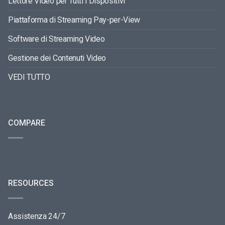
Lettore Video per Tutti i Dispositivi
Piattaforma di Streaming Pay-per-View
Software di Streaming Video
Gestione dei Contenuti Video
VEDI TUTTO
COMPARE
RESOURCES
Assistenza 24/7