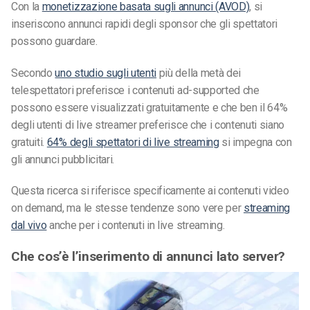
Con la
monetizzazione basata sugli annunci (AVOD)
, si
inseriscono annunci rapidi degli sponsor che gli spettatori
possono guardare.
Secondo
uno studio sugli utenti
più della metà dei
telespettatori preferisce i contenuti ad-supported che
possono essere visualizzati gratuitamente e che ben il 64%
degli utenti di live streamer preferisce che i contenuti siano
gratuiti.
64% degli spettatori di live streaming
si impegna con
gli annunci pubblicitari.
Questa ricerca si riferisce specificamente ai contenuti video
on demand, ma le stesse tendenze sono vere per
streaming
dal vivo
anche per i contenuti in live streaming.
Che cos’è l’inserimento di annunci lato server?