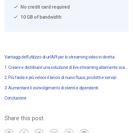
No credit card required
10 GB of bandwidth
Vantaggi dell'utilizzo di un'API per lo streaming video in diretta
1. Creare e distribuire una soluzione di live streaming altamente scalabile
2. Più facile e più veloce il lancio di nuovi flussi, prodotti e servizi
3. Aumentare il coinvolgimento di clienti e dipendenti
Conclusione
Share this post