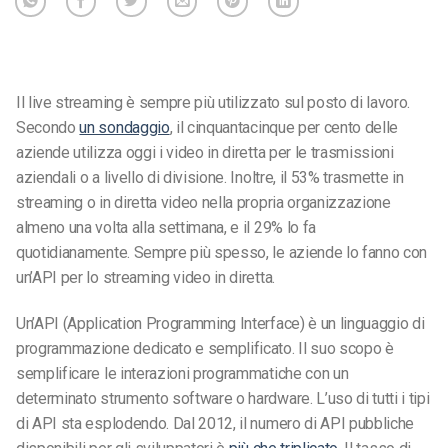
Il live streaming è sempre più utilizzato sul posto di lavoro.
Secondo
un sondaggio
, il cinquantacinque per cento delle
aziende utilizza oggi i video in diretta per le trasmissioni
aziendali o a livello di divisione. Inoltre, il 53% trasmette in
streaming o in diretta video nella propria organizzazione
almeno una volta alla settimana, e il 29% lo fa
quotidianamente. Sempre più spesso, le aziende lo fanno con
un’API per lo streaming video in diretta.
Un’API (Application Programming Interface) è un linguaggio di
programmazione dedicato e semplificato. Il suo scopo è
semplificare le interazioni programmatiche con un
determinato strumento software o hardware. L’uso di tutti i tipi
di API sta esplodendo. Dal 2012, il numero di API pubbliche