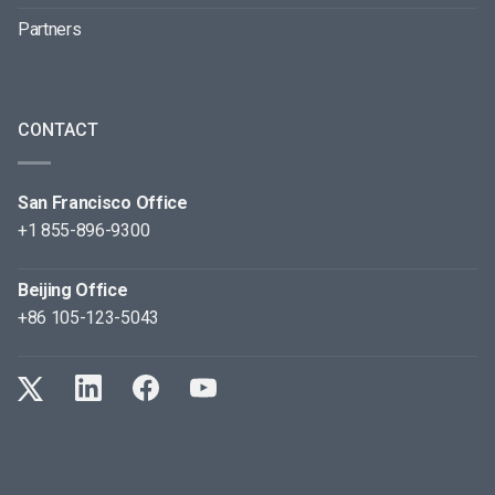
Partners
CONTACT
San Francisco Office
+1 855-896-9300
Beijing Office
+86 105-123-5043