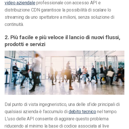
video aziendale
professionale con accesso API e
distribuzione CDN garantisce la possibilità di scalare lo
streaming da uno spettatore a milioni, senza soluzione di
continuità.
2. Più facile e più veloce il lancio di nuovi flussi,
prodotti e servizi
Dal punto di vista ingegneristico, una delle sfide principali di
qualsiasi azienda è l’accumulo di
debito tecnico
nel tempo.
L’uso delle API consente di aggirare questo problema
riducendo al minimo la base di codice associata al live