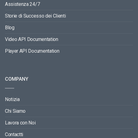
Assistenza 24/7
Storie di Successo dei Clienti
Blog
Video API Documentation
Player API Documentation
COMPANY
Notizia
Chi Siamo
Lavora con Noi
Contactti