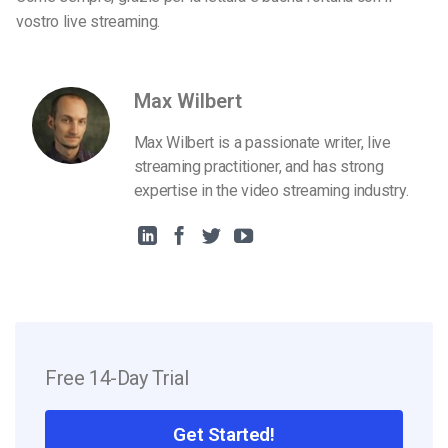
vostro live streaming.
Max Wilbert
Max Wilbert is a passionate writer, live
streaming practitioner, and has strong
expertise in the video streaming industry.
Free 14-Day Trial
Get Started!