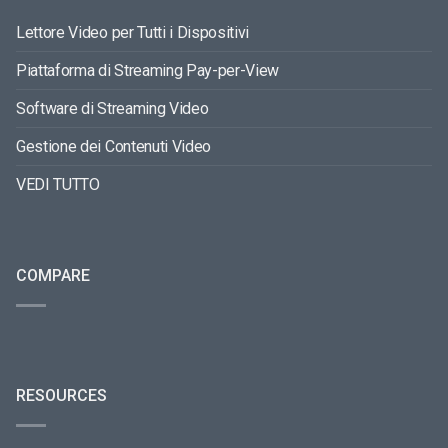
Lettore Video per Tutti i Dispositivi
Piattaforma di Streaming Pay-per-View
Software di Streaming Video
Gestione dei Contenuti Video
VEDI TUTTO
COMPARE
RESOURCES