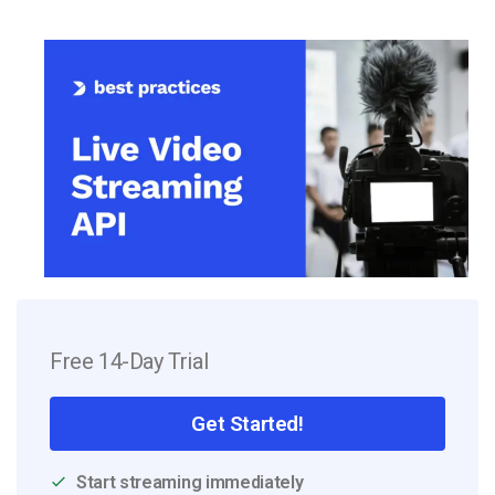
Free 14-Day Trial
Get Started!
Start streaming immediately