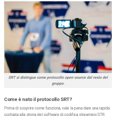
SRT si distingue come protocollo open-source dal resto del
gruppo.
Come è nato il protocollo SRT?
Prima di scoprire come funziona, vale la pena dare una rapida
occhiata alla storia del software di codifica streaming STR.