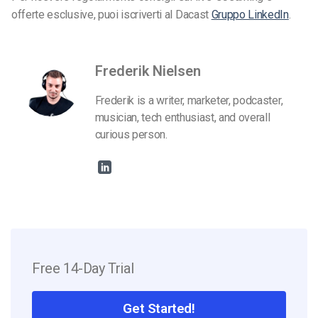
offerte esclusive, puoi iscriverti al Dacast
Gruppo LinkedIn
.
Frederik Nielsen
Frederik is a writer, marketer, podcaster,
musician, tech enthusiast, and overall
curious person.
Free 14-Day Trial
Get Started!