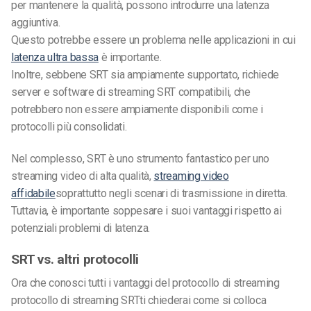
per mantenere la qualità, possono introdurre una latenza
aggiuntiva.
Questo potrebbe essere un problema nelle applicazioni in cui
latenza ultra bassa
è importante.
Inoltre, sebbene SRT sia ampiamente supportato, richiede
server e software di streaming SRT compatibili, che
potrebbero non essere ampiamente disponibili come i
protocolli più consolidati.
Nel complesso, SRT è uno strumento fantastico per uno
streaming video di alta qualità,
streaming video
affidabile
soprattutto negli scenari di trasmissione in diretta.
Tuttavia, è importante soppesare i suoi vantaggi rispetto ai
potenziali problemi di latenza.
SRT vs. altri protocolli
Ora che conosci tutti i vantaggi del protocollo di streaming
protocollo di streaming SRT
ti chiederai come si colloca