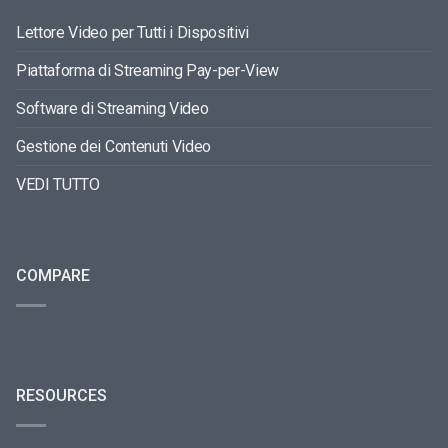
Lettore Video per Tutti i Dispositivi
Piattaforma di Streaming Pay-per-View
Software di Streaming Video
Gestione dei Contenuti Video
VEDI TUTTO
COMPARE
RESOURCES