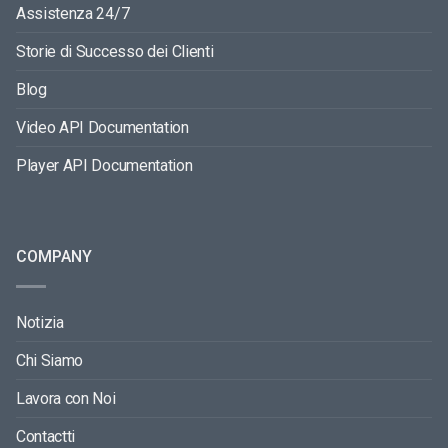
Assistenza 24/7
Storie di Successo dei Clienti
Blog
Video API Documentation
Player API Documentation
COMPANY
Notizia
Chi Siamo
Lavora con Noi
Contactti