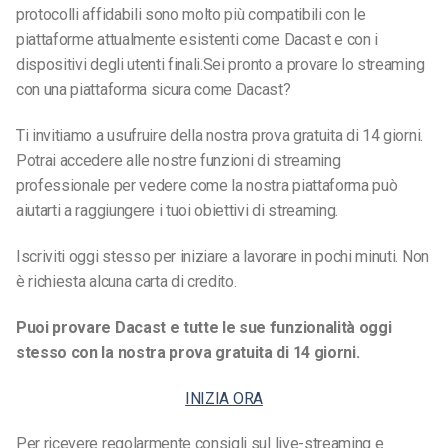
protocolli affidabili sono molto più compatibili con le
piattaforme attualmente esistenti come Dacast e con i
dispositivi degli utenti finali.
Sei pronto a provare lo streaming
con una piattaforma sicura come Dacast?
Ti invitiamo a usufruire della nostra prova gratuita di 14 giorni.
Potrai accedere alle nostre funzioni di streaming
professionale per vedere come la nostra piattaforma può
aiutarti a raggiungere i tuoi obiettivi di streaming.
Iscriviti oggi stesso per iniziare a lavorare in pochi minuti. Non
è richiesta alcuna carta di credito.
Puoi provare Dacast e tutte le sue funzionalità oggi
stesso con la nostra prova gratuita di 14 giorni.
INIZIA ORA
Per ricevere regolarmente consigli sul live-streaming e