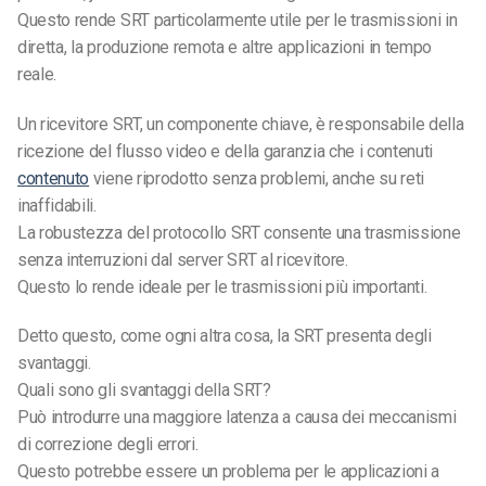
Questo rende SRT particolarmente utile per le trasmissioni in
diretta, la produzione remota e altre applicazioni in tempo
reale.
Un ricevitore SRT, un componente chiave, è responsabile della
ricezione del flusso video e della garanzia che i contenuti
contenuto
viene riprodotto senza problemi, anche su reti
inaffidabili.
La robustezza del protocollo SRT consente una trasmissione
senza interruzioni dal server SRT al ricevitore.
Questo lo rende ideale per le trasmissioni più importanti.
Detto questo, come ogni altra cosa, la SRT presenta degli
svantaggi.
Quali sono gli svantaggi della SRT?
Può introdurre una maggiore latenza a causa dei meccanismi
di correzione degli errori.
Questo potrebbe essere un problema per le applicazioni a