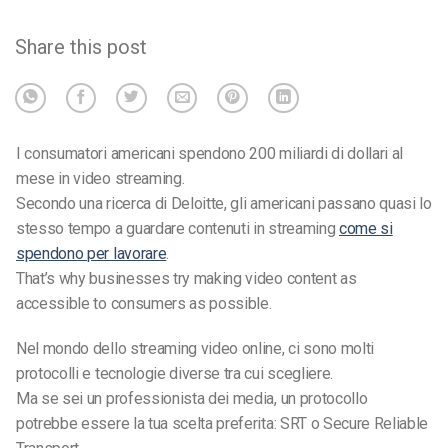
Share this post
I consumatori americani spendono 200 miliardi di dollari al
mese in video streaming.
Secondo una ricerca di Deloitte, gli americani passano quasi lo
stesso tempo a guardare contenuti in streaming
come si
spendono per lavorare
.
That’s why businesses try making video content as
accessible to consumers as possible.
Nel mondo dello streaming video online, ci sono molti
protocolli e tecnologie diverse tra cui scegliere.
Ma se sei un professionista dei media, un protocollo
potrebbe essere la tua scelta preferita: SRT o Secure Reliable