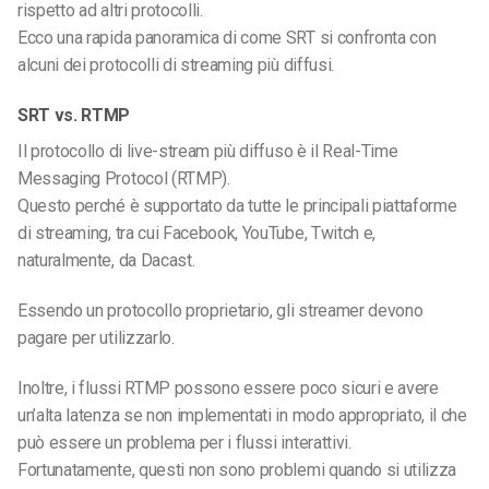
rispetto ad altri protocolli.
Ecco una rapida panoramica di come SRT si confronta con
alcuni dei protocolli di streaming più diffusi.
SRT vs. RTMP
Il protocollo di live-stream più diffuso è il Real-Time
Messaging Protocol (RTMP).
Questo perché è supportato da tutte le principali piattaforme
di streaming, tra cui Facebook, YouTube, Twitch e,
naturalmente, da Dacast.
Essendo un protocollo proprietario, gli streamer devono
pagare per utilizzarlo.
Inoltre, i flussi RTMP possono essere poco sicuri e avere
un’alta latenza se non implementati in modo appropriato, il che
può essere un problema per i flussi interattivi.
Fortunatamente, questi non sono problemi quando si utilizza