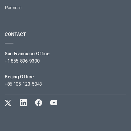
Partners
CONTACT
San Francisco Office
+1 855-896-9300
Beijing Office
+86 105-123-5043