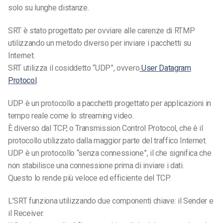
solo su lunghe distanze.
SRT è stato progettato per ovviare alle carenze di RTMP
utilizzando un metodo diverso per inviare i pacchetti su
Internet.
SRT utilizza il cosiddetto “UDP”, ovvero
User Datagram
Protocol
.
UDP è un protocollo a pacchetti progettato per applicazioni in
tempo reale come lo streaming video.
È diverso dal TCP, o Transmission Control Protocol, che è il
protocollo utilizzato dalla maggior parte del traffico Internet.
UDP è un protocollo “senza connessione”, il che significa che
non stabilisce una connessione prima di inviare i dati.
Questo lo rende più veloce ed efficiente del TCP.
L’SRT funziona utilizzando due componenti chiave: il Sender e
il Receiver.