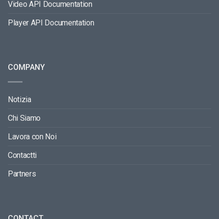
Video API Documentation
Player API Documentation
COMPANY
Notizia
Chi Siamo
Lavora con Noi
Contactti
Partners
CONTACT