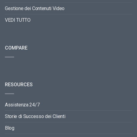
Gestione dei Contenuti Video
VEDI TUTTO
COMPARE
RESOURCES
Assistenza 24/7
Storie di Successo dei Clienti
Blog