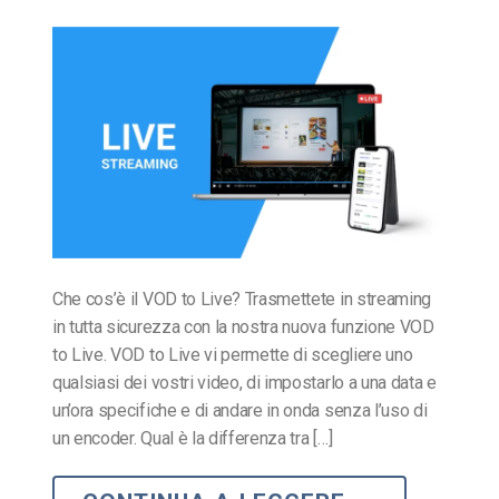
Che cos’è il VOD to Live? Trasmettete in streaming
in tutta sicurezza con la nostra nuova funzione VOD
to Live. VOD to Live vi permette di scegliere uno
qualsiasi dei vostri video, di impostarlo a una data e
un’ora specifiche e di andare in onda senza l’uso di
un encoder. Qual è la differenza tra […]