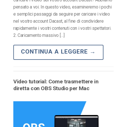
pensato a voi. In questo video, esamineremo i pochi
e semplici passaggi da seguire per caricare i video
nel vostro account Dacast, al fine di condividere
rapidamente i vostri contenuti con i vostri spettatori.
2. Caricamento massivo […]
CONTINUA A LEGGERE
→
Video tutorial: Come trasmettere in
diretta con OBS Studio per Mac