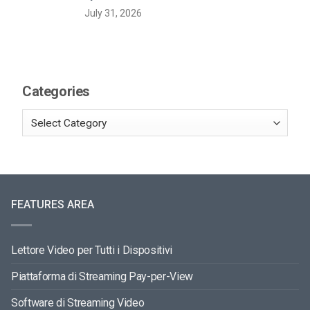
July 31, 2026
Categories
FEATURES AREA
Lettore Video per Tutti i Dispositivi
Piattaforma di Streaming Pay-per-View
Software di Streaming Video