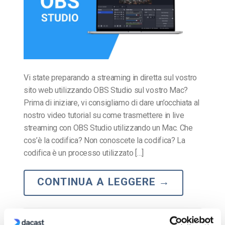
Vi state preparando a streaming in diretta sul vostro
sito web utilizzando OBS Studio sul vostro Mac?
Prima di iniziare, vi consigliamo di dare un’occhiata al
nostro video tutorial su come trasmettere in live
streaming con OBS Studio utilizzando un Mac. Che
cos’è la codifica? Non conoscete la codifica? La
codifica è un processo utilizzato […]
CONTINUA A LEGGERE
→