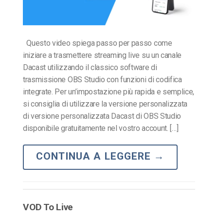
Questo video spiega passo per passo come
iniziare a trasmettere streaming live su un canale
Dacast utilizzando il classico software di
trasmissione OBS Studio con funzioni di codifica
integrate. Per un’impostazione più rapida e semplice,
si consiglia di utilizzare la versione personalizzata
di versione personalizzata Dacast di OBS Studio
disponibile gratuitamente nel vostro account. […]
CONTINUA A LEGGERE
→
VOD To Live