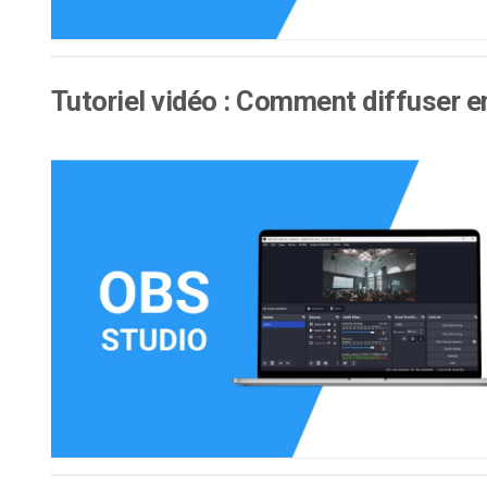
Tutoriel vidéo : Comment diffuser 