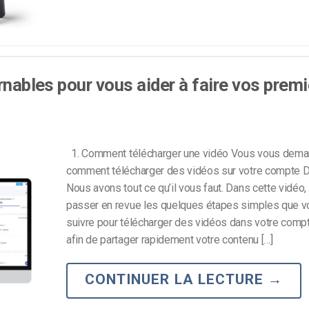
rnables pour vous aider à faire vos prem
1. Comment télécharger une vidéo Vous vous dem
comment télécharger des vidéos sur votre compte D
Nous avons tout ce qu’il vous faut. Dans cette vidéo,
passer en revue les quelques étapes simples que 
suivre pour télécharger des vidéos dans votre comp
afin de partager rapidement votre contenu […]
CONTINUER LA LECTURE
→