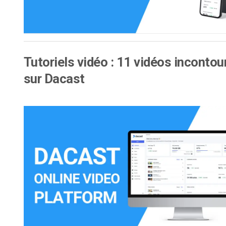
Tutoriels vidéo : 11 vidéos incontou
sur Dacast