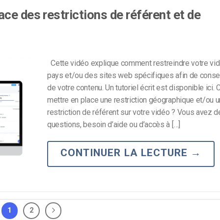
ce des restrictions de référent et de
Cette vidéo explique comment restreindre votre vi
pays et/ou des sites web spécifiques afin de cons
de votre contenu. Un tutoriel écrit est disponible ici
mettre en place une restriction géographique et/ou 
restriction de référent sur votre vidéo ? Vous avez 
questions, besoin d’aide ou d’accès à […]
CONTINUER LA LECTURE
→
1
2