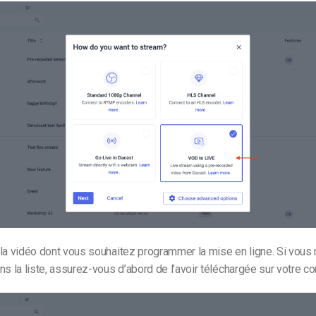
 la vidéo dont vous souhaitez programmer la mise en ligne. Si vous
ns la liste, assurez-vous d’abord de l’avoir téléchargée sur votre 