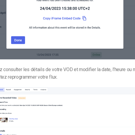
 consulter les détails de votre VOD et modifier la date, l’heure ou
tez reprogrammer votre flux.