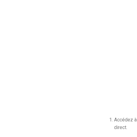
Accédez à 
direct.