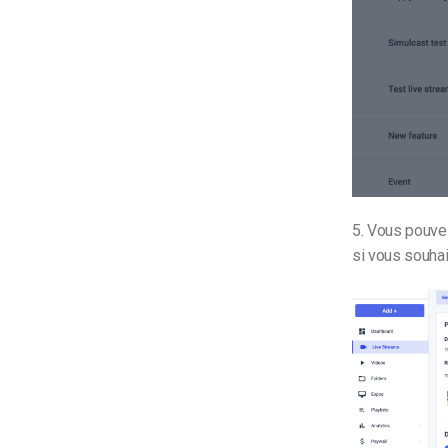
5. Vous pouvez
si vous souhai