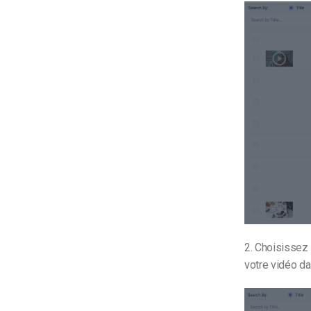
2. Choisissez
votre vidéo da