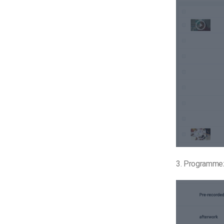
3. Programmez 