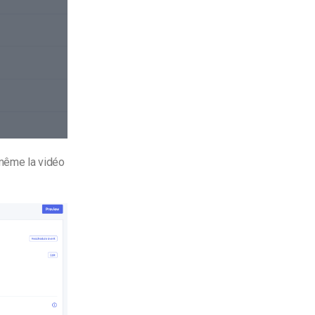
 même la vidéo