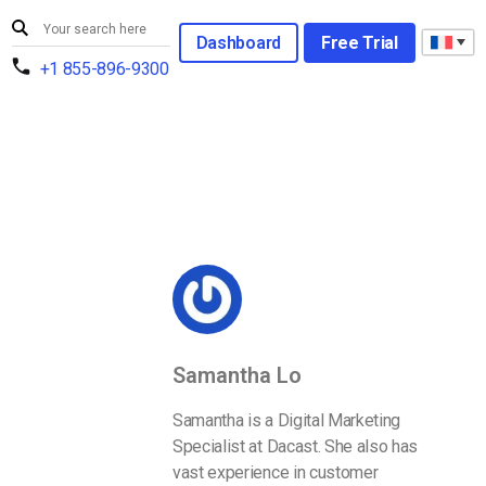
Dashboard
Free Trial
+1 855-896-9300
Samantha Lo
Samantha is a Digital Marketing
Specialist at Dacast. She also has
vast experience in customer