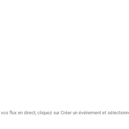
vos flux en direct, cliquez sur Créer un événement et sélectio