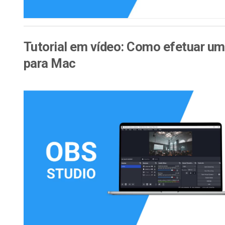
Tutorial em vídeo: Como efetuar u
para Mac