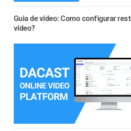
Guia de vídeo: Como configurar res
vídeo?