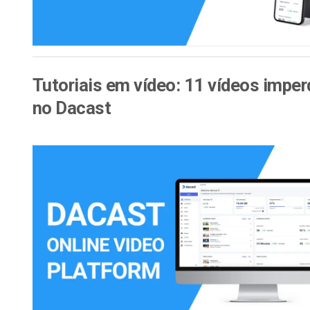
Tutoriais em vídeo: 11 vídeos imper
no Dacast