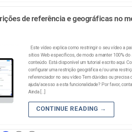
trições de referência e geográficas no m
Este vídeo explica como restringir o seu vídeo a p
sítios Web específicos, de modo a manter 100% do
conteúdo. Está disponível um tutorial escrito aqui. 
configurar uma restrição geográfica e/ou uma restri
referenciador no seu vídeo Tem dúvidas ou precisa 
ajuda/acesso a esta funcionalidade? Por favor, cont
Ainda […]
CONTINUE READING
→