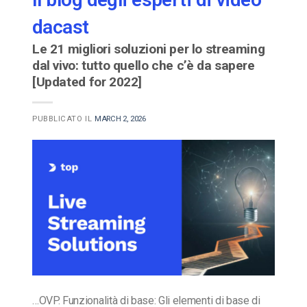
dacast
Le 21 migliori soluzioni per lo streaming
dal vivo: tutto quello che c’è da sapere
[Updated for 2022]
PUBBLICATO IL
MARCH 2, 2026
…OVP. Funzionalità di base: Gli elementi di base di