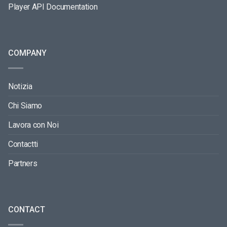
Player API Documentation
COMPANY
Notizia
Chi Siamo
Lavora con Noi
Contactti
Partners
CONTACT