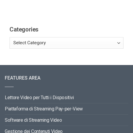
Categories
FEATURES AREA
Lettore Video per Tutti i Dispositivi
Piattaforma di Streaming Pay-per-View
Software di Streaming Video
Gestione dei Contenuti Video