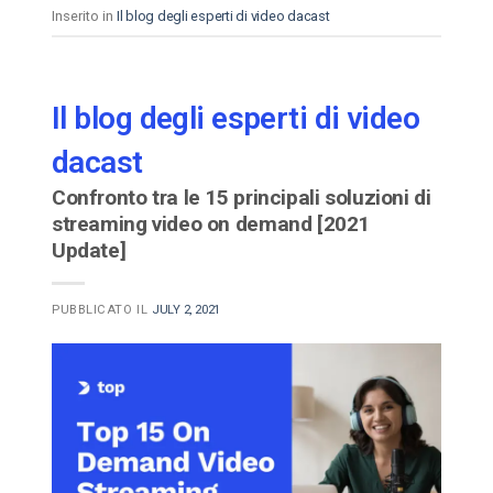
Inserito in
Il blog degli esperti di video dacast
Il blog degli esperti di video
dacast
Confronto tra le 15 principali soluzioni di
streaming video on demand [2021
Update]
PUBBLICATO IL
JULY 2, 2021