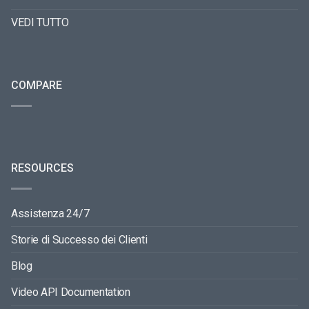
VEDI TUTTO
COMPARE
RESOURCES
Assistenza 24/7
Storie di Successo dei Clienti
Blog
Video API Documentation