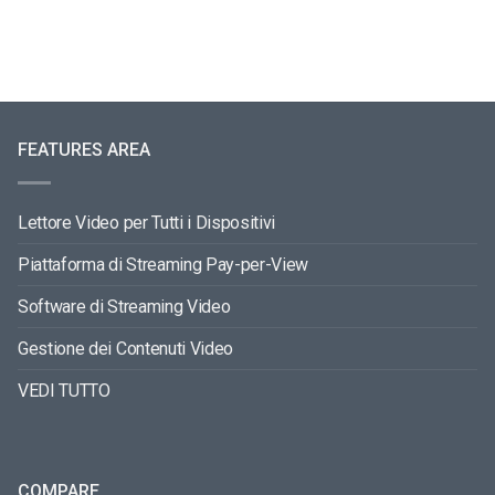
FEATURES AREA
Lettore Video per Tutti i Dispositivi
Piattaforma di Streaming Pay-per-View
Software di Streaming Video
Gestione dei Contenuti Video
VEDI TUTTO
COMPARE