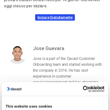
oggi stesso per iniziare.
Iniziare Gratuitamente
Jose Guevara
Jose is a part of the Dacast Customer
Onboarding team and started working with
the company in 2016. He has vast
experience in customer
service/engagement and live streaming
support.
This website uses cookies