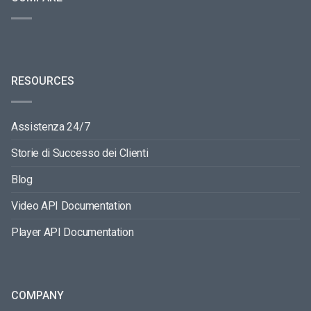
RESOURCES
Assistenza 24/7
Storie di Successo dei Clienti
Blog
Video API Documentation
Player API Documentation
COMPANY