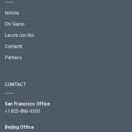
Notizia
Chi Siamo
Lavora con Noi
Contactti
Partners
CONTACT
San Francisco Office
+1 855-896-9300
Beijing Office