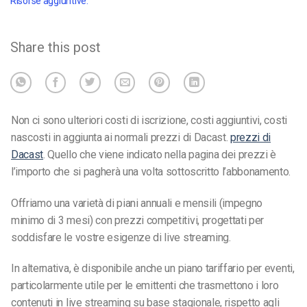
Risorse aggiuntive:
Share this post
Non ci sono ulteriori costi di iscrizione, costi aggiuntivi, costi
nascosti in aggiunta ai normali prezzi di Dacast.
prezzi di
Dacast
. Quello che viene indicato nella pagina dei prezzi è
l’importo che si pagherà una volta sottoscritto l’abbonamento.
Offriamo una varietà di piani annuali e mensili (impegno
minimo di 3 mesi) con prezzi competitivi, progettati per
soddisfare le vostre esigenze di live streaming.
In alternativa, è disponibile anche un piano tariffario per eventi,
particolarmente utile per le emittenti che trasmettono i loro
contenuti in live streaming su base stagionale, rispetto agli