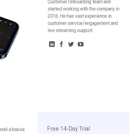
Customer Onboarding team and
started working with the company in
2016. He has vast experience in
customer service/engagement and
live streaming support.
Free 14-Day Trial
anali a bassa