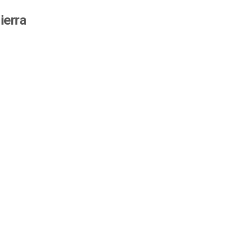
ierra