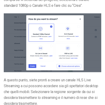
standard 1080p o Canale HLS e fare clic su “Crea”.
A questo punto, siete pronti a creare un canale HLS Live
Streaming a cui possono accedere sia gli spettatori desktop
che quelli mobili. Selezionare la regione sorgente da cui si
desidera trasmettere lo streaming e il numero di rese che si
desidera trasmettere.