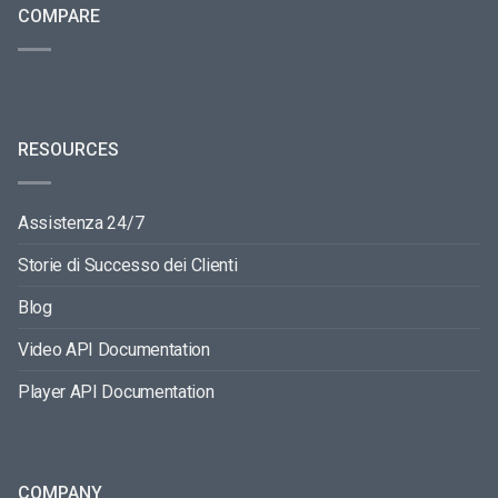
COMPARE
RESOURCES
Assistenza 24/7
Storie di Successo dei Clienti
Blog
Video API Documentation
Player API Documentation
COMPANY