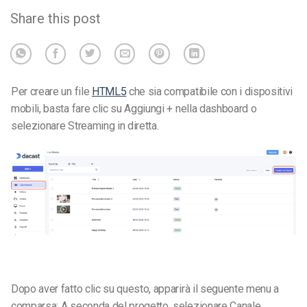
Share this post
Per creare un file
HTML5
che sia compatibile con i dispositivi
mobili, basta fare clic su Aggiungi + nella dashboard o
selezionare Streaming in diretta.
Dopo aver fatto clic su questo, apparirà il seguente menu a
comparsa: A seconda del progetto, selezionare Canale