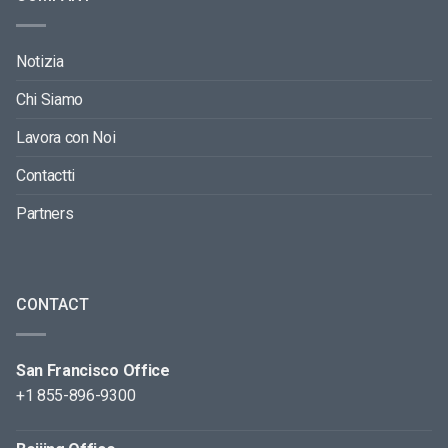
Notizia
Chi Siamo
Lavora con Noi
Contactti
Partners
CONTACT
San Francisco Office
+1 855-896-9300