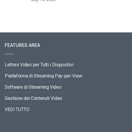
FEATURES AREA
Lettore Video per Tutti i Dispositivi
Piattaforma di Streaming Pay-per-View
Software di Streaming Video
Gestione dei Contenuti Video
VEDI TUTTO