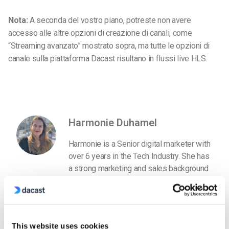
Nota:
A seconda del vostro piano, potreste non avere
accesso alle altre opzioni di creazione di canali, come
“Streaming avanzato” mostrato sopra, ma tutte le opzioni di
canale sulla piattaforma Dacast risultano in flussi live HLS.
Harmonie Duhamel
Harmonie is a Senior digital marketer with
over 6 years in the Tech Industry. She has
a strong marketing and sales background
and loves to work in multilingual
environments.
This website uses cookies