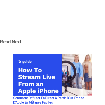
Read Next
Comment Diffuser En Direct À Partir D’un IPhone
D’Apple En 6 Étapes Faciles