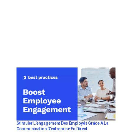
Stimuler L’engagement Des Employés Grâce À La
Communication D’entreprise En Direct