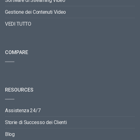
Software di Streaming Video
Gestione dei Contenuti Video
VEDI TUTTO
COMPARE
RESOURCES
Assistenza 24/7
Storie di Successo dei Clienti
Blog