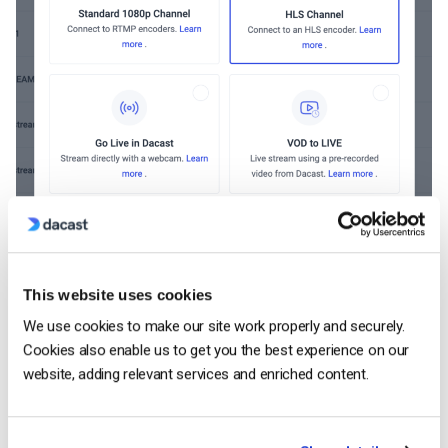
This website uses cookies
We use cookies to make our site work properly and securely.
3. Al termine, fare clic su “Crea”.
Cookies also enable us to get you the best experience on our
website, adding relevant services and enriched content.
Nota: