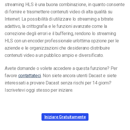
streaming HLS è una buona combinazione, in quanto consente
di fornire e trasmettere contenuti video di alta qualità su
Internet. La possibilità di utilizzare lo streaming a bitrate
adattivo, la crittografia e le funzioni avanzate come la
correzione degli errori e il buffering, rendono lo streaming
HLS con un encoder professionale un’ottima opzione per le
aziende e le organizzazioni che desiderano distribuire
contenuti video a un pubblico ampio e diversificato.
Avete domande o volete accedere a questa funzione? Per
favore
contattateci
. Non siete ancora utenti Dacast e siete
interessati a provare Dacast senza rischi per 14 giorni?
Iscrivetevi oggi stesso per iniziare.
Iniziare Gratuitamente