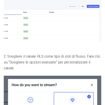
2. Scegliere il canale HLS come tipo di slot di flusso. Fare clic
su “Scegliere le opzioni avanzate” per personalizzare il
canale.