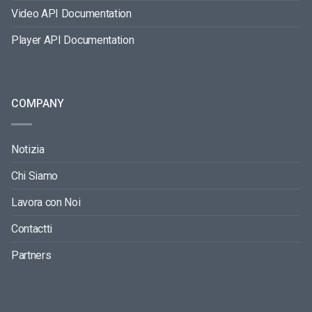
Video API Documentation
Player API Documentation
COMPANY
Notizia
Chi Siamo
Lavora con Noi
Contactti
Partners