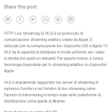
Share this post
HTTP Live Streaming (o HLS) è un protocollo di
comunicazione streaming adattivo creato da Apple. È
utilizzato per la comunicazione tra i dispositivi iOS e Apple TV.
HLS ha la capacità di distribuire in modo uniforme sia i video
in diretta che quelli on-demand. Per questo motivo, è l’unica
tecnologia disponibile per lo streaming adattivo su dispositivi
Apple.
HLS è ampiamente supportato nei server di streaming di
numerosi fornitori e nei fornitori di live streaming come
funzioni di transmuxing in tempo reale nelle piattaforme di
distribuzione come quelle di Akamai.