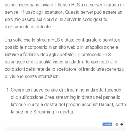
quindi necessario inviare il flusso HLS a un server in grado di
servire il flusso agli spettatori. Questo server può essere un
servizio basato sul cloud o un server in sede gestito
direttamente dall’utente.
Una volta che lo stream HLS è stato configurato e servito, è
possibile incorporarlo in un sito web o in un’applicazione e
iniziare a fornire video agli spettatori. Il protocollo HLS
garantisce che la qualità video si adatti in tempo reale alle
condizioni della rete dello spettatore, offrendo un’esperienza
di visione senza interruzioni.
Creare un nuovo canale di streaming in diretta facendo
clic sull’opzione Crea streaming in diretta nel pannello
laterale in alto a destra del proprio account Dacast, sotto
la sezione Streaming in diretta.