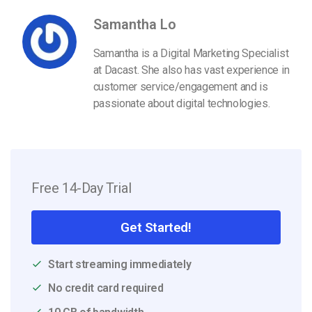
Samantha Lo
Samantha is a Digital Marketing Specialist
at Dacast. She also has vast experience in
customer service/engagement and is
passionate about digital technologies.
Free 14-Day Trial
Get Started!
Start streaming immediately
No credit card required