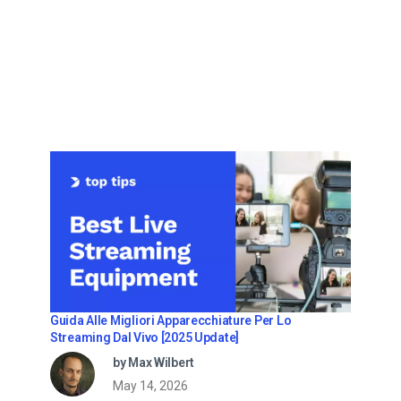
Guida Alle Migliori Apparecchiature Per Lo
Streaming Dal Vivo [2025 Update]
by Max Wilbert
May 14, 2026