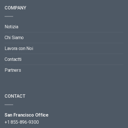
COMPANY
Notizia
Chi Siamo
Lavora con Noi
Contactti
Partners
CONTACT
San Francisco Office
+1 855-896-9300