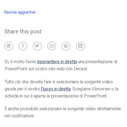
Risorse aggiuntive
Share this post
Sì, è molto facile
trasmettere in diretta
una presentazione di
PowerPoint sul vostro sito web con Dacast.
Tutto ciò che dovete fare è selezionare la sorgente video
giusta per il vostro
flusso in diretta
. Scegliere il browser o la
scheda in cui è aperta la presentazione di PowerPoint.
È anche possibile selezionare la sorgente video direttamente
nel codificatore.