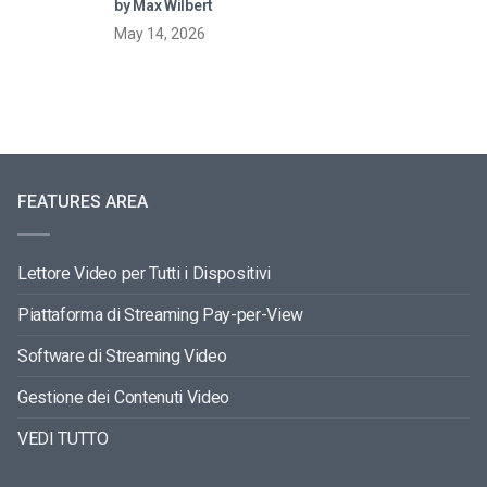
by Max Wilbert
May 14, 2026
FEATURES AREA
Lettore Video per Tutti i Dispositivi
Piattaforma di Streaming Pay-per-View
Software di Streaming Video
Gestione dei Contenuti Video
VEDI TUTTO