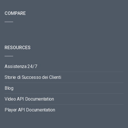
COMPARE
RESOURCES
Assistenza 24/7
Storie di Successo dei Clienti
Blog
Video API Documentation
Player API Documentation