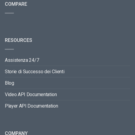
COMPARE
RESOURCES
Assistenza 24/7
Storie di Successo dei Clienti
Blog
Video API Documentation
Player API Documentation
COMPANY