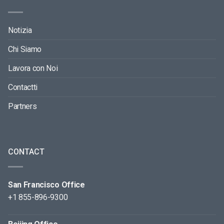
Notizia
Chi Siamo
Lavora con Noi
Contactti
Partners
CONTACT
San Francisco Office
+1 855-896-9300