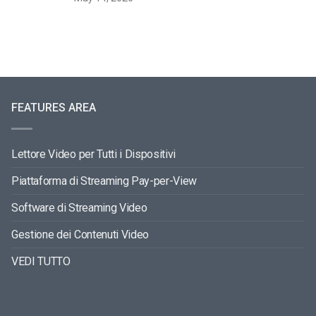
FEATURES AREA
Lettore Video per Tutti i Dispositivi
Piattaforma di Streaming Pay-per-View
Software di Streaming Video
Gestione dei Contenuti Video
VEDI TUTTO