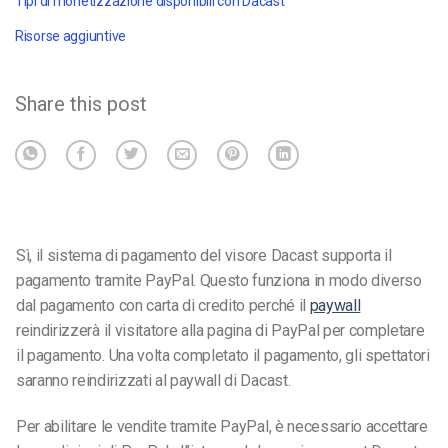
Tipi di monetizzazione disponibili con Dacast
Risorse aggiuntive
Share this post
Sì, il sistema di pagamento del visore Dacast supporta il
pagamento tramite PayPal.
Questo funziona in modo diverso
dal pagamento con carta di credito perché il
paywall
reindirizzerà il visitatore alla pagina di PayPal per completare
il pagamento. Una volta completato il pagamento, gli spettatori
saranno reindirizzati al paywall di Dacast.
Per abilitare le vendite tramite PayPal, è necessario accettare