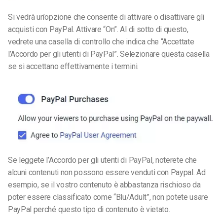
Si vedrà un’opzione che consente di attivare o disattivare gli
acquisti con PayPal. Attivare “On”.
Al di sotto di questo,
vedrete una casella di controllo che indica che “Accettate
l’Accordo per gli utenti di PayPal”. Selezionare questa casella
se si accettano effettivamente i termini.
Se leggete l’Accordo per gli utenti di PayPal, noterete che
alcuni contenuti non possono essere venduti con Paypal. Ad
esempio, se il vostro contenuto è abbastanza rischioso da
poter essere classificato come “Blu/Adult”, non potete usare
PayPal perché questo tipo di contenuto è vietato.