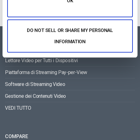
OK
DO NOT SELL OR SHARE MY PERSONAL
FEATURES AREA
INFORMATION
Lettore Video per Tutti i Dispositivi
Piattaforma di Streaming Pay-per-View
Software di Streaming Video
Gestione dei Contenuti Video
VEDI TUTTO
COMPARE