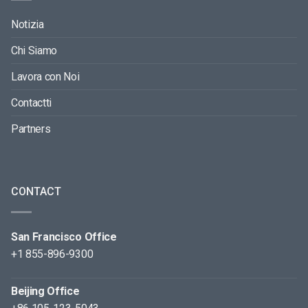
Notizia
Chi Siamo
Lavora con Noi
Contactti
Partners
CONTACT
San Francisco Office
+1 855-896-9300
Beijing Office