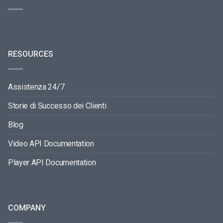
RESOURCES
Assistenza 24/7
Storie di Successo dei Clienti
Blog
Video API Documentation
Player API Documentation
COMPANY