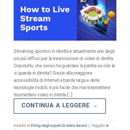
Streaming sportivo in diretta è attualmente uno degli
usi più diffusi per la trasmissione di video in diretta.
Dopotutto, che senso ha guardare la partita se non la
si guarda in diretta? Grazie alla maggiore
accessibilità di Internet a banda larga e delle
tecnologie mobili, è più facile che mai trasmettere
trasmettere video in diretta […]
CONTINUA A LEGGERE
→
Inserito in
Il blog degli esperti di video dacast
|
Taggato
In