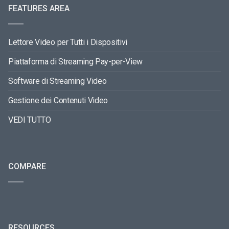
FEATURES AREA
Lettore Video per Tutti i Dispositivi
Piattaforma di Streaming Pay-per-View
Software di Streaming Video
Gestione dei Contenuti Video
VEDI TUTTO
COMPARE
RESOURCES