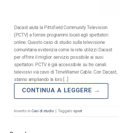
Dacast aiuta la Pittsfield Community Television
(PCTV) a fornire programmi locali agli spettatori
online. Questo caso di studio sulla televisione
comunitaria evidenzia come la rete utilizzi Dacast
per offrire il miglior servizio possibile ai suoi
spettatori. PCTV è già accessibile su tre canali
televisivi via cavo di TimeWarner Cable. Con Dacast,
stanno ampliando la loro […]
CONTINUA A LEGGERE
→
Inserito in
Casi di studio
|
Taggato
sport