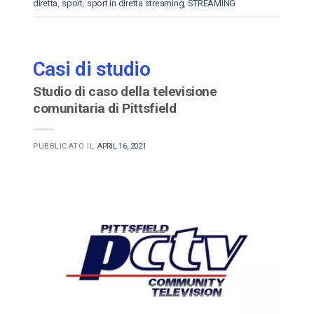
diretta
,
sport
,
sport in diretta streaming
,
STREAMING
Casi di studio
Studio di caso della televisione
comunitaria di Pittsfield
PUBBLICATO IL
APRIL 16, 2021