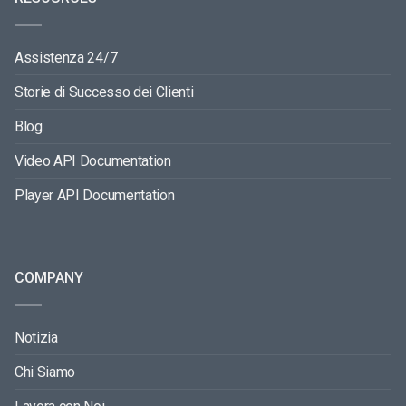
Assistenza 24/7
Storie di Successo dei Clienti
Blog
Video API Documentation
Player API Documentation
COMPANY
Notizia
Chi Siamo