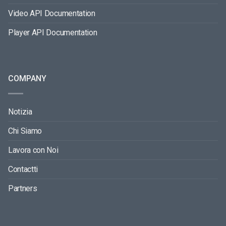
Video API Documentation
Player API Documentation
COMPANY
Notizia
Chi Siamo
Lavora con Noi
Contactti
Partners