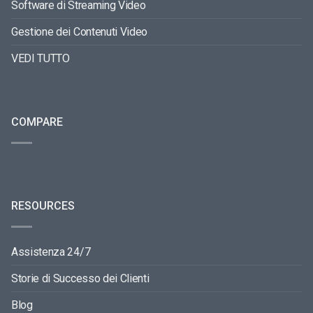
Software di Streaming Video
Gestione dei Contenuti Video
VEDI TUTTO
COMPARE
RESOURCES
Assistenza 24/7
Storie di Successo dei Clienti
Blog