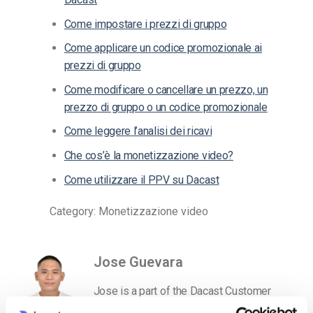
Come impostare i prezzi di gruppo
Come applicare un codice promozionale ai
prezzi di gruppo
Come modificare o cancellare un prezzo, un
prezzo di gruppo o un codice promozionale
Come leggere l’analisi dei ricavi
Che cos’è la monetizzazione video?
Come utilizzare il PPV su Dacast
Category: Monetizzazione video
Jose Guevara
Jose is a part of the Dacast Customer
Onboarding team and started working with