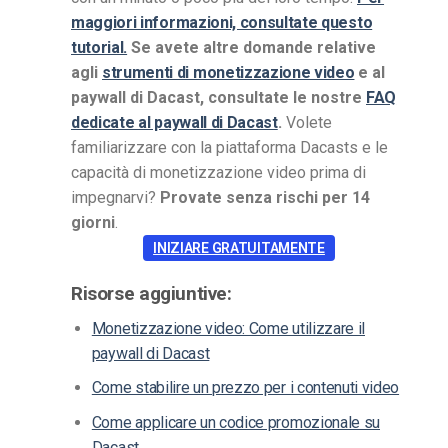
maggiori informazioni, consultate questo
tutorial.
Se avete altre domande relative
agli
strumenti di monetizzazione video
e al
paywall di Dacast, consultate le nostre
FAQ
dedicate al paywall di Dacast
.
Volete
familiarizzare con la piattaforma Dacasts e le
capacità di monetizzazione video prima di
impegnarvi?
Provate senza rischi per 14
giorni
.
INIZIARE GRATUITAMENTE
Risorse aggiuntive:
Monetizzazione video: Come utilizzare il
paywall di Dacast
Come stabilire un prezzo per i contenuti video
Come applicare un codice promozionale su
Dacast