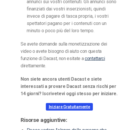
annunci sui vostri contenuti. Gli annunci sono
finanziati dai vostri inserzionisti, quindi
invece di pagare di tasca propria, i vostri
spettatori pagano per i contenuti con un
minuto o poco più del loro tempo.
Se avete domande sulla monetizzazione dei
video o avete bisogno di aiuto con questa
funzione di Dacast, non esitate a
contattarci
direttamente.
Non siete ancora utenti Dacast e siete
interessati a provare Dacast senza rischi per
14 giorni? Iscrivetevi oggi stesso per iniziare.
Iniziare Gratuitamente
Risorse aggiuntive: