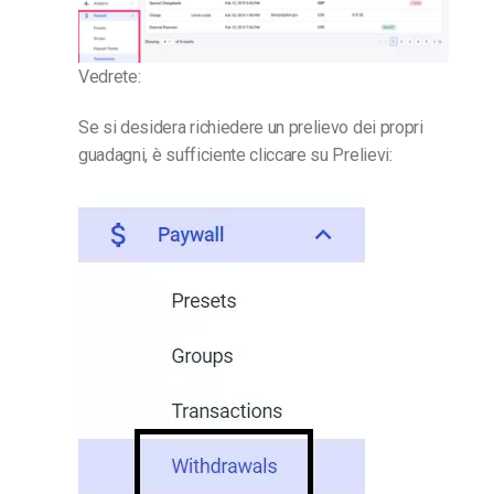
Vedrete:
Se si desidera richiedere un prelievo dei propri
guadagni, è sufficiente cliccare su Prelievi: