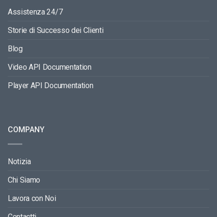
Assistenza 24/7
Storie di Successo dei Clienti
Blog
Video API Documentation
Player API Documentation
COMPANY
Notizia
Chi Siamo
Lavora con Noi
Contactti