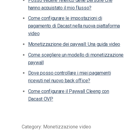
Posso vedere l’elenco delle persone che
hanno acquistato il mio flusso?
Come configurare le impostazioni di
pagamento di Dacast nella nuova piattaforma
video
Monetizzazione dei paywall: Una guida video
Come scegliere un modello di monetizzazione
paywall
Dove posso controllare i miei pagamenti
ricevuti nel nuovo back office?
Come configurare il Paywall Cleeng con
Dacast OVP
Category: Monetizzazione video