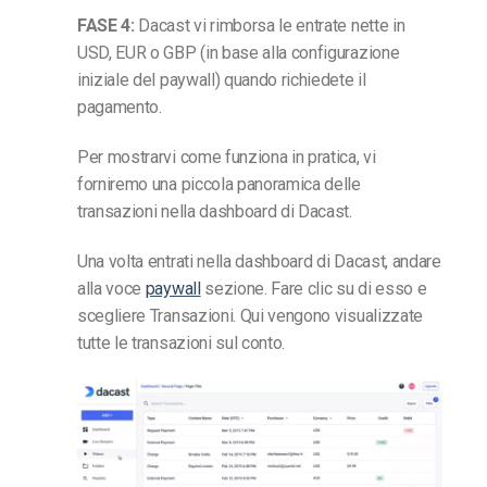
FASE 4:
Dacast vi rimborsa le entrate nette in
USD, EUR o GBP (in base alla configurazione
iniziale del paywall) quando richiedete il
pagamento.
Per mostrarvi come funziona in pratica, vi
forniremo una piccola panoramica delle
transazioni nella dashboard di Dacast.
Una volta entrati nella dashboard di Dacast, andare
alla voce
paywall
sezione. Fare clic su di esso e
scegliere Transazioni. Qui vengono visualizzate
tutte le transazioni sul conto.