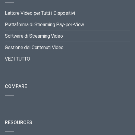
Lettore Video per Tutti i Dispositivi
Piattaforma di Streaming Pay-per-View
Software di Streaming Video
Gestione dei Contenuti Video
VEDI TUTTO
COMPARE
RESOURCES