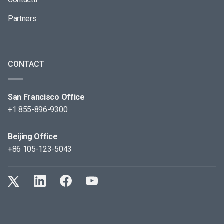
Partners
CONTACT
San Francisco Office
+1 855-896-9300
Beijing Office
+86 105-123-5043