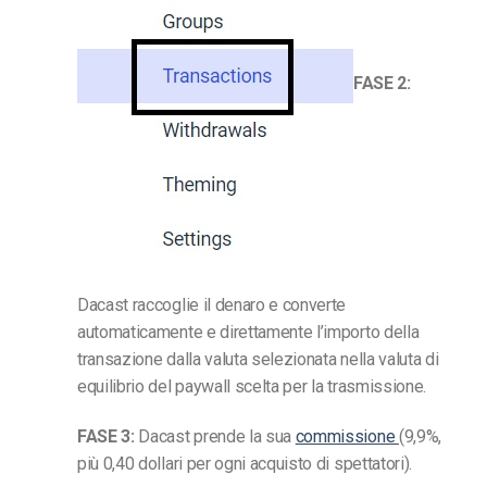
FASE 2:
Dacast raccoglie il denaro e converte
automaticamente e direttamente l’importo della
transazione dalla valuta selezionata nella valuta di
equilibrio del paywall scelta per la trasmissione.
FASE 3:
Dacast prende la sua
commissione
(9,9%,
più 0,40 dollari per ogni acquisto di spettatori).