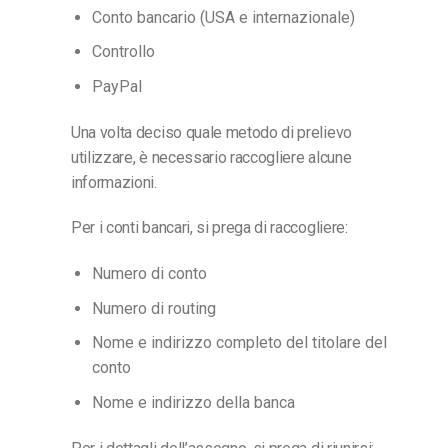
Conto bancario (USA e internazionale)
Controllo
PayPal
Una volta deciso quale metodo di prelievo
utilizzare, è necessario raccogliere alcune
informazioni.
Per i conti bancari, si prega di raccogliere:
Numero di conto
Numero di routing
Nome e indirizzo completo del titolare del
conto
Nome e indirizzo della banca