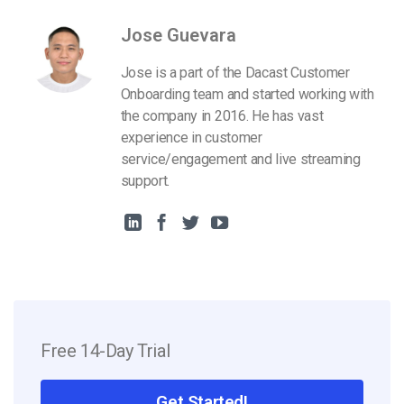
Jose Guevara
Jose is a part of the Dacast Customer
Onboarding team and started working with
the company in 2016. He has vast
experience in customer
service/engagement and live streaming
support.
Free 14-Day Trial
Get Started!