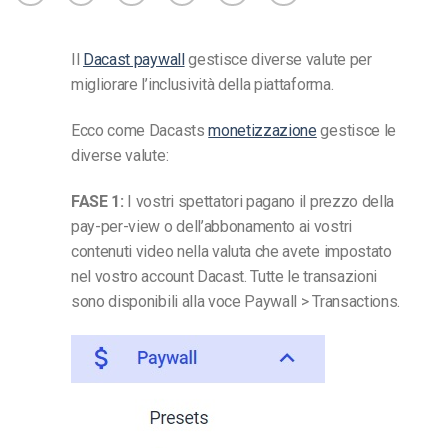
Il
Dacast paywall
gestisce diverse valute per
migliorare l’inclusività della piattaforma.
Ecco come Dacasts
monetizzazione
gestisce le
diverse valute:
FASE 1:
I vostri spettatori pagano il prezzo della
pay-per-view o dell’abbonamento ai vostri
contenuti video nella valuta che avete impostato
nel vostro account Dacast. Tutte le transazioni
sono disponibili alla voce Paywall > Transactions.