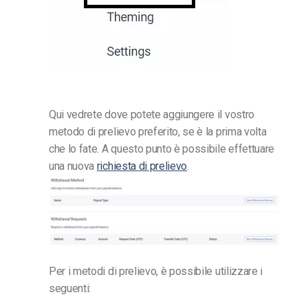
Qui vedrete dove potete aggiungere il vostro
metodo di prelievo preferito, se è la prima volta
che lo fate. A questo punto è possibile effettuare
una nuova
richiesta di prelievo
.
Per i metodi di prelievo, è possibile utilizzare i
seguenti: