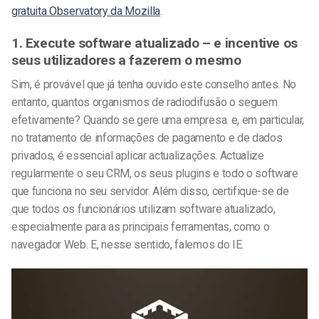
gratuita Observatory da Mozilla
.
1. Execute software atualizado – e incentive os
seus utilizadores a fazerem o mesmo
Sim, é provável que já tenha ouvido este conselho antes. No
entanto, quantos organismos de radiodifusão o seguem
efetivamente? Quando se gere uma empresa. e, em particular,
no tratamento de informações de pagamento e de dados
privados, é essencial aplicar actualizações. Actualize
regularmente o seu CRM, os seus plugins e todo o software
que funciona no seu servidor. Além disso, certifique-se de
que todos os funcionários utilizam software atualizado,
especialmente para as principais ferramentas, como o
navegador Web. E, nesse sentido, falemos do IE.