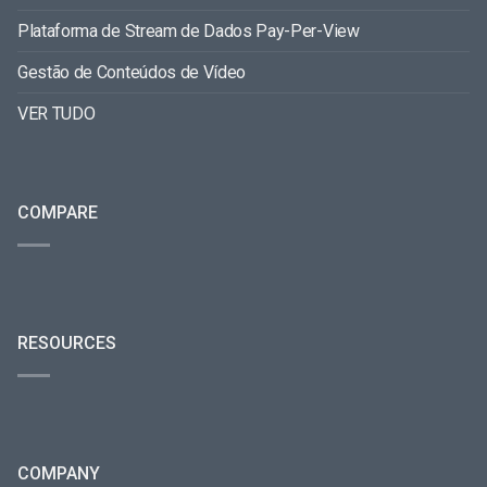
Plataforma de Stream de Dados Pay-Per-View
Gestão de Conteúdos de Vídeo
VER TUDO
COMPARE
RESOURCES
COMPANY