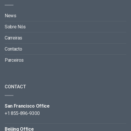
News
Sobre Nós
Carreiras
Contacto
Parceiros
CONTACT
San Francisco Office
+1 855-896-9300
Beijing Office