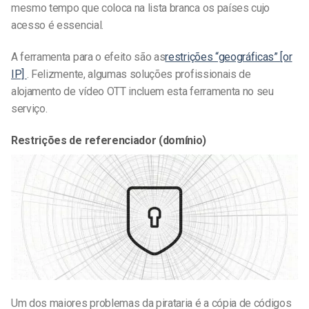
mesmo tempo que coloca na lista branca os países cujo
acesso é essencial.
A ferramenta para o efeito são as
restrições “geográficas” [or
IP]
. Felizmente, algumas soluções profissionais de
alojamento de vídeo OTT incluem esta ferramenta no seu
serviço.
Restrições de referenciador (domínio)
Um dos maiores problemas da pirataria é a cópia de códigos