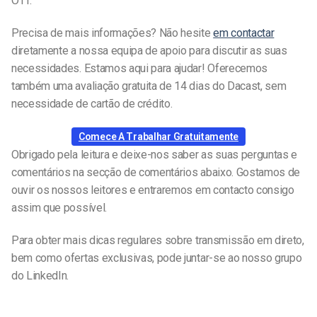
OTT.
Precisa de mais informações? Não hesite
em contactar
diretamente a nossa equipa de apoio para discutir as suas
necessidades. Estamos aqui para ajudar! Oferecemos
também uma avaliação gratuita de 14 dias do Dacast, sem
necessidade de cartão de crédito.
Comece A Trabalhar Gratuitamente
Obrigado pela leitura e deixe-nos saber as suas perguntas e
comentários na secção de comentários abaixo. Gostamos de
ouvir os nossos leitores e entraremos em contacto consigo
assim que possível.
Para obter mais dicas regulares sobre transmissão em direto,
bem como ofertas exclusivas, pode juntar-se ao nosso grupo
do LinkedIn.