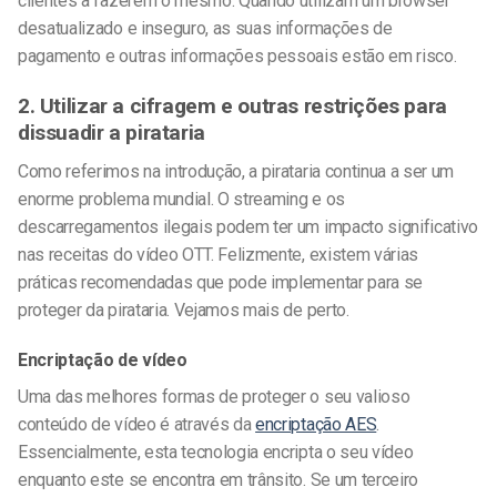
clientes a fazerem o mesmo. Quando utilizam um browser
desatualizado e inseguro, as suas informações de
pagamento e outras informações pessoais estão em risco.
2. Utilizar a cifragem e outras restrições para
dissuadir a pirataria
Como referimos na introdução, a pirataria continua a ser um
enorme problema mundial. O streaming e os
descarregamentos ilegais podem ter um impacto significativo
nas receitas do vídeo OTT. Felizmente, existem várias
práticas recomendadas que pode implementar para se
proteger da pirataria. Vejamos mais de perto.
Encriptação de vídeo
Uma das melhores formas de proteger o seu valioso
conteúdo de vídeo é através da
encriptação AES
.
Essencialmente, esta tecnologia encripta o seu vídeo
enquanto este se encontra em trânsito. Se um terceiro