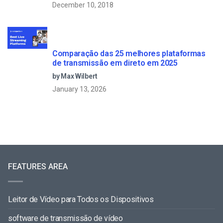
December 10, 2018
Comparação das 25 melhores plataformas
de transmissão em direto em 2025
by Max Wilbert
January 13, 2026
FEATURES AREA
Leitor de Vídeo para Todos os Dispositivos
software de transmissão de vídeo