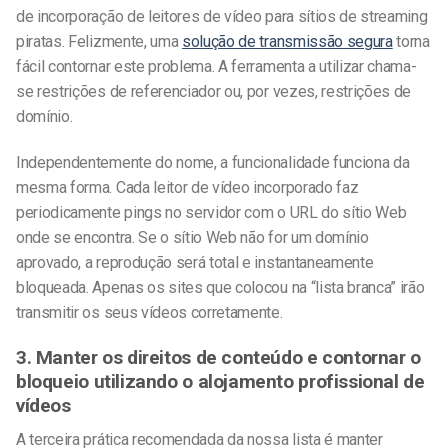
de incorporação de leitores de vídeo para sítios de streaming
piratas. Felizmente, uma
solução de transmissão segura
torna
fácil contornar este problema. A ferramenta a utilizar chama-
se restrições de referenciador ou, por vezes, restrições de
domínio.
Independentemente do nome, a funcionalidade funciona da
mesma forma. Cada leitor de vídeo incorporado faz
periodicamente pings no servidor com o URL do sítio Web
onde se encontra. Se o sítio Web não for um domínio
aprovado, a reprodução será total e instantaneamente
bloqueada. Apenas os sites que colocou na “lista branca” irão
transmitir os seus vídeos corretamente.
3. Manter os direitos de conteúdo e contornar o
bloqueio utilizando o alojamento profissional de
vídeos
A terceira prática recomendada da nossa lista é manter