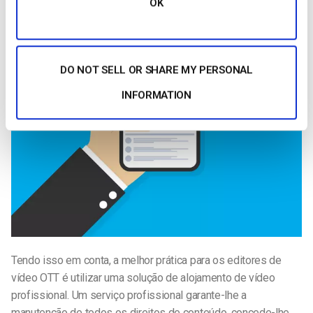
OK
DO NOT SELL OR SHARE MY PERSONAL
INFORMATION
Tendo isso em conta, a melhor prática para os editores de
vídeo OTT é utilizar uma solução de alojamento de vídeo
profissional. Um serviço profissional garante-lhe a
manutenção de todos os direitos de conteúdo, concede-lhe