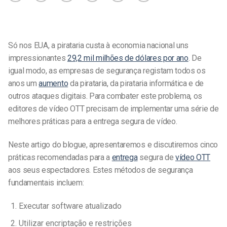
Só nos EUA, a pirataria custa à economia nacional uns
impressionantes
29,2 mil milhões de dólares por ano
. De
igual modo, as empresas de segurança registam todos os
anos um
aumento
da pirataria, da pirataria informática e de
outros ataques digitais. Para combater este problema, os
editores de vídeo OTT precisam de implementar uma série de
melhores práticas para a entrega segura de vídeo.
Neste artigo do blogue, apresentaremos e discutiremos cinco
práticas recomendadas para a
entrega
segura de
vídeo OTT
aos seus espectadores. Estes métodos de segurança
fundamentais incluem:
Executar software atualizado
Utilizar encriptação e restrições