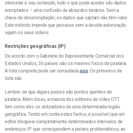
intercetar o seu conteúdo, tudo o que pode aceder são dados
encriptados – uma confusão de absurdos binários. Sem a
chave de desencriptação, os dados que captam não têm valor.
Este método impede que pessoas sem a devida autorização
vejam os seus vídeos.
Restrições geográficas (IP)
De acordo com o Gabinete do Representante Comercial dos
Estados Unidos, 36 países são os maiores focos de pirataria.
A lista completa pode ser consultada
aqui
. Os primeiros da
lista são:
Lembre-se que alguns países são pontos quentes de
pirataria. Além disso, a maioria dos editores de vídeo OTT
tem como alvo os utilizadores de uma determinada região
geográfica. Tendo em conta estes factos, é possível que um
editor bloqueie completamente determinados intervalos de
endereços IP que correspondem a países problemáticos, ao