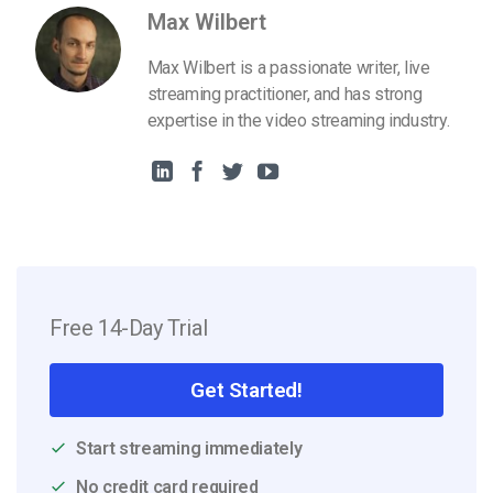
Max Wilbert
Max Wilbert is a passionate writer, live
streaming practitioner, and has strong
expertise in the video streaming industry.
Free 14-Day Trial
Get Started!
Start streaming immediately
No credit card required