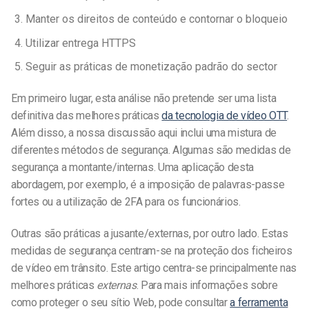
Manter os direitos de conteúdo e contornar o bloqueio
Utilizar entrega HTTPS
Seguir as práticas de monetização padrão do sector
Em primeiro lugar, esta análise não pretende ser uma lista
definitiva das melhores práticas
da tecnologia de vídeo OTT
.
Além disso, a nossa discussão aqui inclui uma mistura de
diferentes métodos de segurança. Algumas são medidas de
segurança a montante/internas. Uma aplicação desta
abordagem, por exemplo, é a imposição de palavras-passe
fortes ou a utilização de 2FA para os funcionários.
Outras são práticas a jusante/externas, por outro lado. Estas
medidas de segurança centram-se na proteção dos ficheiros
de vídeo em trânsito. Este artigo centra-se principalmente nas
melhores práticas
externas
. Para mais informações sobre
como proteger o seu sítio Web, pode consultar
a ferramenta