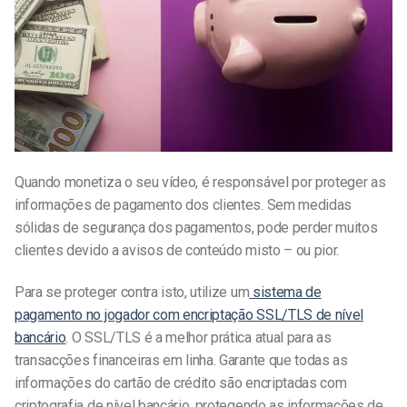
Quando monetiza o seu vídeo, é responsável por proteger as
informações de pagamento dos clientes. Sem medidas
sólidas de segurança dos pagamentos, pode perder muitos
clientes devido a avisos de conteúdo misto – ou pior.
Para se proteger contra isto, utilize um
sistema de
pagamento no jogador com encriptação SSL/TLS de nível
bancário
. O SSL/TLS é a melhor prática atual para as
transacções financeiras em linha. Garante que todas as
informações do cartão de crédito são encriptadas com
criptografia de nível bancário, protegendo as informações de