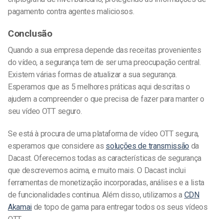
pagamento contra agentes maliciosos.
Conclusão
Quando a sua empresa depende das receitas provenientes
do vídeo, a segurança tem de ser uma preocupação central.
Existem várias formas de atualizar a sua segurança.
Esperamos que as 5 melhores práticas aqui descritas o
ajudem a compreender o que precisa de fazer para manter o
seu vídeo OTT seguro.
Se está à procura de uma plataforma de vídeo OTT segura,
esperamos que considere as
soluções de transmissão
da
Dacast. Oferecemos todas as características de segurança
que descrevemos acima, e muito mais. O Dacast inclui
ferramentas de monetização incorporadas, análises e a lista
de funcionalidades continua. Além disso, utilizamos a
CDN
Akamai
de topo de gama para entregar todos os seus vídeos