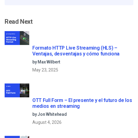
Read Next
Formato HTTP Live Streaming (HLS) –
Ventajas, desventajas y cómo funciona
by Max Wilbert
May 23, 2025
OTT Full Form – El presente y el futuro de los
medios en streaming
by Jon Whitehead
August 4, 2026