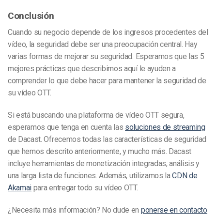
Conclusión
Cuando su negocio depende de los ingresos procedentes del
vídeo, la seguridad debe ser una preocupación central. Hay
varias formas de mejorar su seguridad. Esperamos que las 5
mejores prácticas que describimos aquí le ayuden a
comprender lo que debe hacer para mantener la seguridad de
su vídeo OTT.
Si está buscando una plataforma de vídeo OTT segura,
esperamos que tenga en cuenta las
soluciones de streaming
de Dacast. Ofrecemos todas las características de seguridad
que hemos descrito anteriormente, y mucho más. Dacast
incluye herramientas de monetización integradas, análisis y
una larga lista de funciones. Además, utilizamos la
CDN de
Akamai
para entregar todo su vídeo OTT.
¿Necesita más información? No dude en
ponerse en contacto