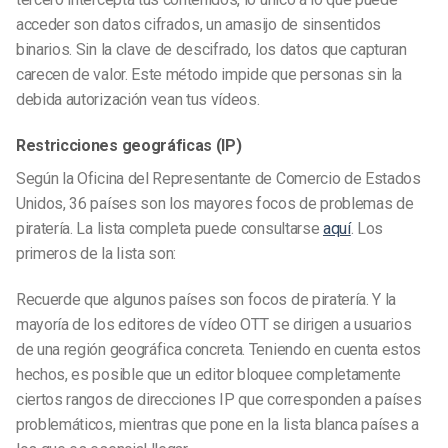
acceder son datos cifrados, un amasijo de sinsentidos
binarios. Sin la clave de descifrado, los datos que capturan
carecen de valor. Este método impide que personas sin la
debida autorización vean tus vídeos.
Restricciones geográficas (IP)
Según la Oficina del Representante de Comercio de Estados
Unidos, 36 países son los mayores focos de problemas de
piratería. La lista completa puede consultarse
aquí
. Los
primeros de la lista son:
Recuerde que algunos países son focos de piratería. Y la
mayoría de los editores de vídeo OTT se dirigen a usuarios
de una región geográfica concreta. Teniendo en cuenta estos
hechos, es posible que un editor bloquee completamente
ciertos rangos de direcciones IP que corresponden a países
problemáticos, mientras que pone en la lista blanca países a