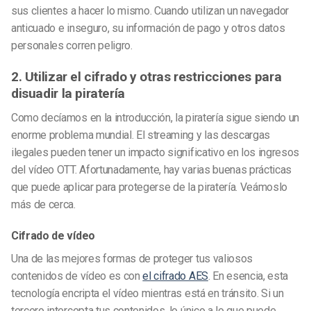
sus clientes a hacer lo mismo. Cuando utilizan un navegador
anticuado e inseguro, su información de pago y otros datos
personales corren peligro.
2. Utilizar el cifrado y otras restricciones para
disuadir la piratería
Como decíamos en la introducción, la piratería sigue siendo un
enorme problema mundial. El streaming y las descargas
ilegales pueden tener un impacto significativo en los ingresos
del vídeo OTT. Afortunadamente, hay varias buenas prácticas
que puede aplicar para protegerse de la piratería. Veámoslo
más de cerca.
Cifrado de vídeo
Una de las mejores formas de proteger tus valiosos
contenidos de vídeo es con
el cifrado AES
. En esencia, esta
tecnología encripta el vídeo mientras está en tránsito. Si un
tercero intercepta tus contenidos, lo único a lo que puede