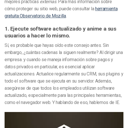
mejores prácticas
externas
. Para más información sobre
cómo proteger su sitio web, puede consultar la
herramienta
gratuita Observatorio de Mozilla
.
1. Ejecute software actualizado y anime a sus
usuarios a hacer lo mismo.
Sí, es probable que hayas oído este consejo antes. Sin
embargo, ¿cuántas cadenas la siguen realmente? Al dirigir una
empresa. y cuando se maneja información sobre pagos y
datos privados en particular, es esencial aplicar
actualizaciones. Actualice regularmente su CRM, sus plugins y
todo el software que se ejecuta en su servidor. Además,
asegúrese de que todos los empleados utilizan software
actualizado, especialmente para las principales herramientas,
como el navegador web. Y hablando de eso, hablemos de IE.