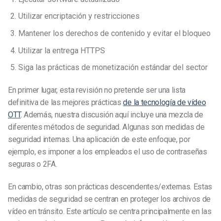
Utilizar encriptación y restricciones
Mantener los derechos de contenido y evitar el bloqueo
Utilizar la entrega HTTPS
Siga las prácticas de monetización estándar del sector
En primer lugar, esta revisión no pretende ser una lista
definitiva de las mejores prácticas
de la tecnología de vídeo
OTT
. Además, nuestra discusión aquí incluye una mezcla de
diferentes métodos de seguridad. Algunas son medidas de
seguridad internas. Una aplicación de este enfoque, por
ejemplo, es imponer a los empleados el uso de contraseñas
seguras o 2FA.
En cambio, otras son prácticas descendentes/externas. Estas
medidas de seguridad se centran en proteger los archivos de
vídeo en tránsito. Este artículo se centra principalmente en las