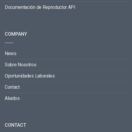
Documentación de Reproductor API
COMPANY
News
Sobre Nosotros
Oportunidades Laborales
Contact
Aliados
CONTACT