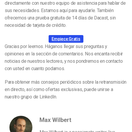
directamente con nuestro equipo de asistencia para hablar de
sus necesidades. Estamos aquí para ayudarle. También
ofrecemos una prueba gratuita de 14 días de Dacast, sin
necesidad de tarjeta de crédito.
Empiece Gratis
Gracias por leernos. Háganos llegar sus preguntas y
opiniones en la sección de comentarios. Nos encanta recibir
noticias de nuestros lectores, y nos pondremos en contacto
con usted en cuanto podamos.
Para obtener más consejos periódicos sobre la retransmisión
en directo, así como ofertas exclusivas, puede unirse a
nuestro grupo de LinkedIn.
Max Wilbert