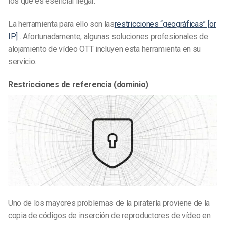
los que es esencial llegar.
La herramienta para ello son las
restricciones “geográficas” [or
IP]
. Afortunadamente, algunas soluciones profesionales de
alojamiento de vídeo OTT incluyen esta herramienta en su
servicio.
Restricciones de referencia (dominio)
Uno de los mayores problemas de la piratería proviene de la
copia de códigos de inserción de reproductores de vídeo en