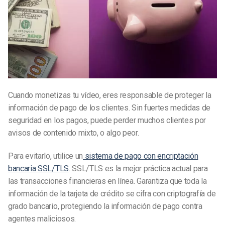
Cuando monetizas tu vídeo, eres responsable de proteger la
información de pago de los clientes. Sin fuertes medidas de
seguridad en los pagos, puede perder muchos clientes por
avisos de contenido mixto, o algo peor.
Para evitarlo, utilice un
sistema de pago con encriptación
bancaria SSL/TLS
. SSL/TLS es la mejor práctica actual para
las transacciones financieras en línea. Garantiza que toda la
información de la tarjeta de crédito se cifra con criptografía de
grado bancario, protegiendo la información de pago contra
agentes maliciosos.