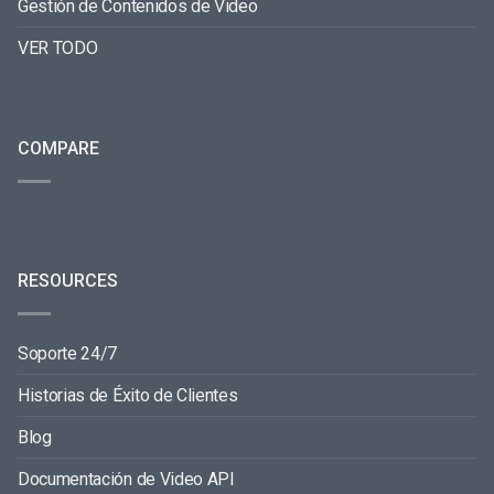
Gestión de Contenidos de Video
VER TODO
COMPARE
RESOURCES
Soporte 24/7
Historias de Éxito de Clientes
Blog
Documentación de Video API