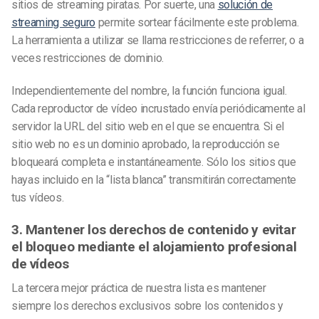
sitios de streaming piratas. Por suerte, una
solución de
streaming seguro
permite sortear fácilmente este problema.
La herramienta a utilizar se llama restricciones de referrer, o a
veces restricciones de dominio.
Independientemente del nombre, la función funciona igual.
Cada reproductor de vídeo incrustado envía periódicamente al
servidor la URL del sitio web en el que se encuentra. Si el
sitio web no es un dominio aprobado, la reproducción se
bloqueará completa e instantáneamente. Sólo los sitios que
hayas incluido en la “lista blanca” transmitirán correctamente
tus vídeos.
3. Mantener los derechos de contenido y evitar
el bloqueo mediante el alojamiento profesional
de vídeos
La tercera mejor práctica de nuestra lista es mantener
siempre los derechos exclusivos sobre los contenidos y