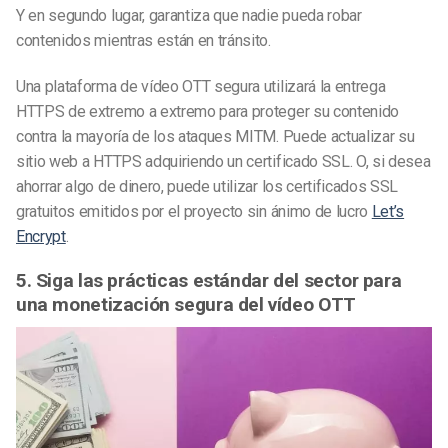
Y en segundo lugar, garantiza que nadie pueda robar
contenidos mientras están en tránsito.
Una plataforma de vídeo OTT segura utilizará la entrega
HTTPS de extremo a extremo para proteger su contenido
contra la mayoría de los ataques MITM. Puede actualizar su
sitio web a HTTPS adquiriendo un certificado SSL. O, si desea
ahorrar algo de dinero, puede utilizar los certificados SSL
gratuitos emitidos por el proyecto sin ánimo de lucro
Let’s
Encrypt
.
5. Siga las prácticas estándar del sector para
una monetización segura del vídeo OTT