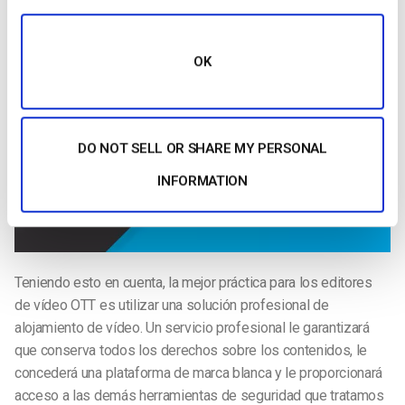
OK
DO NOT SELL OR SHARE MY PERSONAL
INFORMATION
Teniendo esto en cuenta, la mejor práctica para los editores
de vídeo OTT es utilizar una solución profesional de
alojamiento de vídeo. Un servicio profesional le garantizará
que conserva todos los derechos sobre los contenidos, le
concederá una plataforma de marca blanca y le proporcionará
acceso a las demás herramientas de seguridad que tratamos