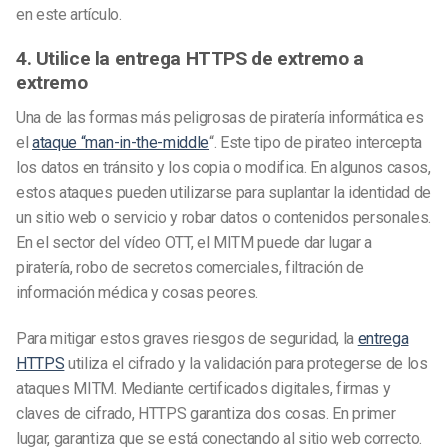
en este artículo.
4. Utilice la entrega HTTPS de extremo a
extremo
Una de las formas más peligrosas de piratería informática es
el
ataque “man-in-the-middle
“. Este tipo de pirateo intercepta
los datos en tránsito y los copia o modifica. En algunos casos,
estos ataques pueden utilizarse para suplantar la identidad de
un sitio web o servicio y robar datos o contenidos personales.
En el sector del vídeo OTT, el MITM puede dar lugar a
piratería, robo de secretos comerciales, filtración de
información médica y cosas peores.
Para mitigar estos graves riesgos de seguridad, la
entrega
HTTPS
utiliza el cifrado y la validación para protegerse de los
ataques MITM. Mediante certificados digitales, firmas y
claves de cifrado, HTTPS garantiza dos cosas. En primer
lugar, garantiza que se está conectando al sitio web correcto.