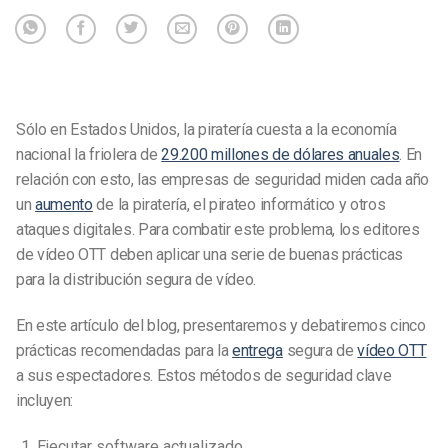
Sólo en Estados Unidos, la piratería cuesta a la economía
nacional la friolera de
29.200 millones de dólares anuales
. En
relación con esto, las empresas de seguridad miden cada año
un
aumento
de la piratería, el pirateo informático y otros
ataques digitales. Para combatir este problema, los editores
de vídeo OTT deben aplicar una serie de buenas prácticas
para la distribución segura de vídeo.
En este artículo del blog, presentaremos y debatiremos cinco
prácticas recomendadas para la
entrega
segura de
vídeo OTT
a sus espectadores. Estos métodos de seguridad clave
incluyen:
Ejecutar software actualizado