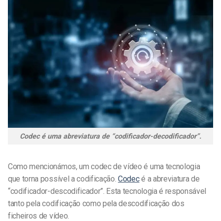
Codec é uma abreviatura de “codificador-decodificador”.
Como mencionámos, um codec de vídeo é uma tecnologia
que torna possível a codificação.
Codec
é a abreviatura de
“codificador-descodificador”. Esta tecnologia é responsável
tanto pela codificação como pela descodificação dos
ficheiros de vídeo.