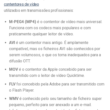
contentores de vídeo
utilizados em transmissões profissionais:
M-PEG4 (MP4)
é o contentor de vídeo mais universal.
Funciona com os codecs mais populares e com
praticamente qualquer leitor de vídeo.
AVI
é um contentor mais antigo. É amplamente
compatível, mas os ficheiros AVI são conhecidos por
serem volumosos, o que os torna inadequados para a
difusão OTT.
MOV
é o contentor da Apple concebido para ser
transmitido com o leitor de vídeo Quicktime.
FLV
foi concebido pela Adobe para ser transmitido com
o Flash Player.
WMV
é conhecido pelo seu tamanho de ficheiro super
pequeno, perfeito para ser anexado a um e-mail.