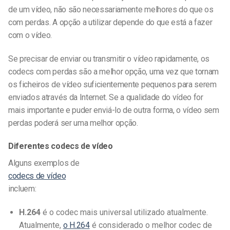
de um vídeo, não são necessariamente melhores do que os
com perdas. A opção a utilizar depende do que está a fazer
com o vídeo.
Se precisar de enviar ou transmitir o vídeo rapidamente, os
codecs com perdas são a melhor opção, uma vez que tornam
os ficheiros de vídeo suficientemente pequenos para serem
enviados através da Internet. Se a qualidade do vídeo for
mais importante e puder enviá-lo de outra forma, o vídeo sem
perdas poderá ser uma melhor opção.
Diferentes codecs de vídeo
Alguns exemplos de
codecs de vídeo
incluem:
H.264
é o codec mais universal utilizado atualmente.
Atualmente,
o H.264
é considerado o melhor codec de