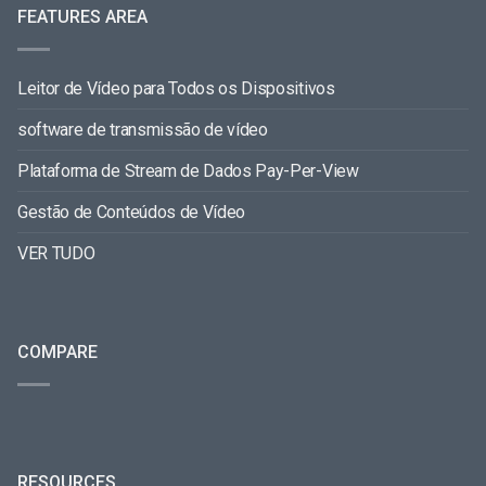
FEATURES AREA
Leitor de Vídeo para Todos os Dispositivos
software de transmissão de vídeo
Plataforma de Stream de Dados Pay-Per-View
Gestão de Conteúdos de Vídeo
VER TUDO
COMPARE
RESOURCES