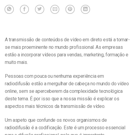
A transmissão de conteúdos de vídeo em direto está a tornar-
se mais proeminente no mundo profissional. As empresas
estão a incorporar vídeos para vendas, marketing, formação e
muito mais.
Pessoas com pouca ou nenhuma experiência em
radiodifusão estão a mergulhar de cabeça no mundo do vídeo
online, sem se aperceberem da complexidade tecnológica
deste tema. É por isso que a nossa missão é explicar os
aspectos mais técnicos da transmissão de vídeo.
Um aspeto que confunde os novos organismos de
radiodifusão é a codificação. Este é um processo essencial