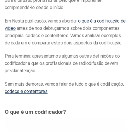
para a difusão profissional, pelo que é importante
compreendê-lo desde o início.
Em
Nesta publicação, vamos abordar
o que é a codificação de
vídeo
antes de nos debruçarmos sobre dois componentes
principais: codecs e contentores. Vamos analisar exemplos
de cada um e comparar estes dois aspectos da codificação.
Para terminar, apresentamos algumas outras definições do
codificador a que os profissionais de radiodifusão devem
prestar atenção.
Sem mais demoras, vamos falar de tudo o que é codificação,
codecs e contentores
.
O que é um codificador?