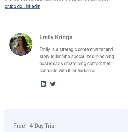
grupo do LinkedIn
.
Emily Krings
Emily is a strategic content writer and
story teller. She specializes in helping
businesses create blog content that
connects with their audience.
Free 14-Day Trial