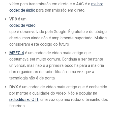
vídeo para transmissão em direto e o AAC é o
melhor
codec de áudio
para transmissão em direto.
VP9
é um
codec de vídeo
que é desenvolvido pela Google. É gratuito e de código
aberto, mas ainda não é amplamente suportado. Muitos
consideram este código do futuro
MPEG-4
é um codec de vídeo mais antigo que
costumava ser muito comum. Continua a ser bastante
universal, mas não é a primeira escolha para a maioria
dos organismos de radiodifusão, uma vez que a
tecnologia não é de ponta.
DivX
é um codec de vídeo mais antigo que é conhecido
por manter a qualidade do vídeo. Não é popular na
radiodifusão OTT
, uma vez que não reduz o tamanho dos
ficheiros.