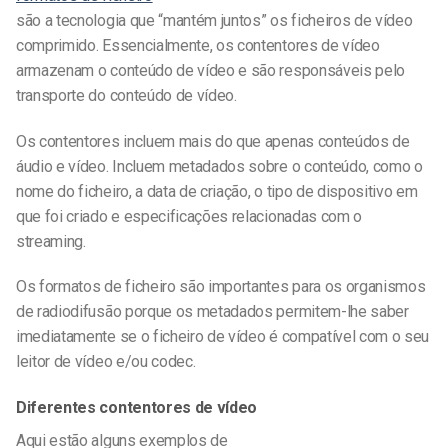
são a tecnologia que “mantém juntos” os ficheiros de vídeo
comprimido. Essencialmente, os contentores de vídeo
armazenam o conteúdo de vídeo e são responsáveis pelo
transporte do conteúdo de vídeo.
Os contentores incluem mais do que apenas conteúdos de
áudio e vídeo. Incluem metadados sobre o conteúdo, como o
nome do ficheiro, a data de criação, o tipo de dispositivo em
que foi criado e especificações relacionadas com o
streaming.
Os formatos de ficheiro são importantes para os organismos
de radiodifusão porque os metadados permitem-lhe saber
imediatamente se o ficheiro de vídeo é compatível com o seu
leitor de vídeo e/ou codec.
Diferentes contentores de vídeo
Aqui estão alguns exemplos de