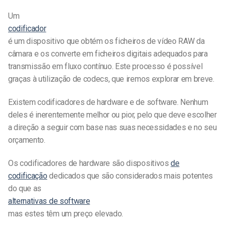
Um
codificador
é um dispositivo que obtém os ficheiros de vídeo RAW da
câmara e os converte em ficheiros digitais adequados para
transmissão em fluxo contínuo. Este processo é possível
graças à utilização de codecs, que iremos explorar em breve.
Existem codificadores de hardware e de software. Nenhum
deles é inerentemente melhor ou pior, pelo que deve escolher
a direção a seguir com base nas suas necessidades e no seu
orçamento.
Os codificadores de hardware são dispositivos
de
codificação
dedicados que são considerados mais potentes
do que as
alternativas de software
mas estes têm um preço elevado.