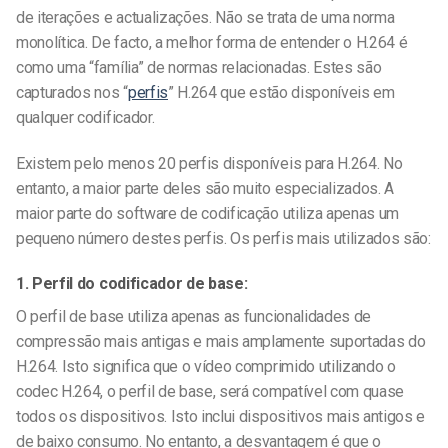
de iterações e actualizações. Não se trata de uma norma
monolítica. De facto, a melhor forma de entender o H.264 é
como uma “família” de normas relacionadas. Estes são
capturados nos “
perfis
” H.264 que estão disponíveis em
qualquer codificador.
Existem pelo menos 20 perfis disponíveis para H.264. No
entanto, a maior parte deles são muito especializados. A
maior parte do software de codificação utiliza apenas um
pequeno número destes perfis. Os perfis mais utilizados são:
1. Perfil do codificador de base:
O perfil de base utiliza apenas as funcionalidades de
compressão mais antigas e mais amplamente suportadas do
H.264. Isto significa que o vídeo comprimido utilizando o
codec H.264, o perfil de base, será compatível com quase
todos os dispositivos. Isto inclui dispositivos mais antigos e
de baixo consumo. No entanto, a desvantagem é que o