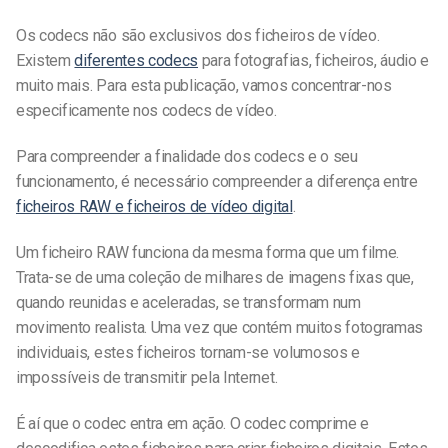
Os codecs não são exclusivos dos ficheiros de vídeo.
Existem
diferentes codecs
para fotografias, ficheiros, áudio e
muito mais. Para esta publicação, vamos concentrar-nos
especificamente nos codecs de vídeo.
Para compreender a finalidade dos codecs e o seu
funcionamento, é necessário compreender a diferença entre
ficheiros RAW e ficheiros de vídeo digital
.
Um ficheiro RAW funciona da mesma forma que um filme.
Trata-se de uma coleção de milhares de imagens fixas que,
quando reunidas e aceleradas, se transformam num
movimento realista. Uma vez que contém muitos fotogramas
individuais, estes ficheiros tornam-se volumosos e
impossíveis de transmitir pela Internet.
É aí que o codec entra em ação. O codec comprime e