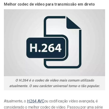
Melhor codec de vídeo para transmissão em direto
O H.264 é o codec de vídeo mais comum utilizado
atualmente. O seu carácter universal torna-o tão popular.
Atualmente, o
H.264 AVC
ou codificação vídeo avançada,
é
considerado o melhor codec de vídeo. Passou por uma série