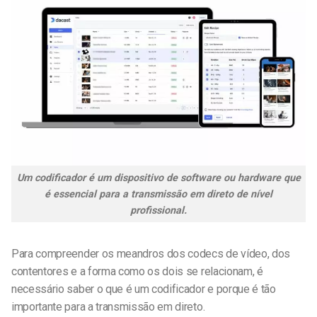
Um codificador é um dispositivo de software ou hardware que
é essencial para a transmissão em direto de nível
profissional.
Para compreender os meandros dos codecs de vídeo, dos
contentores e a forma como os dois se relacionam, é
necessário saber o que é um codificador e porque é tão
importante para a transmissão em direto.