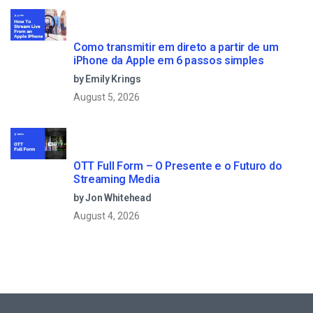
Como transmitir em direto a partir de um
iPhone da Apple em 6 passos simples
by Emily Krings
August 5, 2026
OTT Full Form – O Presente e o Futuro do
Streaming Media
by Jon Whitehead
August 4, 2026