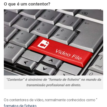
O que é um contentor?
“Contentor” é sinónimo de “formato de ficheiro” no mundo da
transmissão profissional em direto.
Os contentores de vídeo, normalmente conhecidos como “
formatos de ficheiro