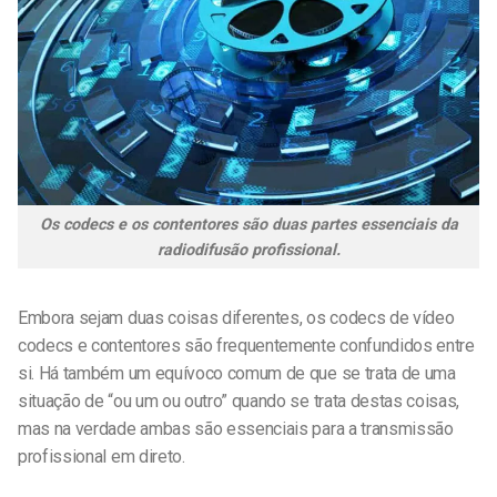
Os codecs e os contentores são duas partes essenciais da
radiodifusão profissional.
Embora sejam duas coisas diferentes, os codecs de vídeo
codecs e contentores
são frequentemente confundidos entre
si. Há também um equívoco comum de que se trata de uma
situação de “ou um ou outro” quando se trata destas coisas,
mas na verdade ambas são essenciais para a transmissão
profissional em direto.