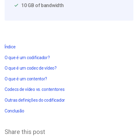
10 GB of bandwidth
Índice
O que é um codificador?
O que é um codec de vídeo?
O que é um contentor?
Codecs de vídeo vs. contentores
Outras definições do codificador
Conclusão
Share this post