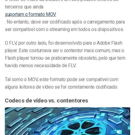
terceiros que ainda
suportam o formato MOV
. No entanto, deve ser codificado após o carregamento para
ser compatível com o streaming em todos os dispositivos.
O FLV, por outro lado, foi desenvolvido para o Adobe Flash
player. Este costumava ser o contentor mais comum, mas o
Flash player tornou-se praticamente obsoleto, pelo que tem
havido menos necessidade de FLV.
Tal como o MOV, este formato pode ser compatível com
alguns leitores de vídeo se for corretamente codificado.
Codecs de vídeo vs. contentores