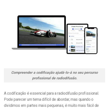
Compreender a codificação ajudá-lo-á no seu percurso
profissional de radiodifusão.
A codificação é essencial para a radiodifusão profissional.
Pode parecer um tema difícil de abordar, mas quando o
dividimos em partes mais pequenas, é muito mais fácil de