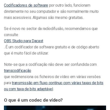
Codificadores de software
por outro lado, funcionam
diretamente no seu computador e são normalmente muito
mais acessíveis. Algumas são mesmo gratuitas.
Se é novo no sector da radiodifusão, recomendamos que
consulte
OBS Studio para Dacast
. É um codificador de software gratuito e de código aberto
que é muito fácil de utilizar.
Note-se que a codificação não deve ser confundida com
transcodificação
que redimensiona os ficheiros de vídeo em várias versões
para
transmissão em fluxo contínuo com várias taxas de bits
ou com taxa de bits adaptável
.
O que é um codec de vídeo?