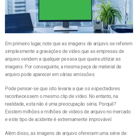
Em primeiro lugar, note que as imagens de arquivo se referem
simplesmente a gravações de vídeo que as empresas de
arquivo vendem a qualquer pessoa que queira utilizar as
imagens. Por conseguinte, a mesma peça de material de
arquivo pode aparecer em várias emissões.
Pode pensar-se que isto levaria a que os espectadores
reconhecessem o mesmo clip de vídeo. No entanto, na
realidade, esta não é uma preocupação séria. Porquê?
Existem milhões e milhões de vídeos de arquivo no mercado
e este tipo de acidente é extremamente improvável.
Além disso, as imagens de arquivo oferecem uma série de