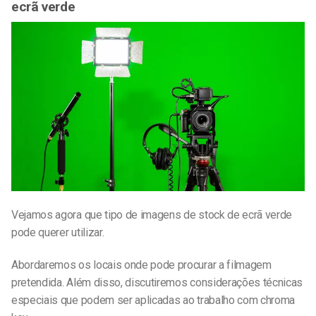
ecrã verde
Vejamos agora que tipo de imagens de stock de ecrã verde
pode querer utilizar.
Abordaremos os locais onde pode procurar a filmagem
pretendida. Além disso, discutiremos considerações técnicas
especiais que podem ser aplicadas ao trabalho com chroma