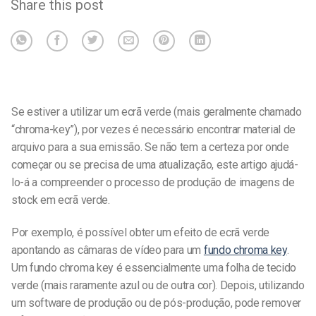
Share this post
Se estiver a utilizar um ecrã verde (mais geralmente chamado
“chroma-key”), por vezes é necessário encontrar material de
arquivo para a sua emissão. Se não tem a certeza por onde
começar ou se precisa de uma atualização, este artigo ajudá-
lo-á a compreender o processo de produção de imagens de
stock em ecrã verde.
Por exemplo, é possível obter um efeito de ecrã verde
apontando as câmaras de vídeo para um
fundo chroma key
.
Um fundo chroma key é essencialmente uma folha de tecido
verde (mais raramente azul ou de outra cor). Depois, utilizando
um software de produção ou de pós-produção, pode remover