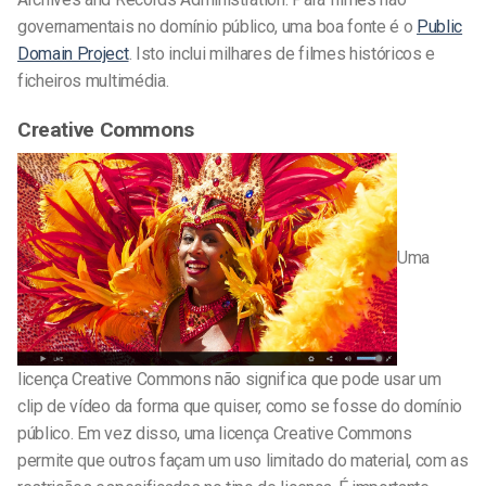
governamentais no domínio público, uma boa fonte é o
Public
Domain Project
. Isto inclui milhares de filmes históricos e
ficheiros multimédia.
Creative Commons
Uma
licença Creative Commons não significa que pode usar um
clip de vídeo da forma que quiser, como se fosse do domínio
público. Em vez disso, uma licença Creative Commons
permite que outros façam um uso limitado do material, com as