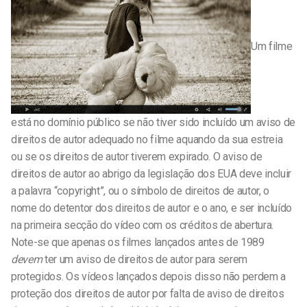
Um filme
está no domínio público se não tiver sido incluído um aviso de
direitos de autor adequado no filme aquando da sua estreia
ou se os direitos de autor tiverem expirado. O aviso de
direitos de autor ao abrigo da legislação dos EUA deve incluir
a palavra “copyright”, ou o símbolo de direitos de autor, o
nome do detentor dos direitos de autor e o ano, e ser incluído
na primeira secção do vídeo com os créditos de abertura.
Note-se que apenas os filmes lançados antes de 1989
devem
ter um aviso de direitos de autor para serem
protegidos. Os vídeos lançados depois disso não perdem a
proteção dos direitos de autor por falta de aviso de direitos