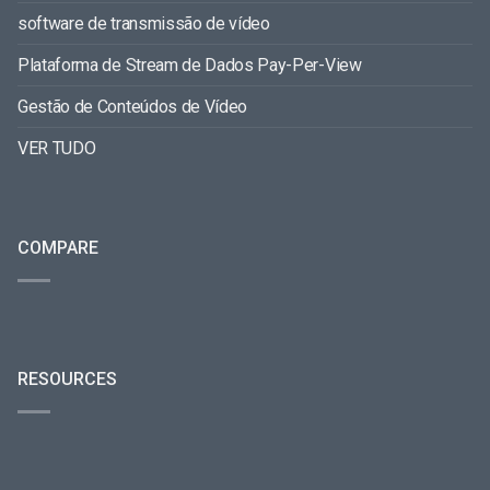
software de transmissão de vídeo
Plataforma de Stream de Dados Pay-Per-View
Gestão de Conteúdos de Vídeo
VER TUDO
COMPARE
RESOURCES