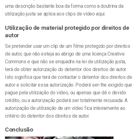
uma descrição bastante boa da forma como a doutrina da
utilização justa se aplica aos clips de vídeo aqui.
Utilização de material protegido por direitos de
autor
Se pretender usar um clip de um filme protegido por direitos
de autor, que não esteja ao abrigo de uma licença Creative
Commons e que não se enquadre na lei de utilização justa,
terá de obter autorização do detentor dos direitos de autor.
Isto significa que terá de contactar o detentor dos direitos de
autor e solicitar essa autorização. Poderá ser-lhe exigido que
pague pela utilização do vídeo, ou apenas que dê o devido
crédito, ou a autorização poderá ser totalmente recusada. A
autorização de utilização de um vídeo fica inteiramente ao
critério do detentor dos direitos de autor.
Conclusão