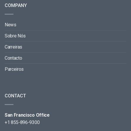
COMPANY
News
Sobre Nós
Carreiras
Contacto
Parceiros
CONTACT
San Francisco Office
+1 855-896-9300