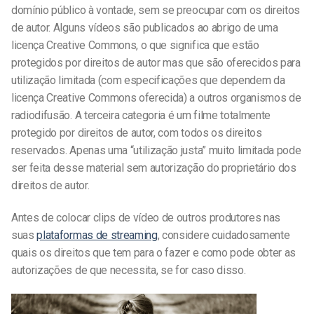
domínio público à vontade, sem se preocupar com os direitos
de autor. Alguns vídeos são publicados ao abrigo de uma
licença Creative Commons, o que significa que estão
protegidos por direitos de autor mas que são oferecidos para
utilização limitada (com especificações que dependem da
licença Creative Commons oferecida) a outros organismos de
radiodifusão. A terceira categoria é um filme totalmente
protegido por direitos de autor, com todos os direitos
reservados. Apenas uma “utilização justa” muito limitada pode
ser feita desse material sem autorização do proprietário dos
direitos de autor.
Antes de colocar clips de vídeo de outros produtores nas
suas
plataformas de streaming
, considere cuidadosamente
quais os direitos que tem para o fazer e como pode obter as
autorizações de que necessita, se for caso disso.