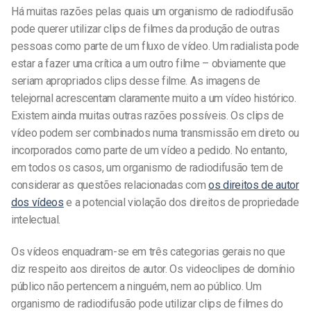
Há muitas razões pelas quais um organismo de radiodifusão
pode querer utilizar clips de filmes da produção de outras
pessoas como parte de um fluxo de vídeo. Um radialista pode
estar a fazer uma crítica a um outro filme – obviamente que
seriam apropriados clips desse filme. As imagens de
telejornal acrescentam claramente muito a um vídeo histórico.
Existem ainda muitas outras razões possíveis. Os clips de
vídeo podem ser combinados numa transmissão em direto ou
incorporados como parte de um vídeo a pedido. No entanto,
em todos os casos, um organismo de radiodifusão tem de
considerar as questões relacionadas com
os direitos de autor
dos vídeos
e a potencial violação dos direitos de propriedade
intelectual.
Os vídeos enquadram-se em três categorias gerais no que
diz respeito aos direitos de autor. Os videoclipes de domínio
público não pertencem a ninguém, nem ao público. Um
organismo de radiodifusão pode utilizar clips de filmes do