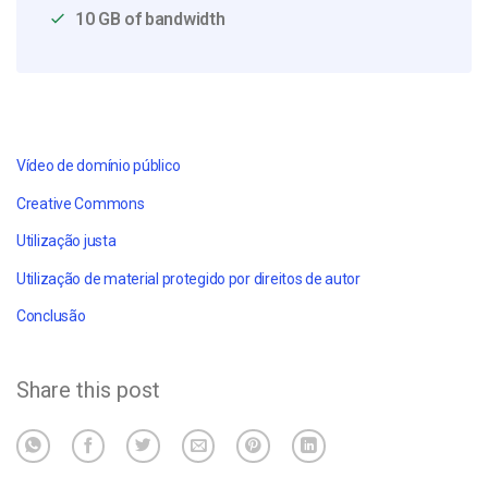
10 GB of bandwidth
Vídeo de domínio público
Creative Commons
Utilização justa
Utilização de material protegido por direitos de autor
Conclusão
Share this post