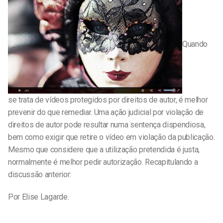
Quando
se trata de vídeos protegidos por direitos de autor, é melhor
prevenir do que remediar. Uma ação judicial por violação de
direitos de autor pode resultar numa sentença dispendiosa,
bem como exigir que retire o vídeo em violação da publicação.
Mesmo que considere que a utilização pretendida é justa,
normalmente é melhor pedir autorização. Recapitulando a
discussão anterior:
Por Elise Lagarde.