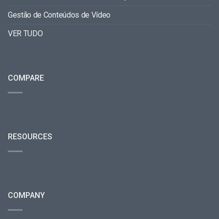
Gestão de Conteúdos de Vídeo
VER TUDO
COMPARE
RESOURCES
COMPANY