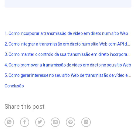
1. Como incorporar a transmissão de vídeo em direto num sítio Web
2. Como integrar a transmissão em direto num sítio Web com API de vídeo
3. Como manter o controlo da sua transmissão em direto incorporada
4. Como promover a transmissão de vídeo em direto no seu sítio Web
5. Como gerar interesse no seu sítio Web de transmissão de vídeo em direto
Conclusão
Share this post