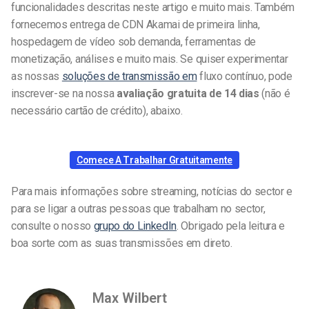
funcionalidades descritas neste artigo e muito mais. Também
fornecemos entrega de CDN Akamai de primeira linha,
hospedagem de vídeo sob demanda, ferramentas de
monetização, análises e muito mais. Se quiser experimentar
as nossas
soluções de transmissão em
fluxo contínuo, pode
inscrever-se na nossa
avaliação gratuita de 14 dias
(não é
necessário cartão de crédito), abaixo.
Comece A Trabalhar Gratuitamente
Para mais informações sobre streaming, notícias do sector e
para se ligar a outras pessoas que trabalham no sector,
consulte o nosso
grupo do LinkedIn
. Obrigado pela leitura e
boa sorte com as suas transmissões em direto.
Max Wilbert