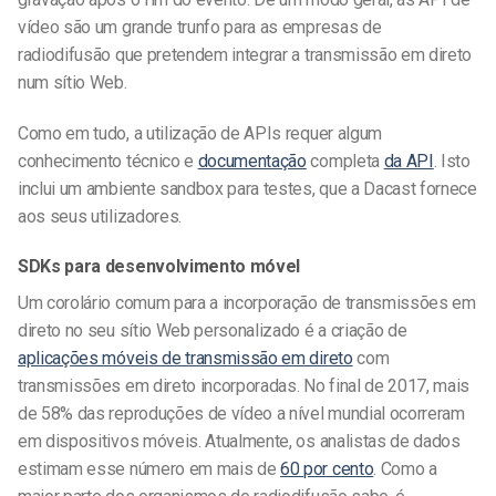
vídeo são um grande trunfo para as empresas de
radiodifusão que pretendem integrar a transmissão em direto
num sítio Web.
Como em tudo, a utilização de APIs requer algum
conhecimento técnico e
documentação
completa
da API
. Isto
inclui um ambiente sandbox para testes, que a Dacast fornece
aos seus utilizadores.
SDKs para desenvolvimento móvel
Um corolário comum para a incorporação de transmissões em
direto no seu sítio Web personalizado é a criação de
aplicações móveis de transmissão em direto
com
transmissões em direto incorporadas. No final de 2017, mais
de 58% das reproduções de vídeo a nível mundial ocorreram
em dispositivos móveis. Atualmente, os analistas de dados
estimam esse número em mais de
60 por cento
. Como a