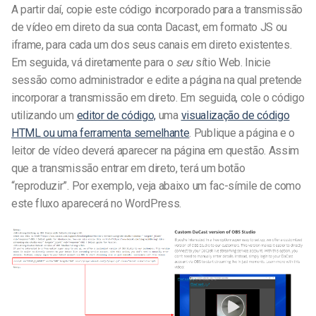
A partir daí, copie este código incorporado para a transmissão
de vídeo em direto da sua conta Dacast, em formato JS ou
iframe, para cada um dos seus canais em direto existentes.
Em seguida, vá diretamente para o
seu
sítio Web. Inicie
sessão como administrador e edite a página na qual pretende
incorporar a transmissão em direto. Em seguida, cole o código
utilizando um
editor de código,
uma
visualização de código
HTML ou uma ferramenta semelhante
. Publique a página e o
leitor de vídeo deverá aparecer na página em questão. Assim
que a transmissão entrar em direto, terá um botão
“reproduzir”. Por exemplo, veja abaixo um fac-símile de como
este fluxo aparecerá no WordPress.