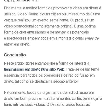
Clips promocionais
Finalmente, a melhor forma de promover o vídeo em direto é
utilizar… vídeo! Reúna alguns clipes ou um resumo da última
vez que realizou um evento semelhante. Ou produzir um
vídeo promocional completamente original. É uma óptima
forma de criar entusiasmo e de manter os potenciais
espectadores empenhados em sintonizar o canal
antes de
entrar em direto.
Conclusão
Neste artigo, apresentámos-lhe a forma de integrar a
transmissão em direto num sítio Web
. Trata-se de um tema
essencial para todos os operadores de radiodifusão em
direto, tal como se destaca na secção anterior.
Naturalmente, todos os organismos de radiodifusão em
direto também precisam das ferramentas certas para alojar e
transmitir os seus vídeos. O Dacast oferece todas as