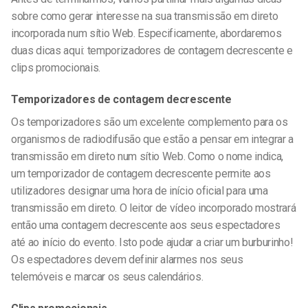
sobre como gerar interesse na sua transmissão em direto
incorporada num sítio Web. Especificamente, abordaremos
duas dicas aqui: temporizadores de contagem decrescente e
clips promocionais.
Temporizadores de contagem decrescente
Os temporizadores são um excelente complemento para os
organismos de radiodifusão que estão a pensar em integrar a
transmissão em direto num sítio Web. Como o nome indica,
um temporizador de contagem decrescente permite aos
utilizadores designar uma hora de início oficial para uma
transmissão em direto. O leitor de vídeo incorporado mostrará
então uma contagem decrescente aos seus espectadores
até ao início do evento. Isto pode ajudar a criar um burburinho!
Os espectadores devem definir alarmes nos seus
telemóveis e marcar os seus calendários.