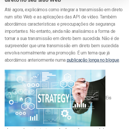
Até agora, explicámos como integrar a transmissão em direto
num sítio Web e as aplicações das API de vídeo. Também
abordámos características e preocupações de segurança
importantes. No entanto, ainda não analisámos a forma de
tornar a sua transmissão em direto bem sucedida. Não é de
surpreender que uma transmissão em direto bem sucedida
envolva normalmente uma promoção. É um tema que já
abordámos anteriormente numa
publicação longa no blogue
.
Eis