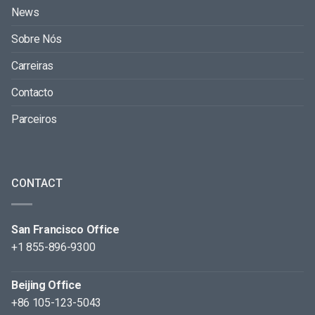
News
Sobre Nós
Carreiras
Contacto
Parceiros
CONTACT
San Francisco Office
+1 855-896-9300
Beijing Office
+86 105-123-5043