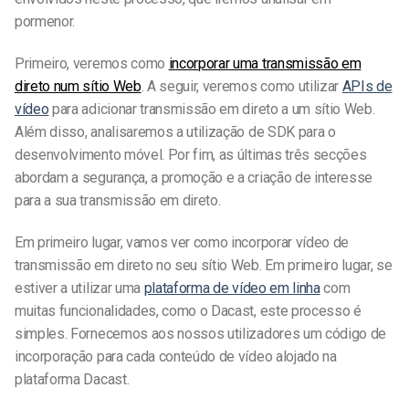
pormenor.
Primeiro, veremos como
incorporar uma transmissão em
direto num sítio Web
. A seguir, veremos como utilizar
APIs de
vídeo
para adicionar transmissão em direto a um sítio Web.
Além disso, analisaremos a utilização de SDK para o
desenvolvimento móvel. Por fim, as últimas três secções
abordam a segurança, a promoção e a criação de interesse
para a sua transmissão em direto.
Em primeiro lugar, vamos ver como incorporar vídeo de
transmissão em direto no seu sítio Web. Em primeiro lugar, se
estiver a utilizar uma
plataforma de vídeo em linha
com
muitas funcionalidades, como o Dacast, este processo é
simples. Fornecemos aos nossos utilizadores um código de
incorporação para cada conteúdo de vídeo alojado na
plataforma Dacast.