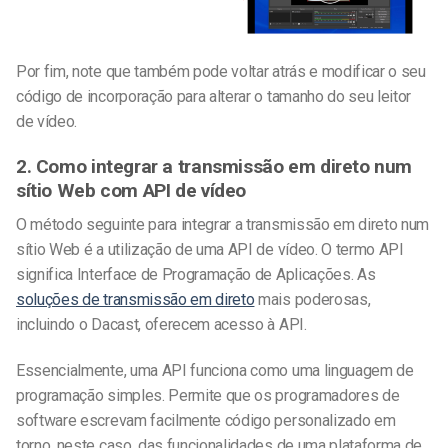
Por fim, note que também pode voltar atrás e modificar o seu
código de incorporação para alterar o tamanho do seu leitor
de vídeo.
2. Como integrar a transmissão em direto num
sítio Web com API de vídeo
O método seguinte para integrar a transmissão em direto num
sítio Web é a utilização de uma API de vídeo. O termo API
significa Interface de Programação de Aplicações. As
soluções de transmissão em direto
mais poderosas,
incluindo o Dacast, oferecem acesso à API.
Essencialmente, uma API funciona como uma linguagem de
programação simples. Permite que os programadores de
software escrevam facilmente código personalizado em
torno, neste caso, das funcionalidades de uma plataforma de