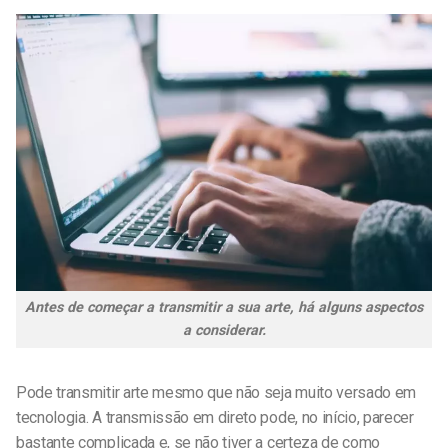
Antes de começar a transmitir a sua arte, há alguns aspectos
a considerar.
Pode
transmitir arte
mesmo que não seja muito versado em
tecnologia. A transmissão em direto pode, no início, parecer
bastante complicada e, se não tiver a certeza de como