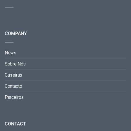
COMPANY
News
Sobre Nós
Carreiras
Contacto
Parceiros
CONTACT