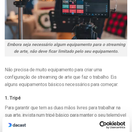
Embora seja necessário algum equipamento para o streaming
de arte, não deve ficar limitado pelo seu equipamento.
Não precisa de muito equipamento para criar uma
configuração de streaming de arte
que faz o trabalho. Eis
alguns equipamentos básicos necessários para começar:
1. Tripé
Para garantir que tem as duas mãos livres para trabalhar na
sua arte, invista num tripé básico para manter o seu telemóvel
ou câmara estável.