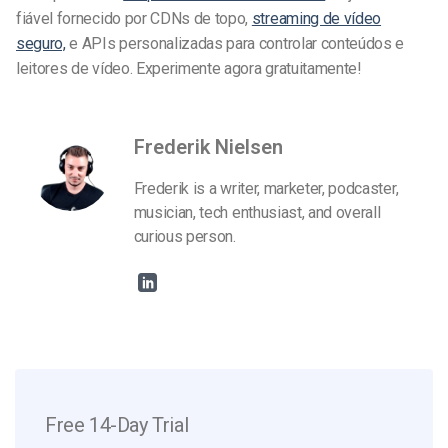
fiável fornecido por CDNs de topo,
streaming de vídeo
seguro,
e APIs personalizadas para controlar conteúdos e
leitores de vídeo. Experimente agora gratuitamente!
Frederik Nielsen
Frederik is a writer, marketer, podcaster,
musician, tech enthusiast, and overall
curious person.
Free 14-Day Trial