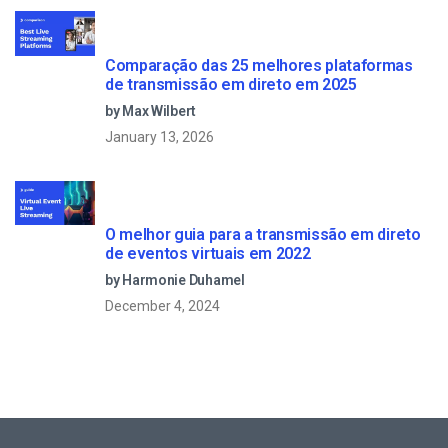
Comparação das 25 melhores plataformas
de transmissão em direto em 2025
by Max Wilbert
January 13, 2026
O melhor guia para a transmissão em direto
de eventos virtuais em 2022
by Harmonie Duhamel
December 4, 2024