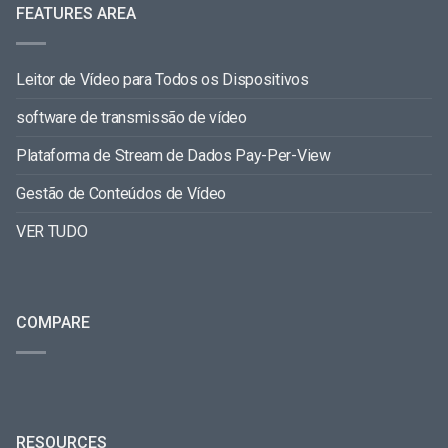
FEATURES AREA
Leitor de Vídeo para Todos os Dispositivos
software de transmissão de vídeo
Plataforma de Stream de Dados Pay-Per-View
Gestão de Conteúdos de Vídeo
VER TUDO
COMPARE
RESOURCES