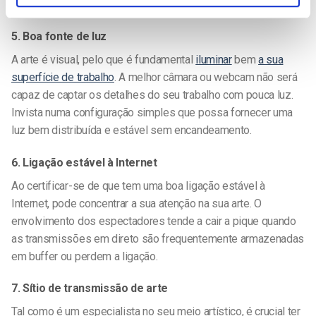
arte.
5. Boa fonte de luz
A arte é visual, pelo que é fundamental
iluminar
bem
a sua
superfície de trabalho
. A melhor câmara ou webcam não será
capaz de captar os detalhes do seu trabalho com pouca luz.
Invista numa configuração simples que possa fornecer uma
luz bem distribuída e estável sem encandeamento.
6. Ligação estável à Internet
Ao certificar-se de que tem uma boa ligação estável à
Internet, pode concentrar a sua atenção na sua arte. O
envolvimento dos espectadores tende a cair a pique quando
as transmissões em direto são frequentemente armazenadas
em buffer ou perdem a ligação.
7. Sítio de transmissão de arte
Tal como é um especialista no seu meio artístico, é crucial ter