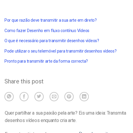
Por que razão deve transmitir a sua arte em direto?
Como fazer
Desenho em fluxo contínuo
Vídeos
O que é necessário para
transmitir desenhos
vídeos?
Pode utilizar o seu telemóvel para
transmitir desenhos
vídeos?
Pronto para
transmitir arte
da forma correcta?
Share this post
Quer partilhar a sua paixão pela arte? Eis uma ideia:
Transmita
desenhos
vídeos enquanto cria arte.