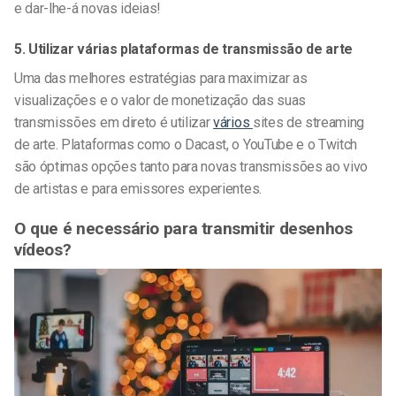
e dar-lhe-á novas ideias!
5. Utilizar várias
plataformas de transmissão de arte
Uma das melhores estratégias para maximizar as
visualizações e o valor de monetização das suas
transmissões em direto é utilizar
vários
sites de streaming
de arte.
Plataformas como o Dacast, o YouTube e o Twitch
são óptimas opções tanto para novas
transmissões ao vivo
de artistas
e para emissores experientes.
O que é necessário para
transmitir desenhos
vídeos?