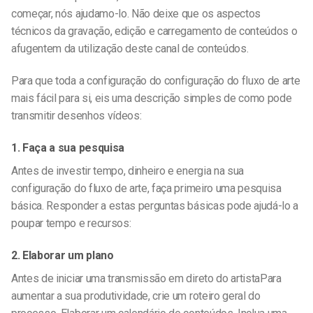
começar, nós ajudamo-lo. Não deixe que os aspectos
técnicos da gravação, edição e carregamento de conteúdos o
afugentem da utilização deste canal de conteúdos.
Para que toda a configuração do
configuração do fluxo de arte
mais fácil para si, eis uma descrição simples de como pode
transmitir desenhos
vídeos:
1. Faça a sua pesquisa
Antes de investir tempo, dinheiro e energia na sua
configuração do fluxo de arte
, faça primeiro uma pesquisa
básica. Responder a estas perguntas básicas pode ajudá-lo a
poupar tempo e recursos:
2. Elaborar um plano
Antes de iniciar uma
transmissão em direto do artista
Para
aumentar a sua produtividade, crie um roteiro geral do