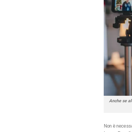
Anche se al
Non è necessa