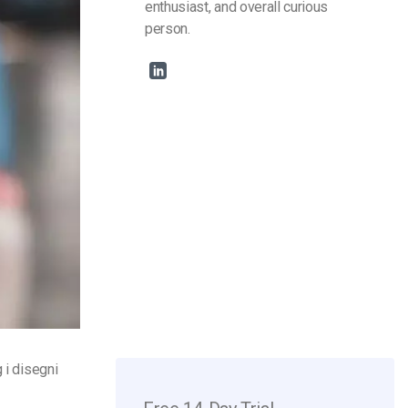
enthusiast, and overall curious
person.
 i disegni