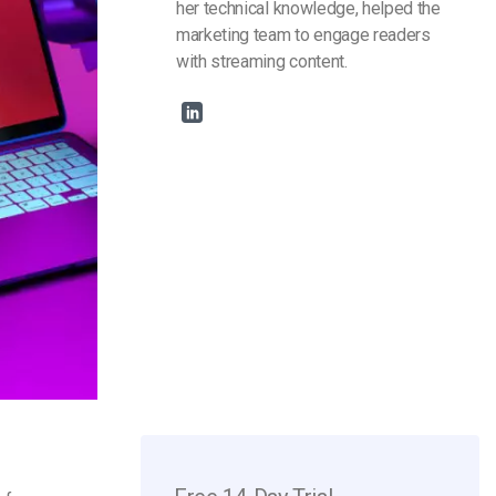
her technical knowledge, helped the
marketing team to engage readers
with streaming content.