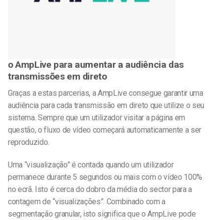
o AmpLive para aumentar a audiência das
transmissões em direto
Graças a estas parcerias, a AmpLive consegue garantir uma
audiência para cada transmissão em direto que utilize o seu
sistema. Sempre que um utilizador visitar a página em
questão, o fluxo de vídeo começará automaticamente a ser
reproduzido.
Uma “visualização” é contada quando um utilizador
permanece durante 5 segundos ou mais com o vídeo 100%
no ecrã. Isto é cerca do dobro da média do sector para a
contagem de “visualizações”. Combinado com a
segmentação granular, isto significa que o AmpLive pode