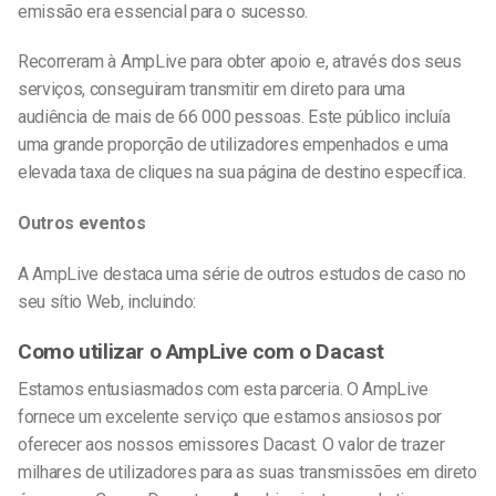
emissão era essencial para o sucesso.
Recorreram à AmpLive para obter apoio e, através dos seus
serviços, conseguiram transmitir em direto para uma
audiência de mais de 66 000 pessoas. Este público incluía
uma grande proporção de utilizadores empenhados e uma
elevada taxa de cliques na sua página de destino específica.
Outros eventos
A AmpLive destaca uma série de outros estudos de caso no
seu sítio Web, incluindo:
Como utilizar o AmpLive com o Dacast
Estamos entusiasmados com esta parceria. O AmpLive
fornece um excelente serviço que estamos ansiosos por
oferecer aos nossos emissores Dacast. O valor de trazer
milhares de utilizadores para as suas transmissões em direto