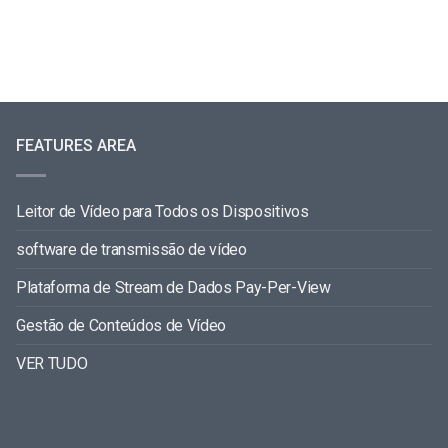
FEATURES AREA
Leitor de Vídeo para Todos os Dispositivos
software de transmissão de vídeo
Plataforma de Stream de Dados Pay-Per-View
Gestão de Conteúdos de Vídeo
VER TUDO