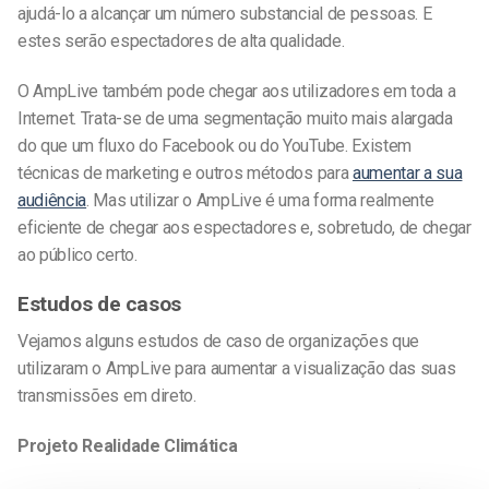
ajudá-lo a alcançar um número substancial de pessoas. E
estes serão espectadores de alta qualidade.
O AmpLive também pode chegar aos utilizadores em toda a
Internet. Trata-se de uma segmentação muito mais alargada
do que um fluxo do Facebook ou do YouTube. Existem
técnicas de marketing e outros métodos para
aumentar a sua
audiência
. Mas utilizar o AmpLive é uma forma realmente
eficiente de chegar aos espectadores e, sobretudo, de chegar
ao público certo.
Estudos de casos
Vejamos alguns estudos de caso de organizações que
utilizaram o AmpLive para aumentar a visualização das suas
transmissões em direto.
Projeto Realidade Climática