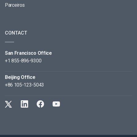
Parceiros
CONTACT
San Francisco Office
+1 855-896-9300
Beijing Office
+86 105-123-5043