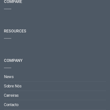
COMPARE
RESOURCES
COMPANY
News
Sobre Nós
Carreiras
Contacto