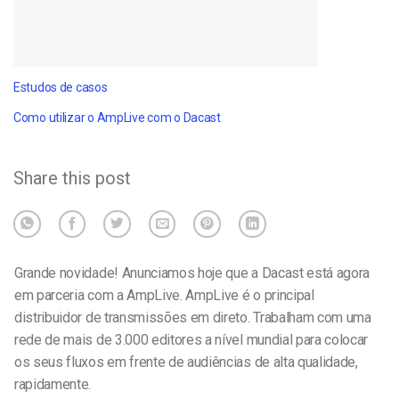
Estudos de casos
Como utilizar o AmpLive com o Dacast
Share this post
Grande novidade! Anunciamos hoje que a Dacast está agora
em parceria com a AmpLive. AmpLive é o principal
distribuidor de transmissões em direto. Trabalham com uma
rede de mais de 3.000 editores a nível mundial para colocar
os seus fluxos em frente de audiências de alta qualidade,
rapidamente.