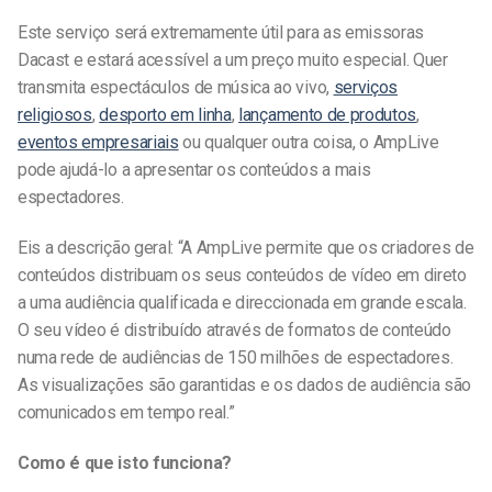
Este serviço será extremamente útil para as emissoras
Dacast e estará acessível a um preço muito especial. Quer
transmita espectáculos de música ao vivo,
serviços
religiosos
,
desporto em linha
,
lançamento de produtos
,
eventos empresariais
ou qualquer outra coisa, o AmpLive
pode ajudá-lo a apresentar os conteúdos a mais
espectadores.
Eis a descrição geral: “A AmpLive permite que os criadores de
conteúdos distribuam os seus conteúdos de vídeo em direto
a uma audiência qualificada e direccionada em grande escala.
O seu vídeo é distribuído através de formatos de conteúdo
numa rede de audiências de 150 milhões de espectadores.
As visualizações são garantidas e os dados de audiência são
comunicados em tempo real.”
Como é que isto funciona?