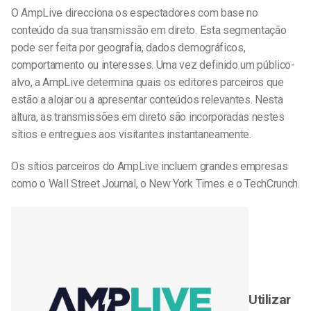
O AmpLive direcciona os espectadores com base no
conteúdo da sua transmissão em direto. Esta segmentação
pode ser feita por geografia, dados demográficos,
comportamento ou interesses. Uma vez definido um público-
alvo, a AmpLive determina quais os editores parceiros que
estão a alojar ou a apresentar conteúdos relevantes. Nesta
altura, as transmissões em direto são incorporadas nestes
sítios e entregues aos visitantes instantaneamente.
Os sítios parceiros do AmpLive incluem grandes empresas
como o Wall Street Journal, o New York Times e o TechCrunch.
Utilizar