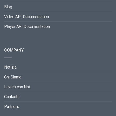
Blog
Video API Documentation
Player API Documentation
COMPANY
Notizia
Chi Siamo
Lavora con Noi
Contactti
Partners