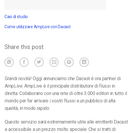
Casi di studio
Come utilizzare AmpLive con Dacast
Share this post
Grandi novità! Oggi annunciamo che Dacast è ora partner di
AmpLive. AmpLive è il principale distributore di flussi in
diretta. Collaborano con una rete di oltre 3.000 editori in tutto il
mondo per far arrivare i vostri flussi a un pubblico di alta
qualità, in modo rapido.
Questo servizio sarà estremamente utile alle emittenti Dacast
e accessibile a un prezzo molto speciale. Che si tratti di