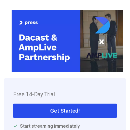
Free 14-Day Trial
Get Started!
Start streaming immediately