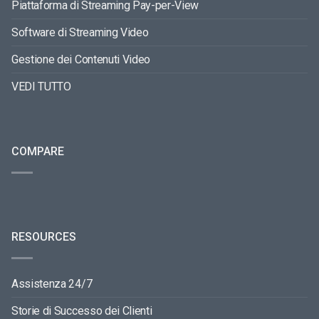
Piattaforma di Streaming Pay-per-View
Software di Streaming Video
Gestione dei Contenuti Video
VEDI TUTTO
COMPARE
RESOURCES
Assistenza 24/7
Storie di Successo dei Clienti