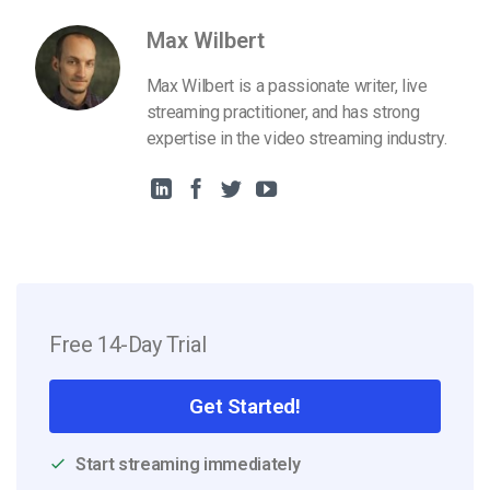
Max Wilbert
Max Wilbert is a passionate writer, live
streaming practitioner, and has strong
expertise in the video streaming industry.
Free 14-Day Trial
Get Started!
Start streaming immediately