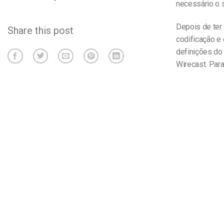
necessário o
Depois de ter 
Share this post
codificação e 
definições do
Wirecast. Para