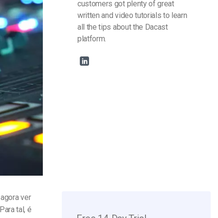
customers got plenty of great
written and video tutorials to learn
all the tips about the Dacast
platform.
 agora ver
ara tal, é