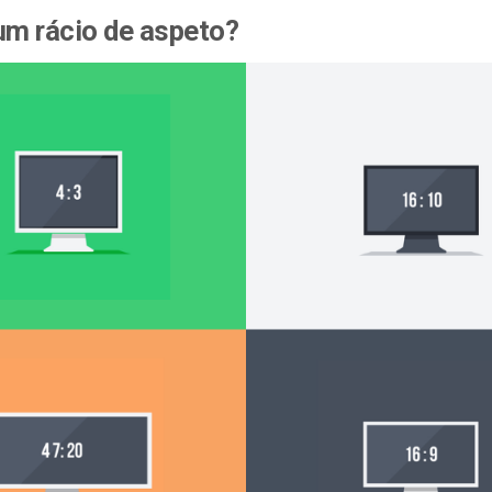
um rácio de aspeto?