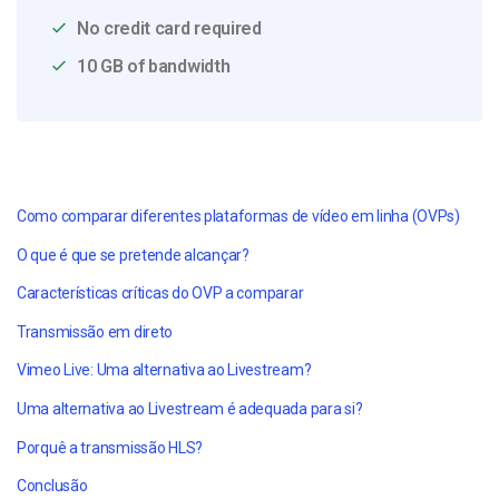
No credit card required
10 GB of bandwidth
Como comparar diferentes plataformas de vídeo em linha (OVPs)
O que é que se pretende alcançar?
Características críticas do OVP a comparar
Transmissão em direto
Vimeo Live: Uma alternativa ao Livestream?
Uma alternativa ao Livestream é adequada para si?
Porquê a transmissão HLS?
Conclusão