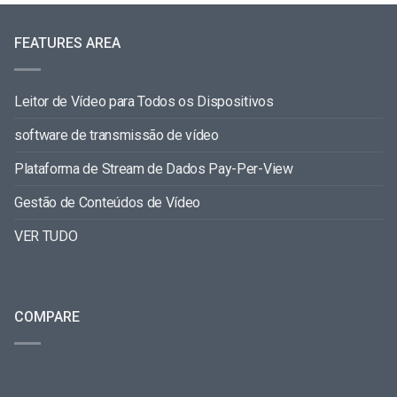
FEATURES AREA
Leitor de Vídeo para Todos os Dispositivos
software de transmissão de vídeo
Plataforma de Stream de Dados Pay-Per-View
Gestão de Conteúdos de Vídeo
VER TUDO
COMPARE