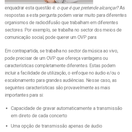
enquadrar esta questão é:
o que é que pretende alcançar?
As
respostas a esta pergunta podem variar muito para diferentes
organismos de radiodifusão que trabalham em diferentes
sectores. Por exemplo, se trabalha no sector dos meios de
comunicação social, pode querer um OVP para:
Em contrapartida, se trabalha no sector da música ao vivo,
pode precisar de um OVP que ofereça vantagens ou
características completamente diferentes. Estas podem
incluir a facilidade de utilização, o enfoque no áudio e/ou o
escalonamento para grandes audiências. Nesse caso, as
seguintes características são provavelmente as mais
importantes para si:
Capacidade de gravar automaticamente a transmissão
em direto de cada concerto
Uma opção de transmissão apenas de áudio