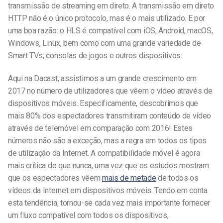
transmissão de streaming em direto. A transmissão em direto
HTTP não é o único protocolo, mas é o mais utilizado. E por
uma boa razão: o HLS é compatível com iOS, Android, macOS,
Windows, Linux, bem como com uma grande variedade de
Smart TVs, consolas de jogos e outros dispositivos.
Aqui na Dacast, assistimos a um grande crescimento em
2017 no número de utilizadores que vêem o vídeo através de
dispositivos móveis. Especificamente, descobrimos que
mais 80% dos espectadores transmitiram conteúdo de vídeo
através de telemóvel em comparação com 2016! Estes
números não são a exceção, mas a regra em todos os tipos
de utilização da Internet. A compatibilidade móvel é agora
mais crítica do que nunca, uma vez que os estudos mostram
que os espectadores vêem
mais de metade
de todos os
vídeos da Internet em dispositivos móveis. Tendo em conta
esta tendência, tornou-se cada vez mais importante fornecer
um fluxo compatível com todos os dispositivos,