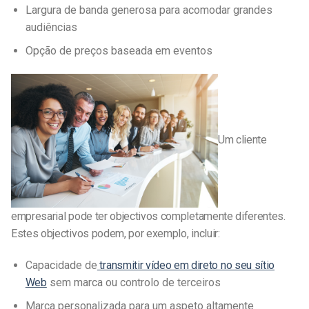
Largura de banda generosa para acomodar grandes
audiências
Opção de preços baseada em eventos
Um cliente
empresarial pode ter objectivos completamente diferentes.
Estes objectivos podem, por exemplo, incluir:
Capacidade de
transmitir vídeo em direto no seu sítio
Web
sem marca ou controlo de terceiros
Marca personalizada para um aspeto altamente