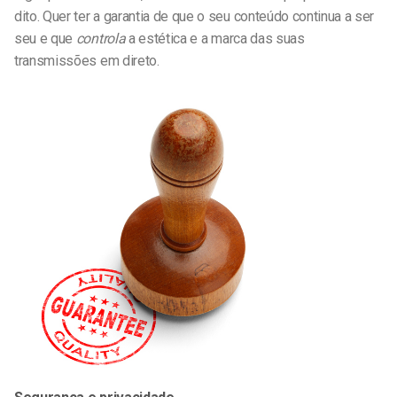
dito. Quer ter a garantia de que o seu conteúdo continua a ser
seu e que
controla
a estética e a marca das suas
transmissões em direto.