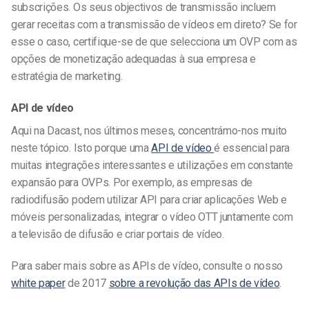
subscrições. Os seus objectivos de transmissão incluem
gerar receitas com a transmissão de vídeos em direto? Se for
esse o caso, certifique-se de que selecciona um OVP com as
opções de monetização adequadas à sua empresa e
estratégia de marketing.
API de vídeo
Aqui na Dacast, nos últimos meses, concentrámo-nos muito
neste tópico. Isto porque uma
API de vídeo
é essencial para
muitas integrações interessantes e utilizações em constante
expansão para OVPs. Por exemplo, as empresas de
radiodifusão podem utilizar API para criar aplicações Web e
móveis personalizadas, integrar o vídeo OTT juntamente com
a televisão de difusão e criar portais de vídeo.
Para saber mais sobre as APIs de vídeo, consulte o nosso
white paper
de 2017
sobre a revolução das APIs de vídeo
.