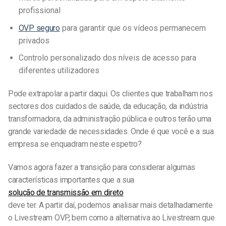
profissional
OVP seguro
para garantir que os vídeos permanecem
privados
Controlo personalizado dos níveis de acesso para
diferentes utilizadores
Pode extrapolar a partir daqui. Os clientes que trabalham nos
sectores dos cuidados de saúde, da educação, da indústria
transformadora, da administração pública e outros terão uma
grande variedade de necessidades. Onde é que você e a sua
empresa se enquadram neste espetro?
Vamos agora fazer a transição para considerar algumas
características importantes que a sua
solução de transmissão em direto
deve ter. A partir daí, podemos analisar mais detalhadamente
o Livestream OVP, bem como a alternativa ao Livestream que