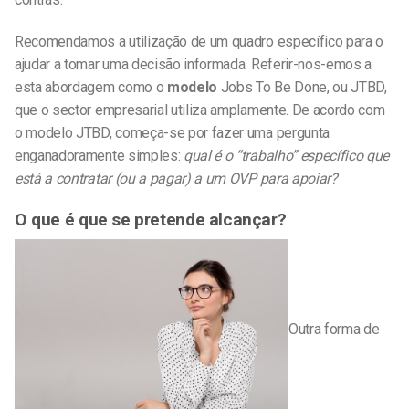
Recomendamos a utilização de um quadro específico para o
ajudar a tomar uma decisão informada. Referir-nos-emos a
esta abordagem como o
modelo
Jobs To Be Done, ou JTBD,
que o sector empresarial utiliza amplamente. De acordo com
o modelo JTBD, começa-se por fazer uma pergunta
enganadoramente simples:
qual é o “trabalho” específico que
está a contratar (ou a pagar) a um OVP para apoiar?
O que é que se pretende alcançar?
Outra forma de