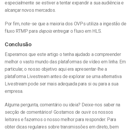
especialmente se estiver a tentar expandir a sua audiência e
alcançar novos mercados.
Por fim, note-se que a maioria dos OVPs utiliza a ingestão de
fluxo RTMP para
depois
entregar o fluxo em HLS.
Conclusão
Esperamos que este artigo o tenha ajudado a compreender
melhor o vasto mundo das plataformas de vídeo em linha. Em
particular, o nosso objetivo aqui era apresentar-lhe a
plataforma Livestream antes de explorar se uma alternativa
Livestream pode ser mais adequada para si ou para a sua
empresa.
Alguma pergunta, comentário ou ideia? Deixe-nos saber na
secção de comentários! Gostamos de ouvir os nossos
leitores e fazemos o nosso melhor para responder. Para
obter dicas regulares sobre transmissões em direto, bem