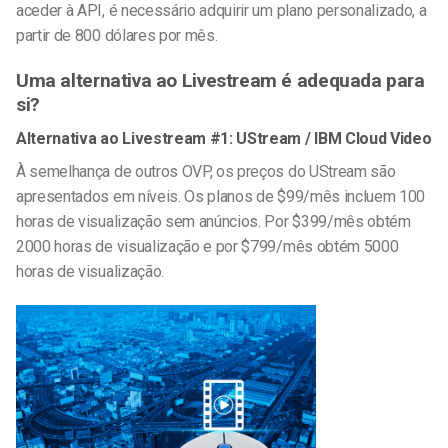
aceder à API, é necessário adquirir um plano personalizado, a
partir de 800 dólares por mês.
Uma alternativa ao Livestream é adequada para
si?
Alternativa ao Livestream #1: UStream / IBM Cloud Video
À semelhança de outros OVP, os preços do UStream são
apresentados em níveis. Os planos de $99/mês incluem 100
horas de visualização sem anúncios. Por $399/mês obtém
2000 horas de visualização e por $799/mês obtém 5000
horas de visualização.