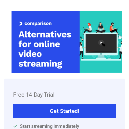
Free 14-Day Trial
Get Started!
Start streaming immediately