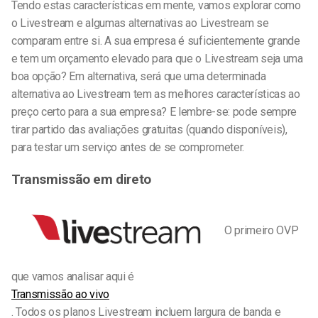
Tendo estas características em mente, vamos explorar como
o Livestream e algumas alternativas ao Livestream se
comparam entre si. A sua empresa é suficientemente grande
e tem um orçamento elevado para que o Livestream seja uma
boa opção? Em alternativa, será que uma determinada
alternativa ao Livestream tem as melhores características ao
preço certo para a sua empresa? E lembre-se: pode sempre
tirar partido das avaliações gratuitas (quando disponíveis),
para testar um serviço antes de se comprometer.
Transmissão em direto
O primeiro OVP
que vamos analisar aqui é
Transmissão ao vivo
. Todos os planos Livestream incluem largura de banda e