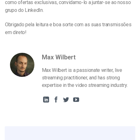
como ofertas exclusivas, convidamo-lo a juntar-se ao nosso
grupo do LinkedIn.
Obrigado pela leitura e boa sorte com as suas transmissões
em direto!
Max Wilbert
Max Wilbert is a passionate writer, live
streaming practitioner, and has strong
expertise in the video streaming industry.