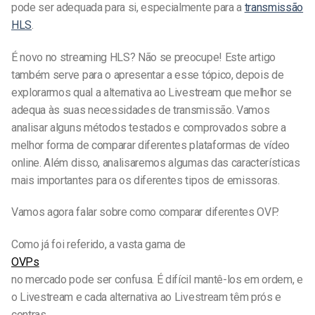
pode ser adequada para si, especialmente para a
transmissão
HLS
.
É novo no streaming HLS? Não se preocupe! Este artigo
também serve para o apresentar a esse tópico, depois de
explorarmos qual a alternativa ao Livestream que melhor se
adequa às suas necessidades de transmissão. Vamos
analisar alguns métodos testados e comprovados sobre a
melhor forma de comparar diferentes plataformas de vídeo
online. Além disso, analisaremos algumas das características
mais importantes para os diferentes tipos de emissoras.
Vamos agora falar sobre como comparar diferentes OVP.
Como já foi referido, a vasta gama de
OVPs
no mercado pode ser confusa. É difícil mantê-los em ordem, e
o Livestream e cada alternativa ao Livestream têm prós e
contras.