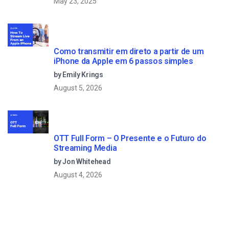
May 23, 2025
Como transmitir em direto a partir de um
iPhone da Apple em 6 passos simples
by Emily Krings
August 5, 2026
OTT Full Form – O Presente e o Futuro do
Streaming Media
by Jon Whitehead
August 4, 2026