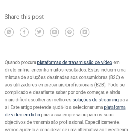
Share this post
Quando procura
plataformas de transmissão de vídeo
em
direto online, encontra muitos resultados. Estas incluem uma
mistura de soluções destinadas aos consumidores (B2C) e
aos utilizadores empresariais/profissionais (B2B). Pode ser
complicado e desafiante saber por onde começar, e ainda
mais difícil escolher as melhores
soluções de streaming
para
si. Este artigo pretende ajudá-lo a selecionar uma
plataforma
de vídeo em linha
para a sua empresa ou para os seus
objectivos de transmissão profissional. Especificamente,
vamos ajudá-lo a considerar se uma alternativa ao Livestream