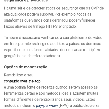
Segurança e privacidade
Há uma série de características de segurança que os OVP de
alta qualidade podem suportar. Por exemplo, todas as
plataformas que vamos considerar aqui podem fornecer
fluxos através de tráfego HTTPS encriptado.
Também é necessário verificar se a sua plataforma de vídeo
em linha permite restringir o seu fluxo a países ou domínios
específicos (com funcionalidades denominadas restrições
geográficas e de referenciadores).
Opções de monetização
Rentabilizar o seu
conteúdo over-the-top
é uma óptima fonte de receitas quando se tem acesso às
ferramentas certas e aos métodos ideais. Existem muitas
formas diferentes de rentabilizar os seus vídeos. Estes
métodos incluem o
pay-per-view
(PPV), a publicidade e as