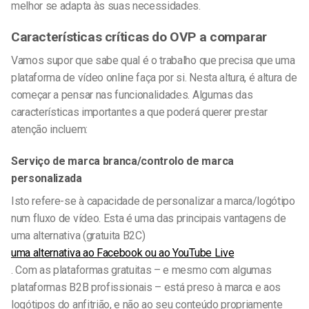
melhor se adapta às suas necessidades.
Características críticas do OVP a comparar
Vamos supor que sabe qual é o trabalho que precisa que uma
plataforma de vídeo online faça por si. Nesta altura, é altura de
começar a pensar nas funcionalidades. Algumas das
características importantes a que poderá querer prestar
atenção incluem:
Serviço de marca branca/controlo de marca
personalizada
Isto refere-se à capacidade de personalizar a marca/logótipo
num fluxo de vídeo. Esta é uma das principais vantagens de
uma alternativa (gratuita B2C)
uma alternativa ao Facebook ou ao YouTube Live
. Com as plataformas gratuitas – e mesmo com algumas
plataformas B2B profissionais – está preso à marca e aos
logótipos do anfitrião, e não ao seu conteúdo propriamente