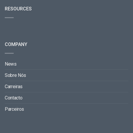
RESOURCES
COMPANY
News
Sobre Nós
Carreiras
Contacto
Parceiros