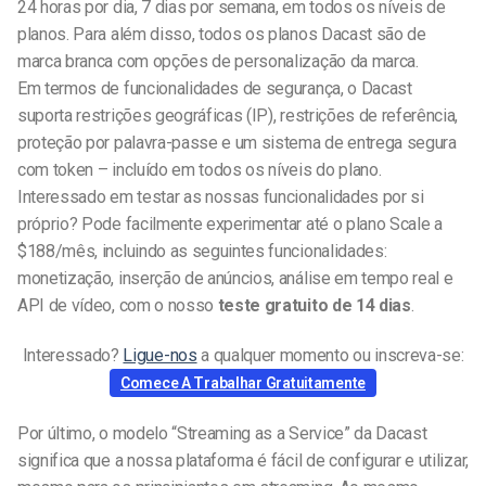
24 horas por dia, 7 dias por semana, em todos os níveis de
planos. Para além disso, todos os planos Dacast são de
marca branca com opções de personalização da marca.
Em termos de funcionalidades de segurança, o Dacast
suporta restrições geográficas (IP), restrições de referência,
proteção por palavra-passe e um sistema de entrega segura
com token – incluído em todos os níveis do plano.
Interessado em testar as nossas funcionalidades por si
próprio? Pode facilmente experimentar até o plano Scale a
$188/mês, incluindo as seguintes funcionalidades:
monetização, inserção de anúncios, análise em tempo real e
API de vídeo, com o nosso
teste gratuito de 14 dias
.
Interessado?
Ligue-nos
a qualquer momento ou inscreva-se:
Comece A Trabalhar Gratuitamente
Por último, o modelo “Streaming as a Service” da Dacast
significa que a nossa plataforma é fácil de configurar e utilizar,