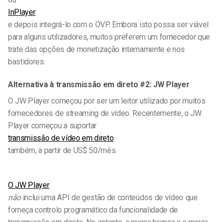
InPlayer
e depois integrá-lo com o OVP. Embora isto possa ser viável
para alguns utilizadores, muitos preferem um fornecedor que
trate das opções de monetização internamente e nos
bastidores.
Alternativa à transmissão em direto #2: JW Player
O JW Player começou por ser um leitor utilizado por muitos
fornecedores de streaming de vídeo. Recentemente, o JW
Player começou a suportar
transmissão de vídeo em direto
também, a partir de US$ 50/mês.
O JW Player
não
inclui uma API de gestão de conteúdos de vídeo que
forneça controlo programático da funcionalidade de